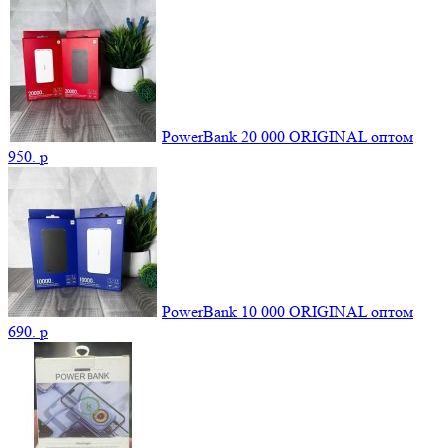
PowerBank 20 000 ORIGINAL оптом
950.
p
PowerBank 10 000 ORIGINAL оптом
690.
p