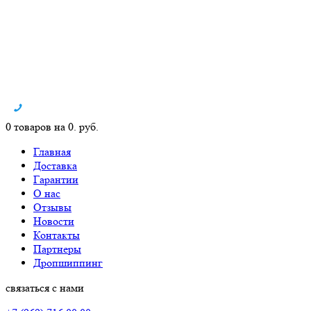
0 товаров на 0. руб.
Главная
Доставка
Гарантии
О нас
Отзывы
Новости
Контакты
Партнеры
Дропшиппинг
связаться с нами