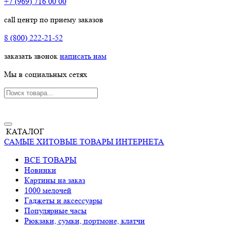
+7 (969) 716 00 00
call центр по приему заказов
8 (800) 222-21-52
заказать звонок
написать нам
Мы в социальных сетях
КАТАЛОГ
САМЫЕ ХИТОВЫЕ ТОВАРЫ ИНТЕРНЕТА
ВСЕ ТОВАРЫ
Новинки
Картины на заказ
1000 мелочей
Гаджеты и аксессуары
Популярные часы
Рюкзаки, сумки, портмоне, клатчи