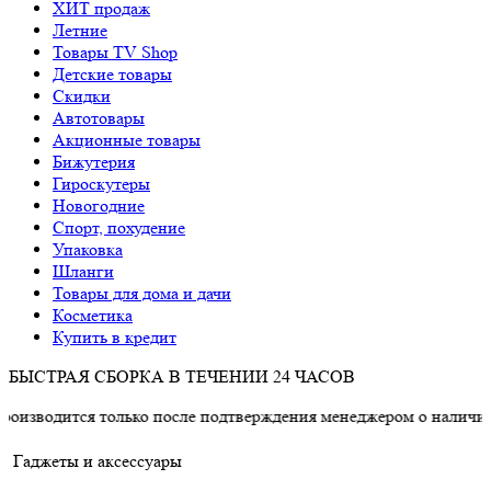
ХИТ продаж
Летние
Товары TV Shop
Детские товары
Cкидки
Автотовары
Акционные товары
Бижутерия
Гироскутеры
Новогодние
Спорт, похудение
Упаковка
Шланги
Товары для дома и дачи
Косметика
Купить в кредит
БЫСТРАЯ СБОРКА В ТЕЧЕНИИ 24 ЧАСОВ
тся только после подтверждения менеджером о наличии товара.
Гаджеты и аксессуары