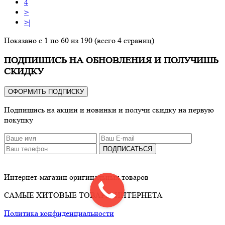
4
>
>|
Показано с 1 по 60 из 190 (всего 4 страниц)
ПОДПИШИСЬ НА ОБНОВЛЕНИЯ И ПОЛУЧИШЬ
СКИДКУ
ОФОРМИТЬ ПОДПИСКУ
Подпишись на акции и новинки и получи скидку на первую
покупку
ПОДПИСАТЬСЯ
Интернет-магазин оригинальных товаров
САМЫЕ ХИТОВЫЕ ТОВАРЫ ИНТЕРНЕТА
Политика конфиденциальности