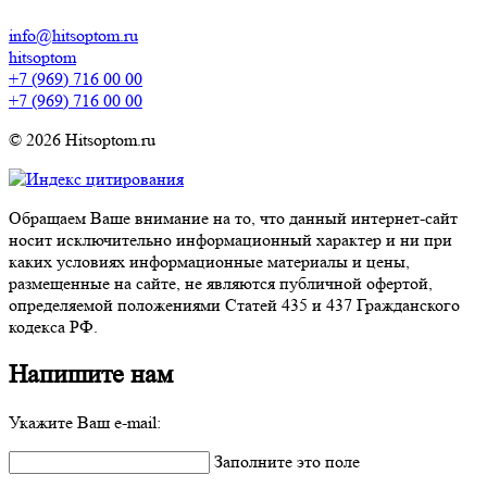
info@hitsoptom.ru
hitsoptom
+7 (969) 716 00 00
+7 (969) 716 00 00
© 2026 Hitsoptom.ru
Обращаем Ваше внимание на то, что данный интернет-сайт
носит исключительно информационный характер и ни при
каких условиях информационные материалы и цены,
размещенные на сайте, не являются публичной офертой,
определяемой положениями Статей 435 и 437 Гражданского
кодекса РФ.
Напишите нам
Укажите Ваш e-mail:
Заполните это поле