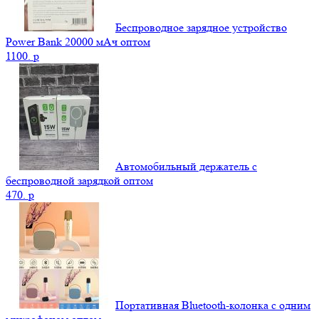
Беспроводное зарядное устройство
Power Bank 20000 мАч оптом
1100.
p
Автомобильный держатель с
беспроводной зарядкой оптом
470.
p
Портативная Bluetooth-колонка c одним