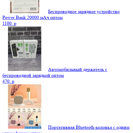
Беспроводное зарядное устройство
Power Bank 20000 мАч оптом
1100.
p
Автомобильный держатель с
беспроводной зарядкой оптом
470.
p
Портативная Bluetooth-колонка c одним