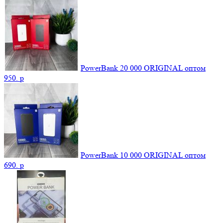
PowerBank 20 000 ORIGINAL оптом
950.
p
PowerBank 10 000 ORIGINAL оптом
690.
p