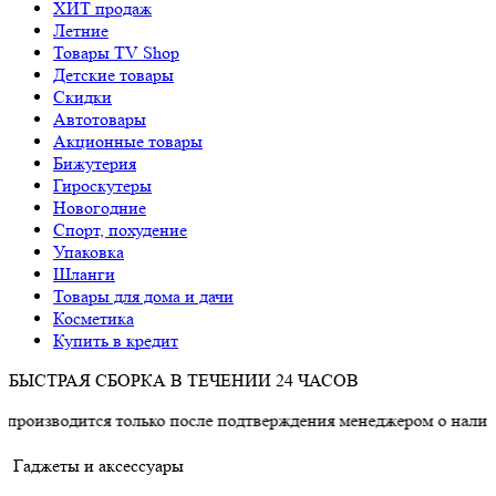
ХИТ продаж
Летние
Товары TV Shop
Детские товары
Cкидки
Автотовары
Акционные товары
Бижутерия
Гироскутеры
Новогодние
Спорт, похудение
Упаковка
Шланги
Товары для дома и дачи
Косметика
Купить в кредит
БЫСТРАЯ СБОРКА В ТЕЧЕНИИ 24 ЧАСОВ
тся только после подтверждения менеджером о наличии товара.
Гаджеты и аксессуары