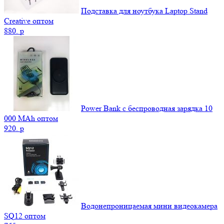
Подставка для ноутбука Laptop Stand
Creative оптом
880.
p
Power Bank c беспроводная зарядка 10
000 MAh оптом
920.
p
Водонепроницаемая мини видеокамера
SQ12 оптом