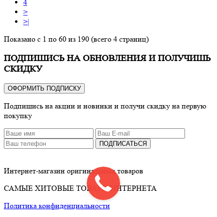
4
>
>|
Показано с 1 по 60 из 190 (всего 4 страниц)
ПОДПИШИСЬ НА ОБНОВЛЕНИЯ И ПОЛУЧИШЬ
СКИДКУ
ОФОРМИТЬ ПОДПИСКУ
Подпишись на акции и новинки и получи скидку на первую
покупку
ПОДПИСАТЬСЯ
Интернет-магазин оригинальных товаров
САМЫЕ ХИТОВЫЕ ТОВАРЫ ИНТЕРНЕТА
Политика конфиденциальности