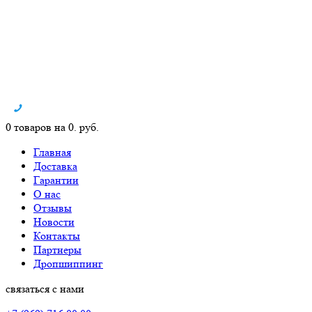
0 товаров на 0. руб.
Главная
Доставка
Гарантии
О нас
Отзывы
Новости
Контакты
Партнеры
Дропшиппинг
связаться с нами