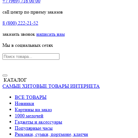
+7 (969) 716 00 00
call центр по приему заказов
8 (800) 222-21-52
заказать звонок
написать нам
Мы в социальных сетях
КАТАЛОГ
САМЫЕ ХИТОВЫЕ ТОВАРЫ ИНТЕРНЕТА
ВСЕ ТОВАРЫ
Новинки
Картины на заказ
1000 мелочей
Гаджеты и аксессуары
Популярные часы
Рюкзаки, сумки, портмоне, клатчи