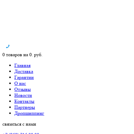
0 товаров на 0. руб.
Главная
Доставка
Гарантии
О нас
Отзывы
Новости
Контакты
Партнеры
Дропшиппинг
связаться с нами