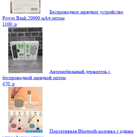
Беспроводное зарядное устройство
Power Bank 20000 мАч оптом
1100.
p
Автомобильный держатель с
беспроводной зарядкой оптом
470.
p
Портативная Bluetooth-колонка c одним