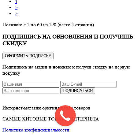
4
>
>|
Показано с 1 по 60 из 190 (всего 4 страниц)
ПОДПИШИСЬ НА ОБНОВЛЕНИЯ И ПОЛУЧИШЬ
СКИДКУ
ОФОРМИТЬ ПОДПИСКУ
Подпишись на акции и новинки и получи скидку на первую
покупку
ПОДПИСАТЬСЯ
Интернет-магазин оригинальных товаров
САМЫЕ ХИТОВЫЕ ТОВАРЫ ИНТЕРНЕТА
Политика конфиденциальности