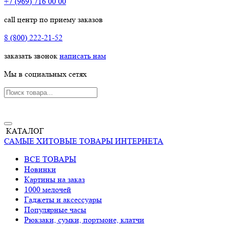
+7 (969) 716 00 00
call центр по приему заказов
8 (800) 222-21-52
заказать звонок
написать нам
Мы в социальных сетях
КАТАЛОГ
САМЫЕ ХИТОВЫЕ ТОВАРЫ ИНТЕРНЕТА
ВСЕ ТОВАРЫ
Новинки
Картины на заказ
1000 мелочей
Гаджеты и аксессуары
Популярные часы
Рюкзаки, сумки, портмоне, клатчи