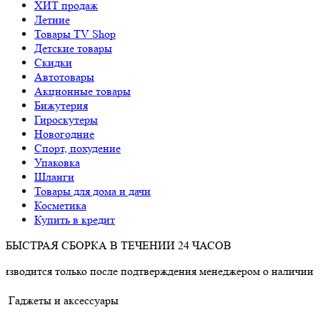
ХИТ продаж
Летние
Товары TV Shop
Детские товары
Cкидки
Автотовары
Акционные товары
Бижутерия
Гироскутеры
Новогодние
Спорт, похудение
Упаковка
Шланги
Товары для дома и дачи
Косметика
Купить в кредит
БЫСТРАЯ СБОРКА В ТЕЧЕНИИ 24 ЧАСОВ
только после подтверждения менеджером о наличии товара.
Гаджеты и аксессуары