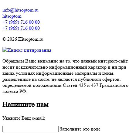
info@hitsoptom.ru
hitsoptom
+7 (969) 716 00 00
+7 (969) 716 00 00
© 2026 Hitsoptom.ru
Обращаем Ваше внимание на то, что данный интернет-сайт
носит исключительно информационный характер и ни при
каких условиях информационные материалы и цены,
размещенные на сайте, не являются публичной офертой,
определяемой положениями Статей 435 и 437 Гражданского
кодекса РФ.
Напишите нам
Укажите Ваш e-mail:
Заполните это поле