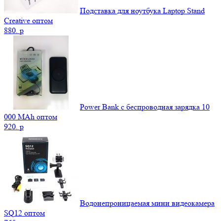
Подставка для ноутбука Laptop Stand
Creative оптом
880.
p
Power Bank c беспроводная зарядка 10
000 MAh оптом
920.
p
Водонепроницаемая мини видеокамера
SQ12 оптом