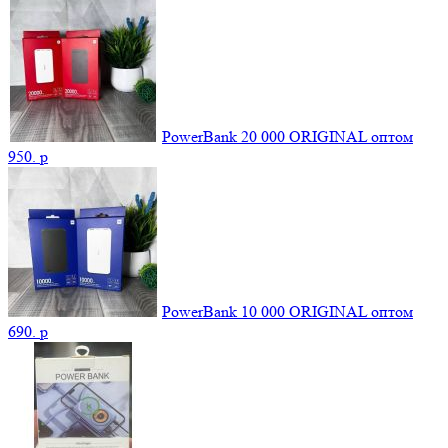
PowerBank 20 000 ORIGINAL оптом
950.
p
PowerBank 10 000 ORIGINAL оптом
690.
p