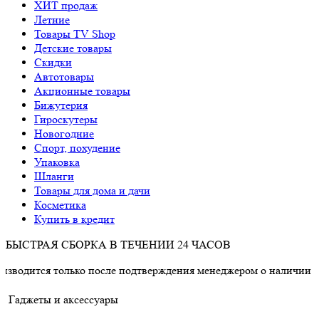
ХИТ продаж
Летние
Товары TV Shop
Детские товары
Cкидки
Автотовары
Акционные товары
Бижутерия
Гироскутеры
Новогодние
Спорт, похудение
Упаковка
Шланги
Товары для дома и дачи
Косметика
Купить в кредит
БЫСТРАЯ СБОРКА В ТЕЧЕНИИ 24 ЧАСОВ
только после подтверждения менеджером о наличии товара.
Гаджеты и аксессуары