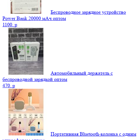
Беспроводное зарядное устройство
Power Bank 20000 мАч оптом
1100.
p
Автомобильный держатель с
беспроводной зарядкой оптом
470.
p
Портативная Bluetooth-колонка c одним