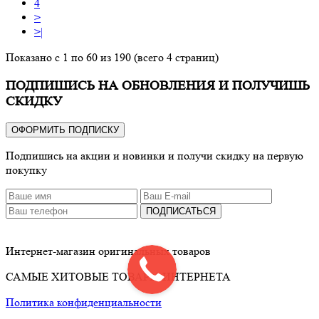
4
>
>|
Показано с 1 по 60 из 190 (всего 4 страниц)
ПОДПИШИСЬ НА ОБНОВЛЕНИЯ И ПОЛУЧИШЬ
СКИДКУ
ОФОРМИТЬ ПОДПИСКУ
Подпишись на акции и новинки и получи скидку на первую
покупку
ПОДПИСАТЬСЯ
Интернет-магазин оригинальных товаров
САМЫЕ ХИТОВЫЕ ТОВАРЫ ИНТЕРНЕТА
Политика конфиденциальности