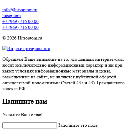
info@hitsoptom.ru
hitsoptom
+7 (969) 716 00 00
+7 (969) 716 00 00
© 2026 Hitsoptom.ru
Обращаем Ваше внимание на то, что данный интернет-сайт
носит исключительно информационный характер и ни при
каких условиях информационные материалы и цены,
размещенные на сайте, не являются публичной офертой,
определяемой положениями Статей 435 и 437 Гражданского
кодекса РФ.
Напишите нам
Укажите Ваш e-mail:
Заполните это поле