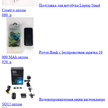
Подставка для ноутбука Laptop Stand
Creative оптом
880.
p
Power Bank c беспроводная зарядка 10
000 MAh оптом
920.
p
Водонепроницаемая мини видеокамера
SQ12 оптом