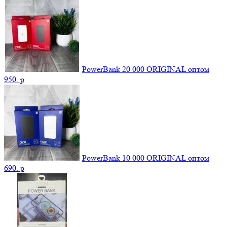
PowerBank 20 000 ORIGINAL оптом
950.
p
PowerBank 10 000 ORIGINAL оптом
690.
p