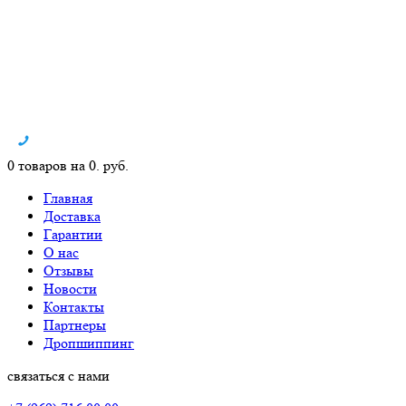
0 товаров на 0. руб.
Главная
Доставка
Гарантии
О нас
Отзывы
Новости
Контакты
Партнеры
Дропшиппинг
связаться с нами