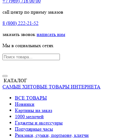
+7 (969) 716 00 00
call центр по приему заказов
8 (800) 222-21-52
заказать звонок
написать нам
Мы в социальных сетях
КАТАЛОГ
САМЫЕ ХИТОВЫЕ ТОВАРЫ ИНТЕРНЕТА
ВСЕ ТОВАРЫ
Новинки
Картины на заказ
1000 мелочей
Гаджеты и аксессуары
Популярные часы
Рюкзаки, сумки, портмоне, клатчи