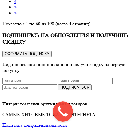
4
>
>|
Показано с 1 по 60 из 190 (всего 4 страниц)
ПОДПИШИСЬ НА ОБНОВЛЕНИЯ И ПОЛУЧИШЬ
СКИДКУ
ОФОРМИТЬ ПОДПИСКУ
Подпишись на акции и новинки и получи скидку на первую
покупку
ПОДПИСАТЬСЯ
Интернет-магазин оригинальных товаров
САМЫЕ ХИТОВЫЕ ТОВАРЫ ИНТЕРНЕТА
Политика конфиденциальности