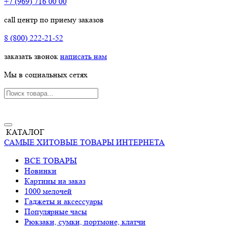
+7 (969) 716 00 00
call центр по приему заказов
8 (800) 222-21-52
заказать звонок
написать нам
Мы в социальных сетях
КАТАЛОГ
САМЫЕ ХИТОВЫЕ ТОВАРЫ ИНТЕРНЕТА
ВСЕ ТОВАРЫ
Новинки
Картины на заказ
1000 мелочей
Гаджеты и аксессуары
Популярные часы
Рюкзаки, сумки, портмоне, клатчи