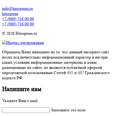
info@hitsoptom.ru
hitsoptom
+7 (969) 716 00 00
+7 (969) 716 00 00
© 2026 Hitsoptom.ru
Обращаем Ваше внимание на то, что данный интернет-сайт
носит исключительно информационный характер и ни при
каких условиях информационные материалы и цены,
размещенные на сайте, не являются публичной офертой,
определяемой положениями Статей 435 и 437 Гражданского
кодекса РФ.
Напишите нам
Укажите Ваш e-mail:
Заполните это поле