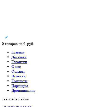
0 товаров на 0. руб.
Главная
Доставка
Гарантии
О нас
Отзывы
Новости
Контакты
Партнеры
Дропшиппинг
связаться с нами