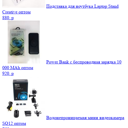
Подставка для ноутбука Laptop Stand
Creative оптом
880.
p
Power Bank c беспроводная зарядка 10
000 MAh оптом
920.
p
Водонепроницаемая мини видеокамера
SQ12 оптом