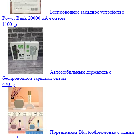
Беспроводное зарядное устройство
Power Bank 20000 мАч оптом
1100.
p
Автомобильный держатель с
беспроводной зарядкой оптом
470.
p
Портативная Bluetooth-колонка c одним