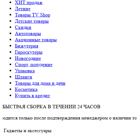
ХИТ продаж
Летние
Товары TV Shop
Детские товары
Cкидки
Автотовары
Акционные товары
Бижутерия
Гироскутеры
Новогодние
Спорт, похудение
Упаковка
Шланги
Товары для дома и дачи
Косметика
Купить в кредит
БЫСТРАЯ СБОРКА В ТЕЧЕНИИ 24 ЧАСОВ
лько после подтверждения менеджером о наличии товара.
Гаджеты и аксессуары