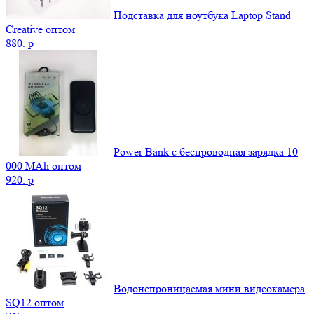
Подставка для ноутбука Laptop Stand
Creative оптом
880.
p
Power Bank c беспроводная зарядка 10
000 MAh оптом
920.
p
Водонепроницаемая мини видеокамера
SQ12 оптом