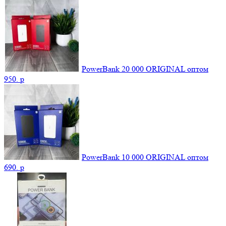
PowerBank 20 000 ORIGINAL оптом
950.
p
PowerBank 10 000 ORIGINAL оптом
690.
p