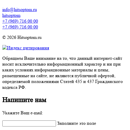
info@hitsoptom.ru
hitsoptom
+7 (969) 716 00 00
+7 (969) 716 00 00
© 2026 Hitsoptom.ru
Обращаем Ваше внимание на то, что данный интернет-сайт
носит исключительно информационный характер и ни при
каких условиях информационные материалы и цены,
размещенные на сайте, не являются публичной офертой,
определяемой положениями Статей 435 и 437 Гражданского
кодекса РФ.
Напишите нам
Укажите Ваш e-mail:
Заполните это поле