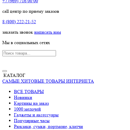
+7 (969) 716 00 00
call центр по приему заказов
8 (800) 222-21-52
заказать звонок
написать нам
Мы в социальных сетях
КАТАЛОГ
САМЫЕ ХИТОВЫЕ ТОВАРЫ ИНТЕРНЕТА
ВСЕ ТОВАРЫ
Новинки
Картины на заказ
1000 мелочей
Гаджеты и аксессуары
Популярные часы
Рюкзаки, сумки, портмоне, клатчи