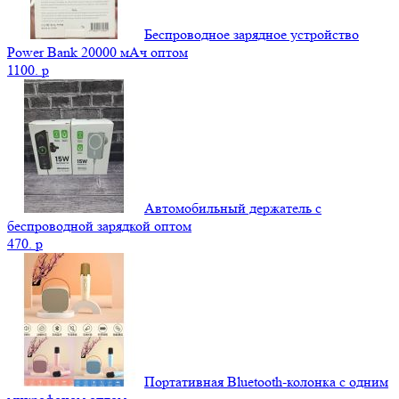
Беспроводное зарядное устройство
Power Bank 20000 мАч оптом
1100.
p
Автомобильный держатель с
беспроводной зарядкой оптом
470.
p
Портативная Bluetooth-колонка c одним