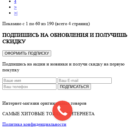
4
>
>|
Показано с 1 по 60 из 190 (всего 4 страниц)
ПОДПИШИСЬ НА ОБНОВЛЕНИЯ И ПОЛУЧИШЬ
СКИДКУ
ОФОРМИТЬ ПОДПИСКУ
Подпишись на акции и новинки и получи скидку на первую
покупку
ПОДПИСАТЬСЯ
Интернет-магазин оригинальных товаров
САМЫЕ ХИТОВЫЕ ТОВАРЫ ИНТЕРНЕТА
Политика конфиденциальности