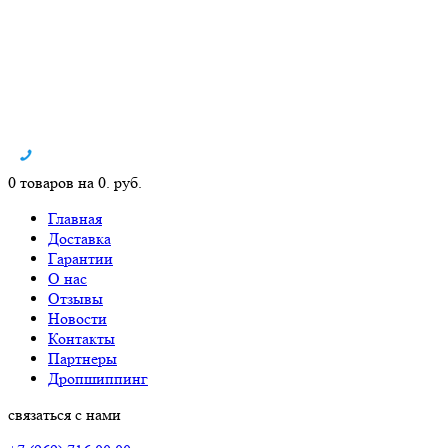
0 товаров на 0. руб.
Главная
Доставка
Гарантии
О нас
Отзывы
Новости
Контакты
Партнеры
Дропшиппинг
связаться с нами