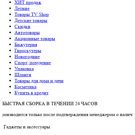
ХИТ продаж
Летние
Товары TV Shop
Детские товары
Cкидки
Автотовары
Акционные товары
Бижутерия
Гироскутеры
Новогодние
Спорт, похудение
Упаковка
Шланги
Товары для дома и дачи
Косметика
Купить в кредит
БЫСТРАЯ СБОРКА В ТЕЧЕНИИ 24 ЧАСОВ
ся только после подтверждения менеджером о наличии товара.
Гаджеты и аксессуары