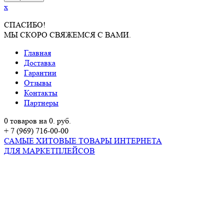
x
СПАСИБО!
МЫ СКОРО СВЯЖЕМСЯ С ВАМИ.
Главная
Доставка
Гарантии
Отзывы
Контакты
Партнеры
0 товаров на 0. руб.
+ 7 (969) 716-00-00
САМЫЕ ХИТОВЫЕ ТОВАРЫ ИНТЕРНЕТА
ДЛЯ МАРКЕТПЛЕЙСОВ