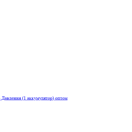
Давления (1 аккумулятор) оптом