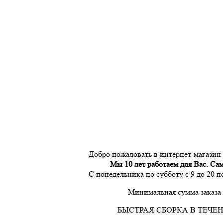
Добро пожаловать в интернет-магазин
Мы 10 лет работаем для Вас. Са
С понедельника по субботу с 9 до 20 
Минимальная сумма заказа 
БЫСТРАЯ СБОРКА В ТЕЧЕН