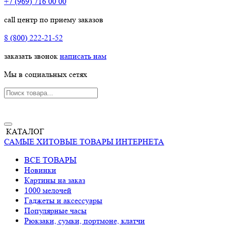
+7 (969) 716 00 00
call центр по приему заказов
8 (800) 222-21-52
заказать звонок
написать нам
Мы в социальных сетях
КАТАЛОГ
САМЫЕ ХИТОВЫЕ ТОВАРЫ ИНТЕРНЕТА
ВСЕ ТОВАРЫ
Новинки
Картины на заказ
1000 мелочей
Гаджеты и аксессуары
Популярные часы
Рюкзаки, сумки, портмоне, клатчи