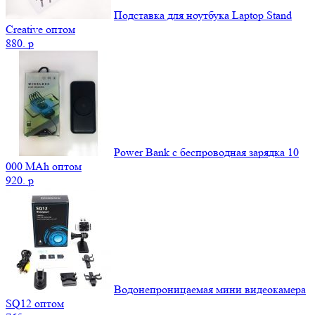
Подставка для ноутбука Laptop Stand
Creative оптом
880.
p
Power Bank c беспроводная зарядка 10
000 MAh оптом
920.
p
Водонепроницаемая мини видеокамера
SQ12 оптом