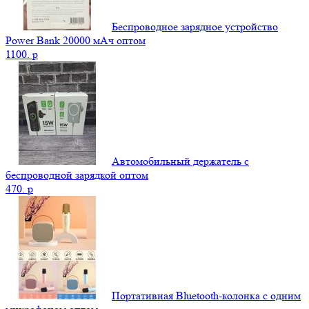
Беспроводное зарядное устройство
Power Bank 20000 мАч оптом
1100.
p
Автомобильный держатель с
беспроводной зарядкой оптом
470.
p
Портативная Bluetooth-колонка c одним