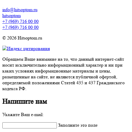
info@hitsoptom.ru
hitsoptom
+7 (969) 716 00 00
+7 (969) 716 00 00
© 2026 Hitsoptom.ru
Обращаем Ваше внимание на то, что данный интернет-сайт
носит исключительно информационный характер и ни при
каких условиях информационные материалы и цены,
размещенные на сайте, не являются публичной офертой,
определяемой положениями Статей 435 и 437 Гражданского
кодекса РФ.
Напишите нам
Укажите Ваш e-mail:
Заполните это поле