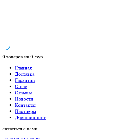
0 товаров на 0. руб.
Главная
Доставка
Гарантии
О нас
Отзывы
Новости
Контакты
Партнеры
Дропшиппинг
связаться с нами