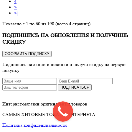
4
>
>|
Показано с 1 по 60 из 190 (всего 4 страниц)
ПОДПИШИСЬ НА ОБНОВЛЕНИЯ И ПОЛУЧИШЬ
СКИДКУ
ОФОРМИТЬ ПОДПИСКУ
Подпишись на акции и новинки и получи скидку на первую
покупку
ПОДПИСАТЬСЯ
Интернет-магазин оригинальных товаров
САМЫЕ ХИТОВЫЕ ТОВАРЫ ИНТЕРНЕТА
Политика конфиденциальности