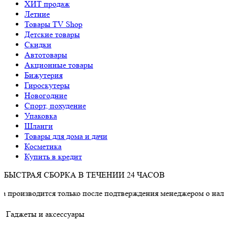
ХИТ продаж
Летние
Товары TV Shop
Детские товары
Cкидки
Автотовары
Акционные товары
Бижутерия
Гироскутеры
Новогодние
Спорт, похудение
Упаковка
Шланги
Товары для дома и дачи
Косметика
Купить в кредит
БЫСТРАЯ СБОРКА В ТЕЧЕНИИ 24 ЧАСОВ
ится только после подтверждения менеджером о наличии товара
Гаджеты и аксессуары