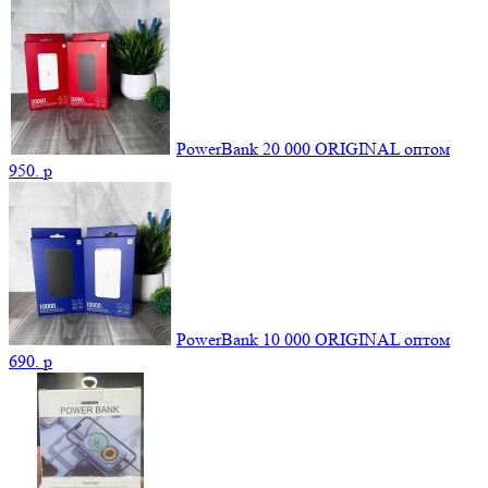
PowerBank 20 000 ORIGINAL оптом
950.
p
PowerBank 10 000 ORIGINAL оптом
690.
p