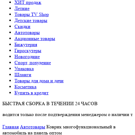
ХИТ продаж
Летние
Товары TV Shop
Детские товары
Cкидки
Автотовары
Акционные товары
Бижутерия
Гироскутеры
Новогодние
Спорт, похудение
Упаковка
Шланги
Товары для дома и дачи
Косметика
Купить в кредит
БЫСТРАЯ СБОРКА В ТЕЧЕНИИ 24 ЧАСОВ
олько после подтверждения менеджером о наличии товара.
Главная
Автотовары
Коврик многофункциональный в
автомобиль на панель оптом