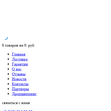
0 товаров на 0. руб.
Главная
Доставка
Гарантии
О нас
Отзывы
Новости
Контакты
Партнеры
Дропшиппинг
связаться с нами