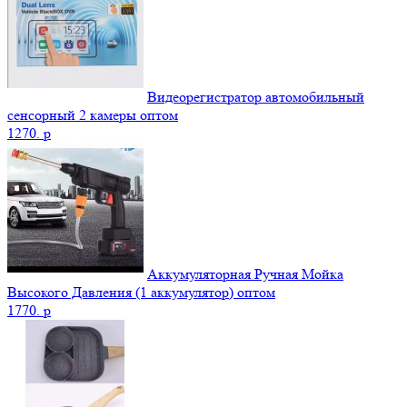
Видеорегистратор автомобильный
сенсорный 2 камеры оптом
1270.
p
Аккумуляторная Ручная Мойка
Высокого Давления (1 аккумулятор) оптом
1770.
p