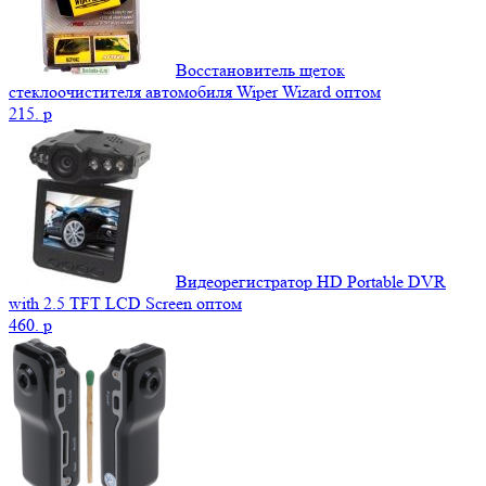
Восстановитель щеток
стеклоочистителя автомобиля Wiper Wizard оптом
215.
p
Видеорегистратор HD Portable DVR
with 2.5 TFT LCD Screen оптом
460.
p