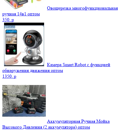
Овощерезка многофункциональная
ручная 14в1 оптом
350.
p
Камера Smart Robot с функцией
обнаружения движения оптом
1350.
p
Аккумуляторная Ручная Мойка
Высокого Давления (2 аккумулятора) оптом