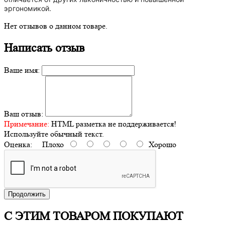
эргономикой.
Нет отзывов о данном товаре.
Написать отзыв
Ваше имя:
Ваш отзыв:
Примечание:
HTML разметка не поддерживается!
Используйте обычный текст.
Оценка:
Плохо
Хорошо
Продолжить
С ЭТИМ ТОВАРОМ ПОКУПАЮТ