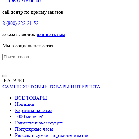
+7 (969) 716 00 00
call центр по приему заказов
8 (800) 222-21-52
заказать звонок
написать нам
Мы в социальных сетях
КАТАЛОГ
САМЫЕ ХИТОВЫЕ ТОВАРЫ ИНТЕРНЕТА
ВСЕ ТОВАРЫ
Новинки
Картины на заказ
1000 мелочей
Гаджеты и аксессуары
Популярные часы
Рюкзаки, сумки, портмоне, клатчи