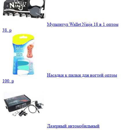
Мультитул Wallet Ninja 18 в 1 оптом
38.
p
Насадки к пилки для ногтей оптом
100.
p
Лазерный автомобильный