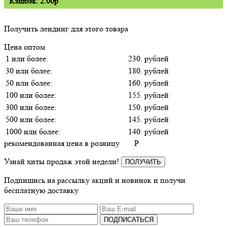
Кэшбэк: 2.00p
Получить лендинг для этого товара
Цена оптом
1 или более:
230. рублей
30 или более:
180. рублей
50 или более:
160. рублей
100 или более:
155. рублей
300 или более:
150. рублей
500 или более:
145. рублей
1000 или более:
140. рублей
рекомендованная цена в розницу
P
Узнай хиты продаж этой недели!
ПОЛУЧИТЬ
Подпишись на рассылку акций и новинок и получи
бесплатную доставку
ПОДПИСАТЬСЯ