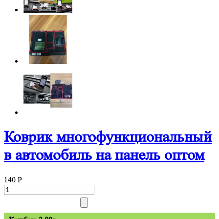
Коврик многофункциональный
в автомобиль на панель оптом
140
P