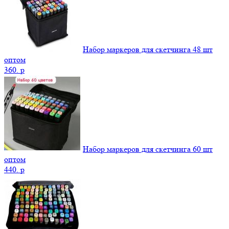
Набор маркеров для скетчинга 48 шт
оптом
360.
p
Набор маркеров для скетчинга 60 шт
оптом
440.
p