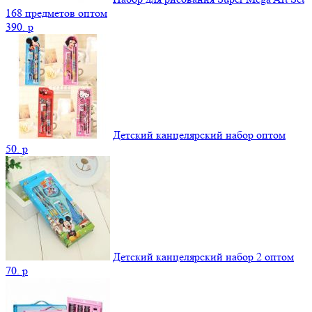
168 предметов оптом
390.
p
Детский канцелярский набор оптом
50.
p
Детский канцелярский набор 2 оптом
70.
p