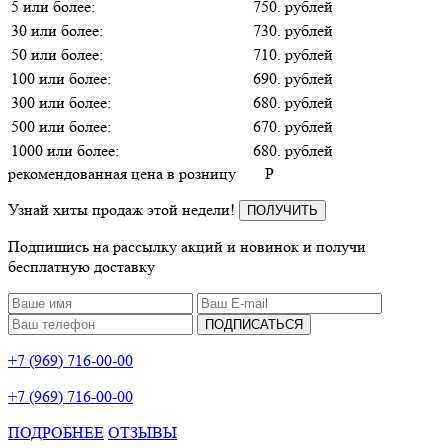
5 или более:
750. рублей
30 или более:
730. рублей
50 или более:
710. рублей
100 или более:
690. рублей
300 или более:
680. рублей
500 или более:
670. рублей
1000 или более:
680. рублей
рекомендованная цена в розницу
P
Узнай хиты продаж этой недели!
ПОЛУЧИТЬ
Подпишись на рассылку акций и новинок и получи
бесплатную доставку
ПОДПИСАТЬСЯ
+7 (969) 716-00-00
+7 (969) 716-00-00
ПОДРОБНЕЕ
ОТЗЫВЫ