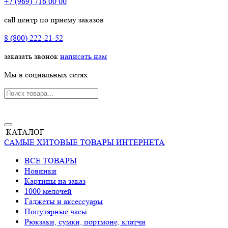
+7 (969) 716 00 00
call центр по приему заказов
8 (800) 222-21-52
заказать звонок
написать нам
Мы в социальных сетях
КАТАЛОГ
САМЫЕ ХИТОВЫЕ ТОВАРЫ ИНТЕРНЕТА
ВСЕ ТОВАРЫ
Новинки
Картины на заказ
1000 мелочей
Гаджеты и аксессуары
Популярные часы
Рюкзаки, сумки, портмоне, клатчи