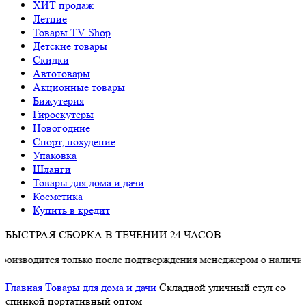
ХИТ продаж
Летние
Товары TV Shop
Детские товары
Cкидки
Автотовары
Акционные товары
Бижутерия
Гироскутеры
Новогодние
Спорт, похудение
Упаковка
Шланги
Товары для дома и дачи
Косметика
Купить в кредит
БЫСТРАЯ СБОРКА В ТЕЧЕНИИ 24 ЧАСОВ
ся только после подтверждения менеджером о наличии товара.
Главная
Товары для дома и дачи
Складной уличный стул со
спинкой портативный оптом