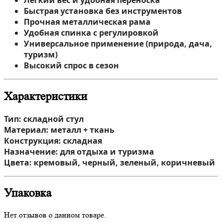
Быстрая установка без инструментов
Прочная металлическая рама
Удобная спинка с регулировкой
Универсальное применение (природа, дача,
туризм)
Высокий спрос в сезон
Характеристики
Тип: складной стул
Материал: металл + ткань
Конструкция: складная
Назначение: для отдыха и туризма
Цвета: кремовый, черный, зеленый, коричневый
Упаковка
Нет отзывов о данном товаре.