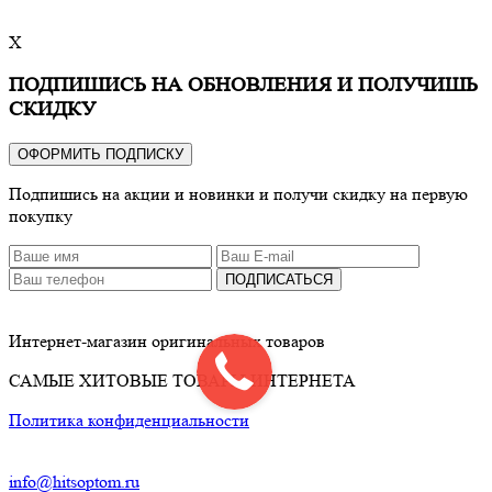
X
ПОДПИШИСЬ НА ОБНОВЛЕНИЯ И ПОЛУЧИШЬ
СКИДКУ
ОФОРМИТЬ ПОДПИСКУ
Подпишись на акции и новинки и получи скидку на первую
покупку
ПОДПИСАТЬСЯ
Интернет-магазин оригинальных товаров
САМЫЕ ХИТОВЫЕ ТОВАРЫ ИНТЕРНЕТА
Политика конфиденциальности
info@hitsoptom.ru