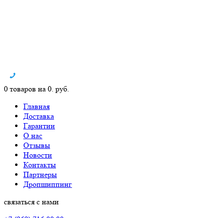
0 товаров на 0. руб.
Главная
Доставка
Гарантии
О нас
Отзывы
Новости
Контакты
Партнеры
Дропшиппинг
связаться с нами