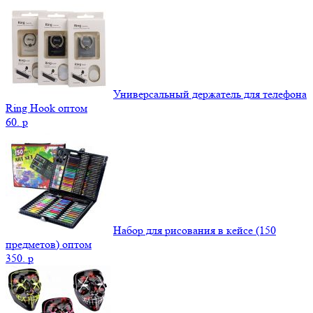
Универсальный держатель для телефона
Ring Hook оптом
60.
p
Набор для рисования в кейсе (150
предметов) оптом
350.
p