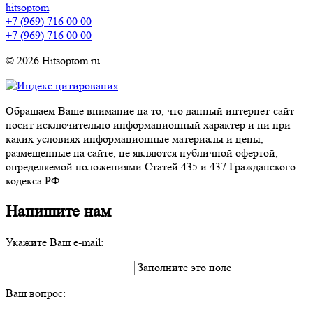
hitsoptom
+7 (969) 716 00 00
+7 (969) 716 00 00
© 2026 Hitsoptom.ru
Обращаем Ваше внимание на то, что данный интернет-сайт
носит исключительно информационный характер и ни при
каких условиях информационные материалы и цены,
размещенные на сайте, не являются публичной офертой,
определяемой положениями Статей 435 и 437 Гражданского
кодекса РФ.
Напишите нам
Укажите Ваш e-mail:
Заполните это поле
Ваш вопрос: