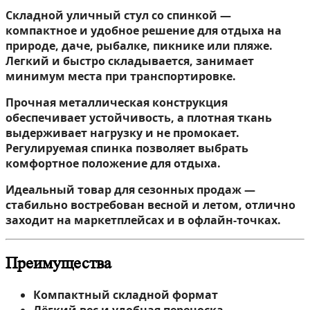
Складной уличный стул со спинкой —
компактное и удобное решение для отдыха на
природе, даче, рыбалке, пикнике или пляже.
Легкий и быстро складывается, занимает
минимум места при транспортировке.
Прочная металлическая конструкция
обеспечивает устойчивость, а плотная ткань
выдерживает нагрузку и не промокает.
Регулируемая спинка позволяет выбрать
комфортное положение для отдыха.
Идеальный товар для сезонных продаж —
стабильно востребован весной и летом, отлично
заходит на маркетплейсах и в офлайн-точках.
Преимущества
Компактный складной формат
Лёгкий вес и удобная переноска