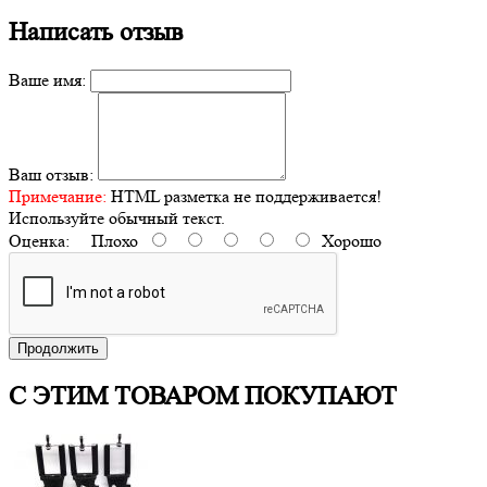
Написать отзыв
Ваше имя:
Ваш отзыв:
Примечание:
HTML разметка не поддерживается!
Используйте обычный текст.
Оценка:
Плохо
Хорошо
Продолжить
С ЭТИМ ТОВАРОМ ПОКУПАЮТ