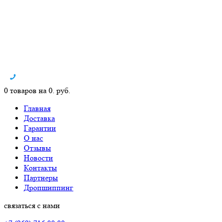
0 товаров на 0. руб.
Главная
Доставка
Гарантии
О нас
Отзывы
Новости
Контакты
Партнеры
Дропшиппинг
связаться с нами