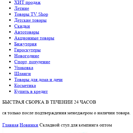
ХИТ продаж
Летние
Товары TV Shop
Детские товары
Cкидки
Автотовары
Акционные товары
Бижутерия
Гироскутеры
Новогодние
Спорт, похудение
Упаковка
Шланги
Товары для дома и дачи
Косметика
Купить в кредит
БЫСТРАЯ СБОРКА В ТЕЧЕНИИ 24 ЧАСОВ
о после подтверждения менеджером о наличии товара.
Главная
Новинки
Складной стул для кемпинга оптом