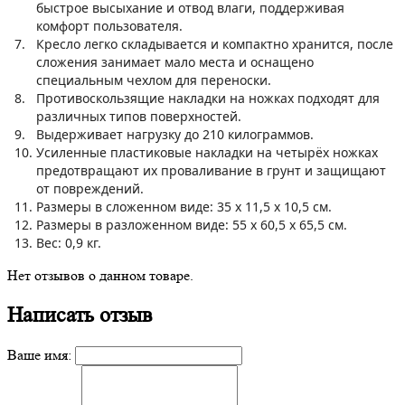
быстрое высыхание и отвод влаги, поддерживая
комфорт пользователя.
7.
Кресло легко складывается и компактно хранится, после
сложения занимает мало места и оснащено
специальным чехлом для переноски.
8.
Противоскользящие накладки на ножках подходят для
различных типов поверхностей.
9.
Выдерживает нагрузку до 210 килограммов.
10.
Усиленные пластиковые накладки на четырёх ножках
предотвращают их проваливание в грунт и защищают
от повреждений.
11.
Размеры в сложенном виде: 35 x 11,5 x 10,5 см.
12.
Размеры в разложенном виде: 55 x 60,5 x 65,5 см.
13.
Вес: 0,9 кг.
Нет отзывов о данном товаре.
Написать отзыв
Ваше имя: