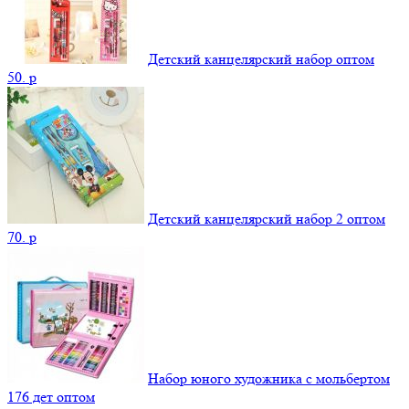
Детский канцелярский набор оптом
50.
p
Детский канцелярский набор 2 оптом
70.
p
Набор юного художника с мольбертом
176 дет оптом