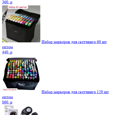
360.
p
Набор маркеров для скетчинга 60 шт
оптом
440.
p
Набор маркеров для скетчинга 120 шт
оптом
860.
p