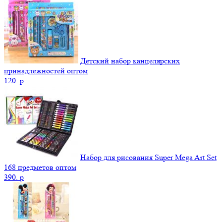
Детский набор канцелярских
принадлежностей оптом
120.
p
Набор для рисования Super Mega Art Set
168 предметов оптом
390.
p