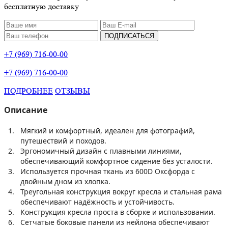
бесплатную доставку
ПОДПИСАТЬСЯ
+7 (969) 716-00-00
+7 (969) 716-00-00
ПОДРОБНЕЕ
ОТЗЫВЫ
Описание
1.
Мягкий и комфортный, идеален для фотографий,
путешествий и походов.
2.
Эргономичный дизайн с плавными линиями,
обеспечивающий комфортное сидение без усталости.
3.
Используется прочная ткань из 600D Оксфорда с
двойным дном из хлопка.
4.
Треугольная конструкция вокруг кресла и стальная рама
обеспечивают надёжность и устойчивость.
5.
Конструкция кресла проста в сборке и использовании.
6.
Сетчатые боковые панели из нейлона обеспечивают