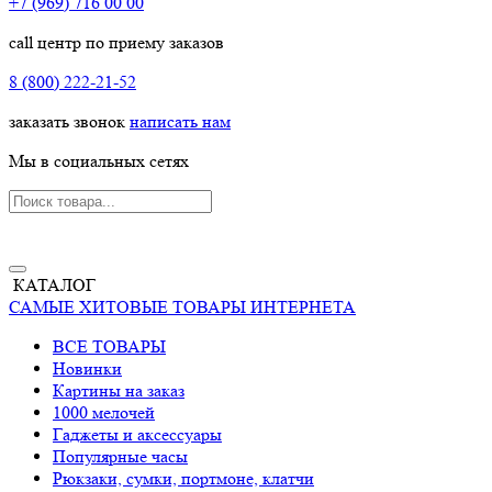
+7 (969) 716 00 00
call центр по приему заказов
8 (800) 222-21-52
заказать звонок
написать нам
Мы в социальных сетях
КАТАЛОГ
САМЫЕ ХИТОВЫЕ ТОВАРЫ ИНТЕРНЕТА
ВСЕ ТОВАРЫ
Новинки
Картины на заказ
1000 мелочей
Гаджеты и аксессуары
Популярные часы
Рюкзаки, сумки, портмоне, клатчи