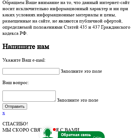
Обращаем Ваше внимание на то, что данный интернет-сайт
носит исключительно информационный характер и ни при
каких условиях информационные материалы и цены,
размещенные на сайте, не являются публичной офертой,
определяемой положениями Статей 435 и 437 Гражданского
кодекса РФ.
Напишите нам
Укажите Ваш e-mail:
Заполните это поле
Ваш вопрос:
Заполните это поле
x
СПАСИБО!
b
МЫ СКОРО СВЯЖЕМСЯ С ВАМИ.
Callpy