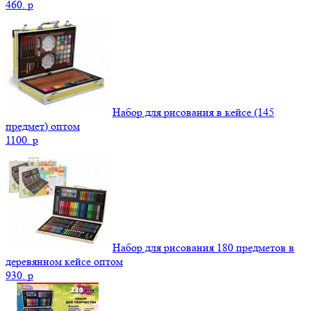
460.
p
Набор для рисования в кейсе (145
предмет) оптом
1100.
p
Набор для рисования 180 предметов в
деревянном кейсе оптом
930.
p