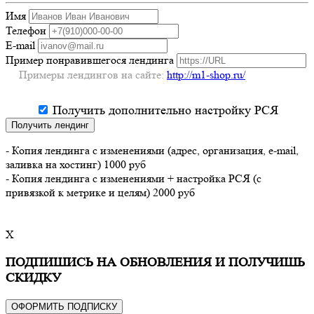
Имя
Телефон
E-mail
Пример понравившегося лендинга
Примеры лендингов на сайте:
http://m1-shop.ru/
Получить дополнительно настройку РСЯ
Получить лендинг
- Копия лендинга с изменениями (адрес, организация, e-mail,
заливка на хостинг) 1000 руб
- Копия лендинга с изменениями + настройка РСЯ (с
привязкой к метрике и целям) 2000 руб
X
ПОДПИШИСЬ НА ОБНОВЛЕНИЯ И ПОЛУЧИШЬ
СКИДКУ
ОФОРМИТЬ ПОДПИСКУ