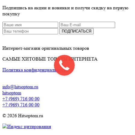
Подпишись на акции и новинки и получи скидку на первую
покупку
ПОДПИСАТЬСЯ
Интернет-магазин оригинальных товаров
САМЫЕ ХИТОВЫЕ ТОВАРЫ ИНТЕРНЕТА
Политика конфиденциальности
info@hitsoptom.ru
hitsoptom
+7 (969) 716 00 00
+7 (969) 716 00 00
© 2026 Hitsoptom.ru