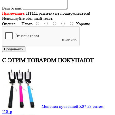
Ваш отзыв:
Примечание:
HTML разметка не поддерживается!
Используйте обычный текст.
Оценка:
Плохо
Хорошо
Продолжить
С ЭТИМ ТОВАРОМ ПОКУПАЮТ
Монопод проводной Z07-5S оптом
110.
p