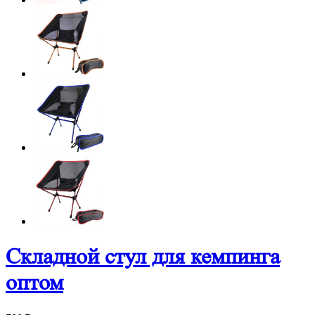
Складной стул для кемпинга
оптом