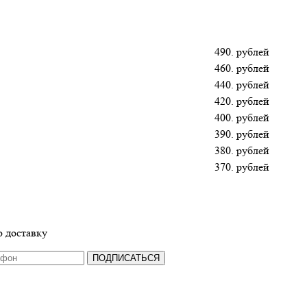
490. рублей
460. рублей
440. рублей
420. рублей
400. рублей
390. рублей
380. рублей
370. рублей
 доставку
ПОДПИСАТЬСЯ