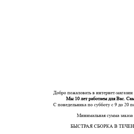
Добро пожаловать в интернет-магазин
Мы 10 лет работаем для Вас. Са
С понедельника по субботу с 9 до 20 
Минимальная сумма заказа 
БЫСТРАЯ СБОРКА В ТЕЧЕН