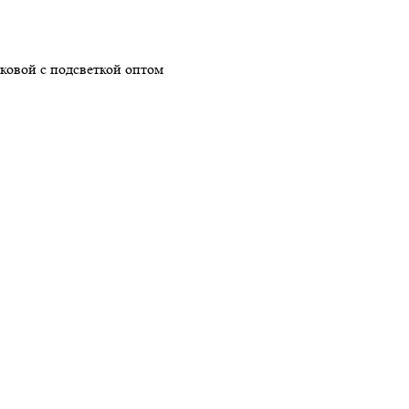
ковой с подсветкой оптом