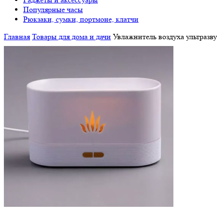
Популярные часы
Рюкзаки, сумки, портмоне, клатчи
Главная
Товары для дома и дачи
Увлажнитель воздуха ультразву