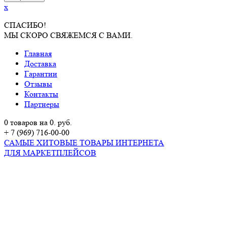
x
СПАСИБО!
МЫ СКОРО СВЯЖЕМСЯ С ВАМИ.
Главная
Доставка
Гарантии
Отзывы
Контакты
Партнеры
0 товаров на 0. руб.
+ 7 (969) 716-00-00
САМЫЕ ХИТОВЫЕ ТОВАРЫ ИНТЕРНЕТА
ДЛЯ МАРКЕТПЛЕЙСОВ