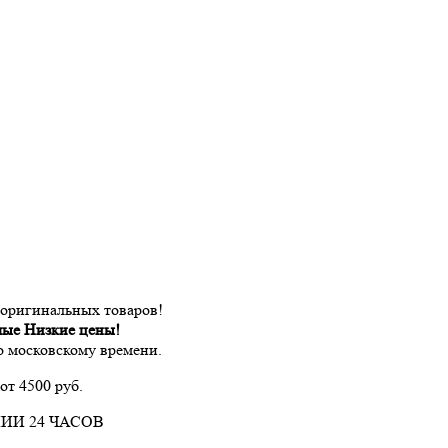
 оригинальных товаров!
мые Низкие цены!
по московскому времени.
от 4500 руб.
ИИ 24 ЧАСОВ