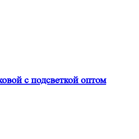
ковой с подсветкой оптом