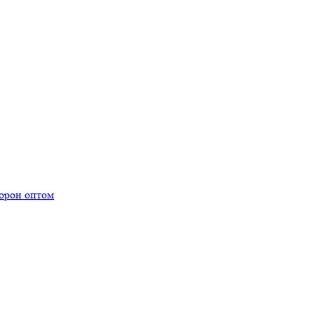
торон оптом