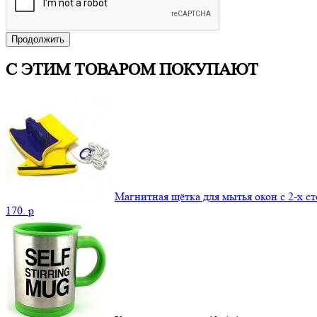
Продолжить
С ЭТИМ ТОВАРОМ ПОКУПАЮТ
Магнитная щётка для мытья окон с 2-х с
170.
p