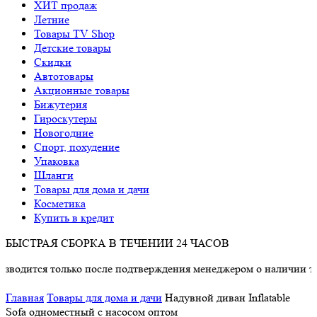
ХИТ продаж
Летние
Товары TV Shop
Детские товары
Cкидки
Автотовары
Акционные товары
Бижутерия
Гироскутеры
Новогодние
Спорт, похудение
Упаковка
Шланги
Товары для дома и дачи
Косметика
Купить в кредит
БЫСТРАЯ СБОРКА В ТЕЧЕНИИ 24 ЧАСОВ
 только после подтверждения менеджером о наличии товара.
Главная
Товары для дома и дачи
Надувной диван Inflatable
Sofa одноместный с насосом оптом