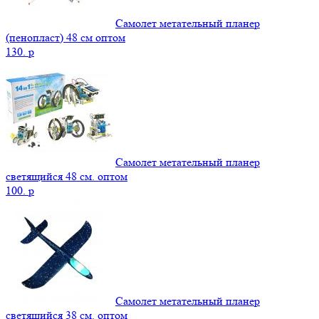
Самолет метательный планер
(пенопласт) 48 см оптом
130.
p
Самолет метательный планер
светящийся 48 см. оптом
100.
p
Самолет метательный планер
светящийся 38 см. оптом