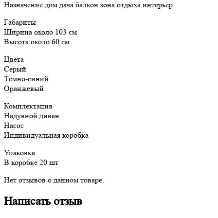
Назначение дом дача балкон зона отдыха интерьер
Габариты
Ширина около 103 см
Высота около 60 см
Цвета
Серый
Тёмно-синий
Оранжевый
Комплектация
Надувной диван
Насос
Индивидуальная коробка
Упаковка
В коробке 20 шт
Нет отзывов о данном товаре.
Написать отзыв