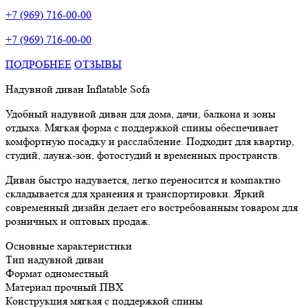
+7 (969) 716-00-00
+7 (969) 716-00-00
ПОДРОБНЕЕ
ОТЗЫВЫ
Надувной диван Inflatable Sofa
Удобный надувной диван для дома, дачи, балкона и зоны
отдыха. Мягкая форма с поддержкой спины обеспечивает
комфортную посадку и расслабление. Подходит для квартир,
студий, лаунж-зон, фотостудий и временных пространств.
Диван быстро надувается, легко переносится и компактно
складывается для хранения и транспортировки. Яркий
современный дизайн делает его востребованным товаром для
розничных и оптовых продаж.
Основные характеристики
Тип надувной диван
Формат одноместный
Материал прочный ПВХ
Конструкция мягкая с поддержкой спины