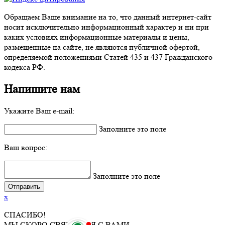
Обращаем Ваше внимание на то, что данный интернет-сайт
носит исключительно информационный характер и ни при
каких условиях информационные материалы и цены,
размещенные на сайте, не являются публичной офертой,
определяемой положениями Статей 435 и 437 Гражданского
кодекса РФ.
Напишите нам
Укажите Ваш e-mail:
Заполните это поле
Ваш вопрос:
Заполните это поле
x
СПАСИБО!
МЫ СКОРО СВЯЖЕМСЯ С ВАМИ.