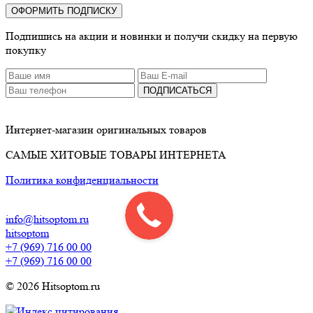
ОФОРМИТЬ ПОДПИСКУ
Подпишись на акции и новинки и получи скидку на первую
покупку
ПОДПИСАТЬСЯ
Интернет-магазин оригинальных товаров
САМЫЕ ХИТОВЫЕ ТОВАРЫ ИНТЕРНЕТА
Политика конфиденциальности
info@hitsoptom.ru
hitsoptom
+7 (969) 716 00 00
+7 (969) 716 00 00
© 2026 Hitsoptom.ru