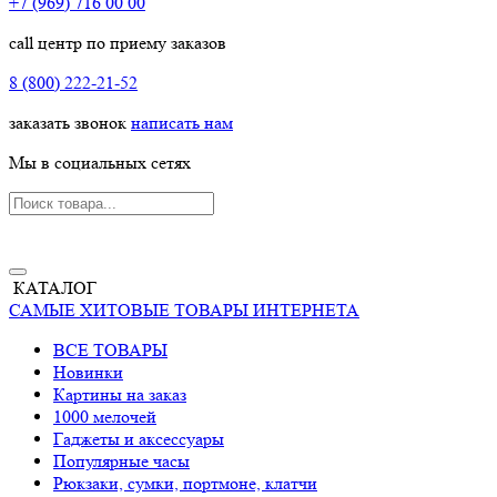
+7 (969) 716 00 00
call центр по приему заказов
8 (800) 222-21-52
заказать звонок
написать нам
Мы в социальных сетях
КАТАЛОГ
САМЫЕ ХИТОВЫЕ ТОВАРЫ ИНТЕРНЕТА
ВСЕ ТОВАРЫ
Новинки
Картины на заказ
1000 мелочей
Гаджеты и аксессуары
Популярные часы
Рюкзаки, сумки, портмоне, клатчи