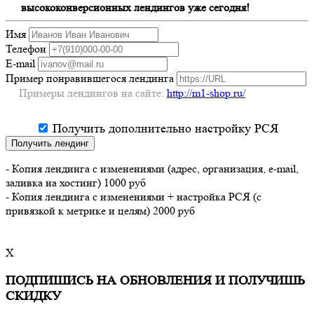
высококонверсионных лендингов уже сегодня!
Имя
Телефон
E-mail
Пример понравившегося лендинга
Примеры лендингов на сайте:
http://m1-shop.ru/
Получить дополнительно настройку РСЯ
Получить лендинг
- Копия лендинга с изменениями (адрес, организация, e-mail,
заливка на хостинг) 1000 руб
- Копия лендинга с изменениями + настройка РСЯ (с
привязкой к метрике и целям) 2000 руб
X
ПОДПИШИСЬ НА ОБНОВЛЕНИЯ И ПОЛУЧИШЬ
СКИДКУ