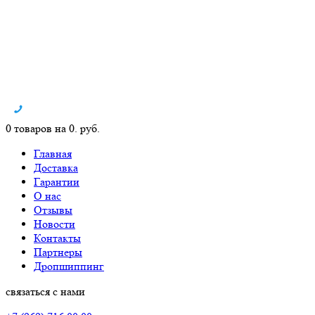
0 товаров на 0. руб.
Главная
Доставка
Гарантии
О нас
Отзывы
Новости
Контакты
Партнеры
Дропшиппинг
связаться с нами