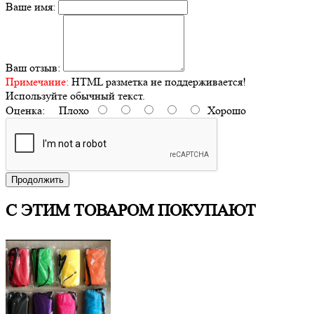
Ваше имя:
Ваш отзыв:
Примечание:
HTML разметка не поддерживается!
Используйте обычный текст.
Оценка:
Плохо
Хорошо
Продолжить
С ЭТИМ ТОВАРОМ ПОКУПАЮТ