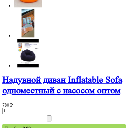
Надувной диван Inflatable Sofa
одноместный с насосом оптом
780
P