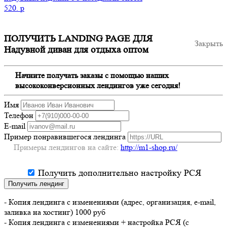
520.
p
ПОЛУЧИТЬ LANDING PAGE ДЛЯ
Закрыть
Надувной диван для отдыха оптом
Начните получать заказы с помощью наших
высококонверсионных лендингов уже сегодня!
Имя
Телефон
E-mail
Пример понравившегося лендинга
Примеры лендингов на сайте:
http://m1-shop.ru/
Получить дополнительно настройку РСЯ
Получить лендинг
- Копия лендинга с изменениями (адрес, организация, e-mail,
заливка на хостинг) 1000 руб
- Копия лендинга с изменениями + настройка РСЯ (с