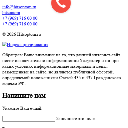
info@hitsoptom.ru
hitsoptom
+7 (969) 716 00 00
+7 (969) 716 00 00
© 2026 Hitsoptom.ru
Обращаем Ваше внимание на то, что данный интернет-сайт
носит исключительно информационный характер и ни при
каких условиях информационные материалы и цены,
размещенные на сайте, не являются публичной офертой,
определяемой положениями Статей 435 и 437 Гражданского
кодекса РФ.
Напишите нам
Укажите Ваш e-mail:
Заполните это поле