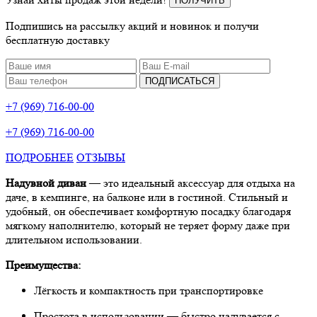
ПОЛУЧИТЬ
Подпишись на рассылку акций и новинок и получи
бесплатную доставку
ПОДПИСАТЬСЯ
+7 (969) 716-00-00
+7 (969) 716-00-00
ПОДРОБНЕЕ
ОТЗЫВЫ
Надувной диван
— это идеальный аксессуар для отдыха на
даче, в кемпинге, на балконе или в гостиной. Стильный и
удобный, он обеспечивает комфортную посадку благодаря
мягкому наполнителю, который не теряет форму даже при
длительном использовании.
Преимущества:
Лёгкость и компактность при транспортировке
Простота в использовании — быстро надувается с