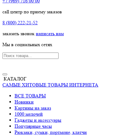
+7 (969) 716 00 00
call центр по приему заказов
8 (800) 222-21-52
заказать звонок
написать нам
Мы в социальных сетях
КАТАЛОГ
САМЫЕ ХИТОВЫЕ ТОВАРЫ ИНТЕРНЕТА
ВСЕ ТОВАРЫ
Новинки
Картины на заказ
1000 мелочей
Гаджеты и аксессуары
Популярные часы
Рюкзаки, сумки, портмоне, клатчи