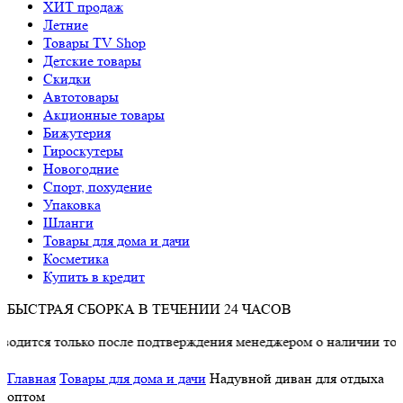
ХИТ продаж
Летние
Товары TV Shop
Детские товары
Cкидки
Автотовары
Акционные товары
Бижутерия
Гироскутеры
Новогодние
Спорт, похудение
Упаковка
Шланги
Товары для дома и дачи
Косметика
Купить в кредит
БЫСТРАЯ СБОРКА В ТЕЧЕНИИ 24 ЧАСОВ
только после подтверждения менеджером о наличии товара.
Главная
Товары для дома и дачи
Надувной диван для отдыха
оптом