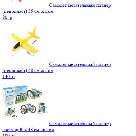
Самолет метательный планер
(пенопласт) 35 см оптом
80.
p
Самолет метательный планер
(пенопласт) 48 см оптом
130.
p
Самолет метательный планер
светящийся 48 см. оптом
100.
p