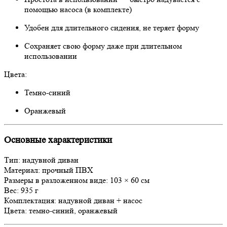
помощью насоса (в комплекте)
Удобен для длительного сидения, не теряет форму
Сохраняет свою форму даже при длительном
использовании
Цвета:
Темно-синий
Оранжевый
Основные характеристики
Тип: надувной диван
Материал: прочный ПВХ
Размеры в разложенном виде: 103 × 60 см
Вес: 935 г
Комплектация: надувной диван + насос
Цвета: темно-синий, оранжевый