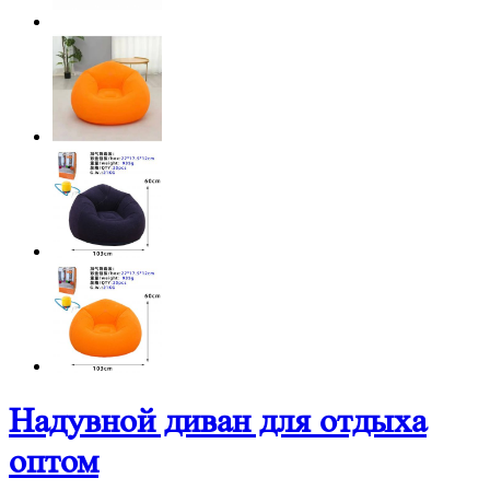
Надувной диван для отдыха
оптом