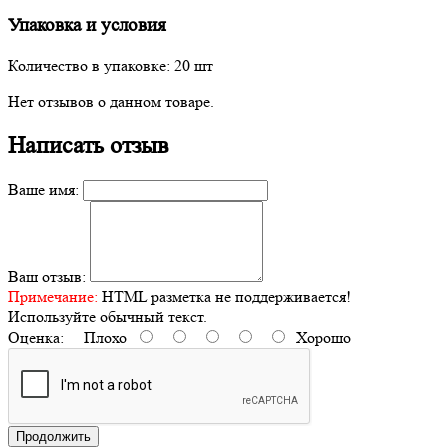
Упаковка и условия
Количество в упаковке: 20 шт
Нет отзывов о данном товаре.
Написать отзыв
Ваше имя:
Ваш отзыв:
Примечание:
HTML разметка не поддерживается!
Используйте обычный текст.
Оценка:
Плохо
Хорошо
Продолжить