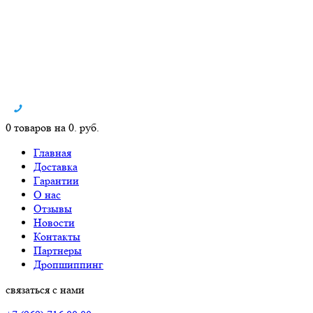
0 товаров на 0. руб.
Главная
Доставка
Гарантии
О нас
Отзывы
Новости
Контакты
Партнеры
Дропшиппинг
связаться с нами