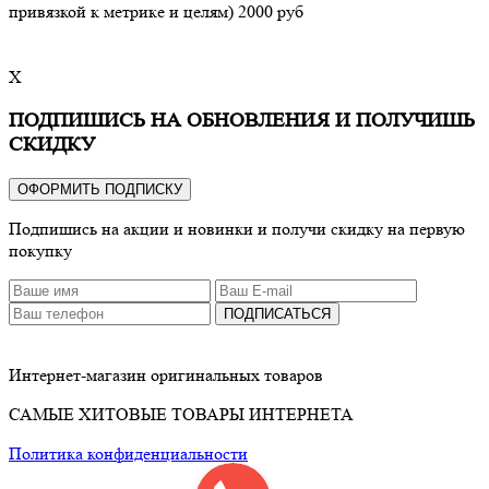
привязкой к метрике и целям) 2000 руб
X
ПОДПИШИСЬ НА ОБНОВЛЕНИЯ И ПОЛУЧИШЬ
СКИДКУ
ОФОРМИТЬ ПОДПИСКУ
Подпишись на акции и новинки и получи скидку на первую
покупку
ПОДПИСАТЬСЯ
Интернет-магазин оригинальных товаров
САМЫЕ ХИТОВЫЕ ТОВАРЫ ИНТЕРНЕТА
Политика конфиденциальности