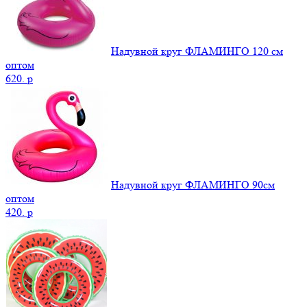
Надувной круг ФЛАМИНГО 120 см
оптом
620.
p
Надувной круг ФЛАМИНГО 90см
оптом
420.
p