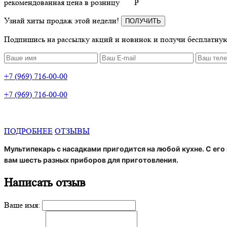
рекомендованная цена в розницу
P
Узнай хиты продаж этой недели!
ПОЛУЧИТЬ
Подпишись на рассылку акций и новинок и получи бесплатную
+7 (969) 716-00-00
+7 (969) 716-00-00
ПОДРОБНЕЕ
ОТЗЫВЫ
Мультипекарь с насадками пригодится на любой кухне. С ег
вам шесть разных приборов для приготовления.
Написать отзыв
Ваше имя: