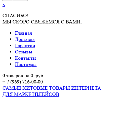
x
СПАСИБО!
МЫ СКОРО СВЯЖЕМСЯ С ВАМИ.
Главная
Доставка
Гарантии
Отзывы
Контакты
Партнеры
0 товаров на 0. руб.
+ 7 (969) 716-00-00
САМЫЕ ХИТОВЫЕ ТОВАРЫ ИНТЕРНЕТА
ДЛЯ МАРКЕТПЛЕЙСОВ