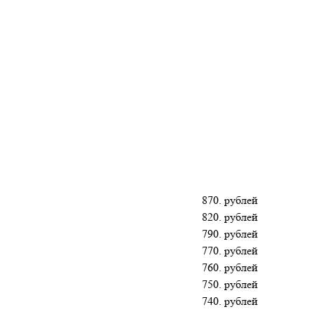
870. рублей
820. рублей
790. рублей
770. рублей
760. рублей
750. рублей
740. рублей