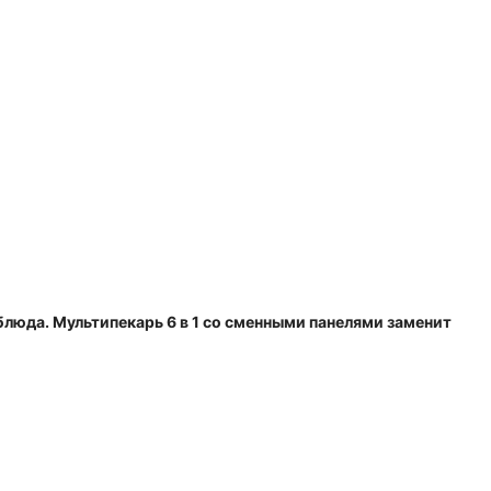
блюда. Мультипекарь 6 в 1 со сменными панелями заменит