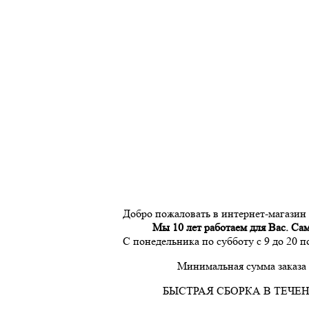
Добро пожаловать в интернет-магазин
Мы 10 лет работаем для Вас. Са
С понедельника по субботу с 9 до 20 
Минимальная сумма заказа 
БЫСТРАЯ СБОРКА В ТЕЧЕН