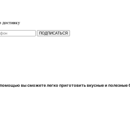
 доставку
ПОДПИСАТЬСЯ
о помощью вы сможете легко приготовить вкусные и полезные 