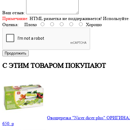
Ваш отзыв:
Примечание:
HTML разметка не поддерживается! Используйте 
Оценка:
Плохо
Хорошо
Продолжить
С ЭТИМ ТОВАРОМ ПОКУПАЮТ
Овощерезка "Nicer dicer plus" ОРИГИНА
650.
p