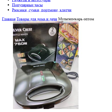
Популярные часы
Рюкзаки, сумки, портмоне, клатчи
Главная
Товары для дома и дачи
Мультипекарь оптом