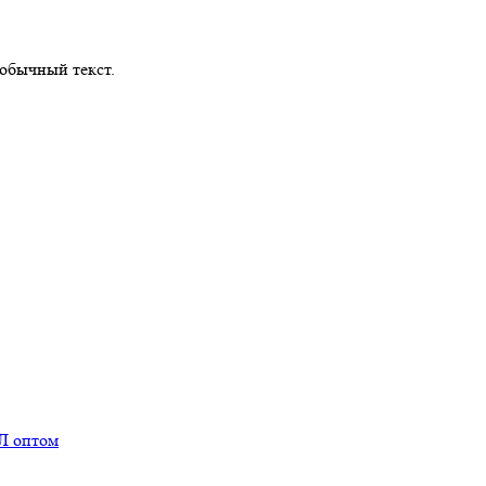
обычный текст.
Л оптом