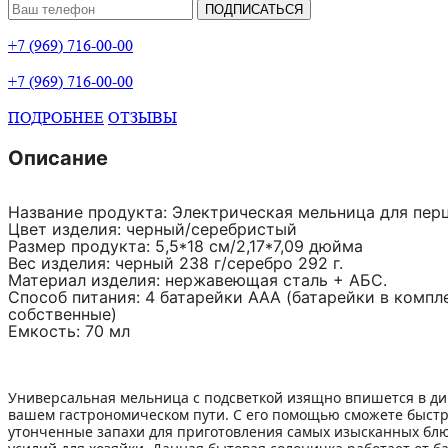
ПОДПИСАТЬСЯ
+7 (969) 716-00-00
+7 (969) 716-00-00
ПОДРОБНЕЕ
ОТЗЫВЫ
Описание
Название продукта: Электрическая мельница для пер
Цвет изделия: черный/серебристый
Размер продукта: 5,5*18 см/2,17*7,09 дюйма
Вес изделия: черный 238 г/серебро 292 г.
Материал изделия: нержавеющая сталь + АБС.
Способ питания: 4 батарейки ААА (батарейки в компл
собственные)
Емкость: 70 мл
Универсальная мельница с подсветкой изящно впишется в ди
вашем гастрономическом пути. С его помощью сможете быстр
утонченные запахи для приготовления самых изысканных блю