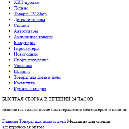
ХИТ продаж
Летние
Товары TV Shop
Детские товары
Cкидки
Автотовары
Акционные товары
Бижутерия
Гироскутеры
Новогодние
Спорт, похудение
Упаковка
Шланги
Товары для дома и дачи
Косметика
Купить в кредит
БЫСТРАЯ СБОРКА В ТЕЧЕНИИ 24 ЧАСОВ
ся только после подтверждения менеджером о наличии товара.
Главная
Товары для дома и дачи
Мельница для специй
электрическая оптом