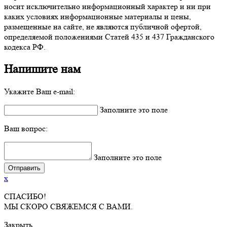
носит исключительно информационный характер и ни при
каких условиях информационные материалы и цены,
размещенные на сайте, не являются публичной офертой,
определяемой положениями Статей 435 и 437 Гражданского
кодекса РФ.
Напишите нам
Укажите Ваш e-mail:
Заполните это поле
Ваш вопрос:
Заполните это поле
x
СПАСИБО!
МЫ СКОРО СВЯЖЕМСЯ С ВАМИ.
Закрыть