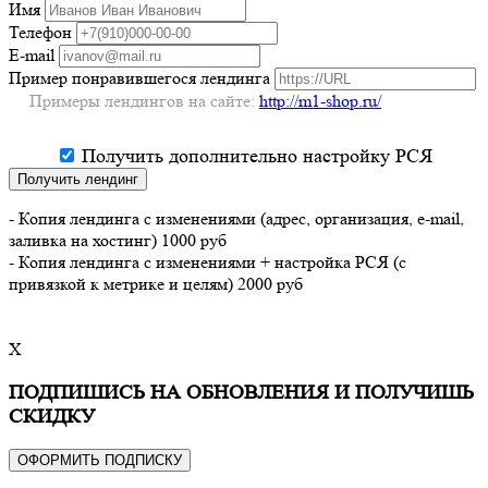
Имя
Телефон
E-mail
Пример понравившегося лендинга
Примеры лендингов на сайте:
http://m1-shop.ru/
Получить дополнительно настройку РСЯ
Получить лендинг
- Копия лендинга с изменениями (адрес, организация, e-mail,
заливка на хостинг) 1000 руб
- Копия лендинга с изменениями + настройка РСЯ (с
привязкой к метрике и целям) 2000 руб
X
ПОДПИШИСЬ НА ОБНОВЛЕНИЯ И ПОЛУЧИШЬ
СКИДКУ
ОФОРМИТЬ ПОДПИСКУ