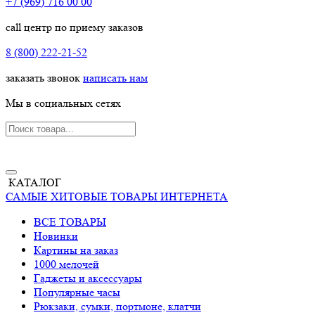
+7 (969) 716 00 00
call центр по приему заказов
8 (800) 222-21-52
заказать звонок
написать нам
Мы в социальных сетях
КАТАЛОГ
САМЫЕ ХИТОВЫЕ ТОВАРЫ ИНТЕРНЕТА
ВСЕ ТОВАРЫ
Новинки
Картины на заказ
1000 мелочей
Гаджеты и аксессуары
Популярные часы
Рюкзаки, сумки, портмоне, клатчи