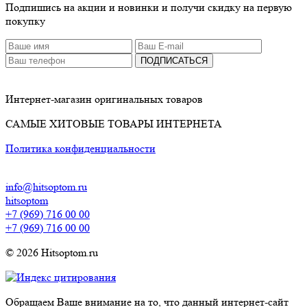
Подпишись на акции и новинки и получи скидку на первую
покупку
ПОДПИСАТЬСЯ
Интернет-магазин оригинальных товаров
САМЫЕ ХИТОВЫЕ ТОВАРЫ ИНТЕРНЕТА
Политика конфиденциальности
info@hitsoptom.ru
hitsoptom
+7 (969) 716 00 00
+7 (969) 716 00 00
© 2026 Hitsoptom.ru
Обращаем Ваше внимание на то, что данный интернет-сайт