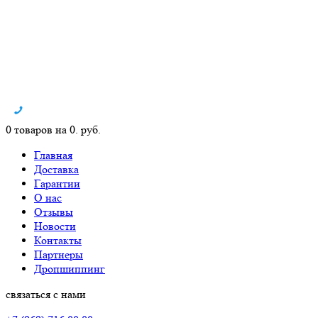
0 товаров на 0. руб.
Главная
Доставка
Гарантии
О нас
Отзывы
Новости
Контакты
Партнеры
Дропшиппинг
связаться с нами