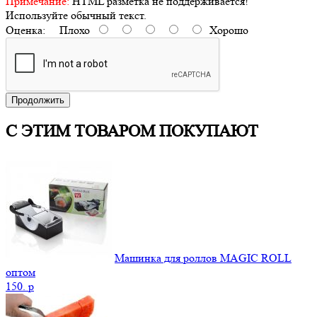
Примечание:
HTML разметка не поддерживается!
Используйте обычный текст.
Оценка:
Плохо
Хорошо
Продолжить
С ЭТИМ ТОВАРОМ ПОКУПАЮТ
Машинка для роллов MAGIC ROLL
оптом
150.
p