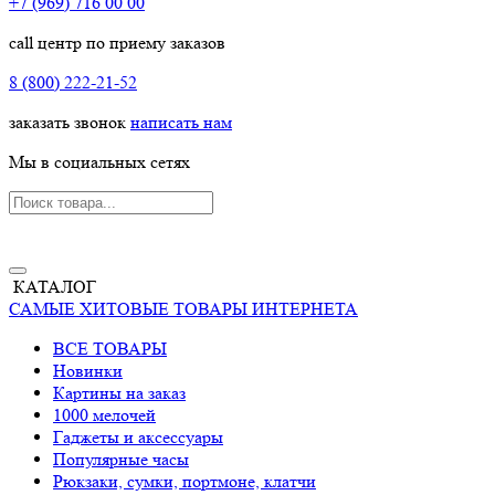
+7 (969) 716 00 00
call центр по приему заказов
8 (800) 222-21-52
заказать звонок
написать нам
Мы в социальных сетях
КАТАЛОГ
САМЫЕ ХИТОВЫЕ ТОВАРЫ ИНТЕРНЕТА
ВСЕ ТОВАРЫ
Новинки
Картины на заказ
1000 мелочей
Гаджеты и аксессуары
Популярные часы
Рюкзаки, сумки, портмоне, клатчи