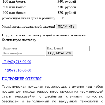
100 или более:
340. рублей
300 или более:
330. рублей
500 или более:
320. рублей
рекомендованная цена в розницу
P
Узнай хиты продаж этой недели!
ПОЛУЧИТЬ
Подпишись на рассылку акций и новинок и получи
бесплатную доставку
ПОДПИСАТЬСЯ
+7 (969) 716-00-00
+7 (969) 716-00-00
ПОДРОБНЕЕ
ОТЗЫВЫ
Туристическая походная термопосуда, а именно наш набор
посуды для похода термос плюс кружки из нержавеющей
стали нержавейки с двойными стенками полностью
безопасен и выполненный по вакуумной технологии с