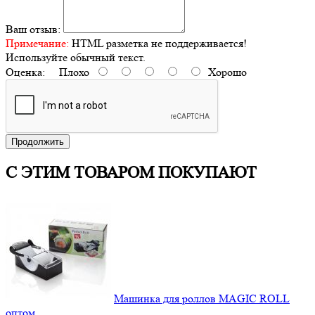
Ваш отзыв:
Примечание:
HTML разметка не поддерживается!
Используйте обычный текст.
Оценка:
Плохо
Хорошо
Продолжить
С ЭТИМ ТОВАРОМ ПОКУПАЮТ
Машинка для роллов MAGIC ROLL
оптом