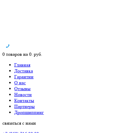
0 товаров на 0. руб.
Главная
Доставка
Гарантии
О нас
Отзывы
Новости
Контакты
Партнеры
Дропшиппинг
связаться с нами