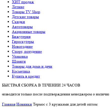
ХИТ продаж
Летние
Товары TV Shop
Детские товары
Cкидки
Автотовары
Акционные товары
Бижутерия
Гироскутеры
Новогодние
Спорт, похудение
Упаковка
Шланги
Товары для дома и дачи
Косметика
Купить в кредит
БЫСТРАЯ СБОРКА В ТЕЧЕНИИ 24 ЧАСОВ
тся только после подтверждения менеджером о наличии товара.
Главная
Новинки
Термос с 3 кружками для детей оптом