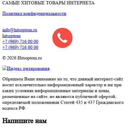
САМЫЕ ХИТОВЫЕ ТОВАРЫ ИНТЕРНЕТА
Политика конфиденциальности
info@hitsoptom.ru
hitsoptom
+7 (969) 716 00 00
+7 (969) 716 00 00
© 2026 Hitsoptom.ru
Обращаем Ваше внимание на то, что данный интернет-сайт
носит исключительно информационный характер и ни при
каких условиях информационные материалы и цены,
размещенные на сайте, не являются публичной офертой,
определяемой положениями Статей 435 и 437 Гражданского
кодекса РФ.
Напишите нам