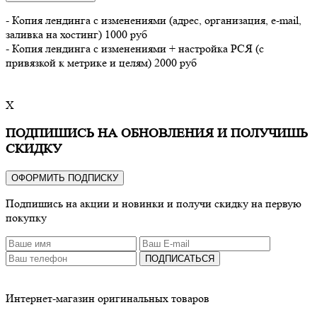
- Копия лендинга с изменениями (адрес, организация, e-mail,
заливка на хостинг) 1000 руб
- Копия лендинга с изменениями + настройка РСЯ (с
привязкой к метрике и целям) 2000 руб
X
ПОДПИШИСЬ НА ОБНОВЛЕНИЯ И ПОЛУЧИШЬ
СКИДКУ
ОФОРМИТЬ ПОДПИСКУ
Подпишись на акции и новинки и получи скидку на первую
покупку
ПОДПИСАТЬСЯ
Интернет-магазин оригинальных товаров