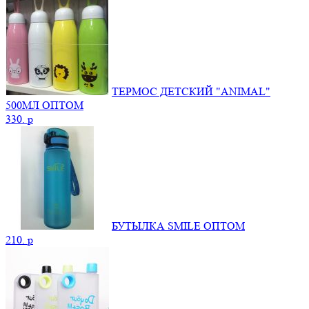
ТЕРМОС ДЕТСКИЙ "ANIMAL"
500МЛ ОПТОМ
330.
p
БУТЫЛКА SMILE ОПТОМ
210.
p