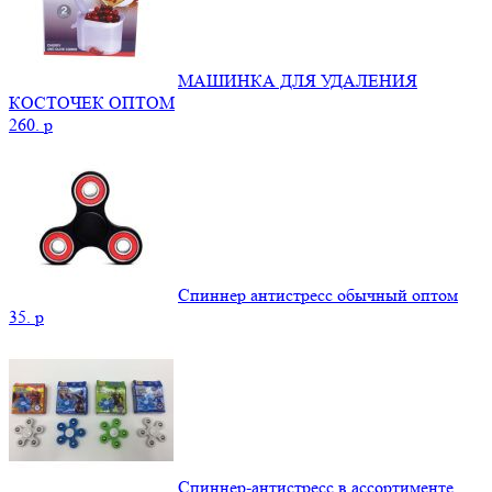
МАШИНКА ДЛЯ УДАЛЕНИЯ
КОСТОЧЕК ОПТОМ
260.
p
Спиннер антистресс обычный оптом
35.
p
Спиннер-антистресс в ассортименте