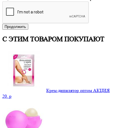
Продолжить
С ЭТИМ ТОВАРОМ ПОКУПАЮТ
Крем-дипилятор оптом АКЦИЯ
20.
p