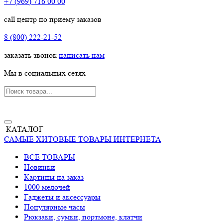
+7 (969) 716 00 00
call центр по приему заказов
8 (800) 222-21-52
заказать звонок
написать нам
Мы в социальных сетях
КАТАЛОГ
САМЫЕ ХИТОВЫЕ ТОВАРЫ ИНТЕРНЕТА
ВСЕ ТОВАРЫ
Новинки
Картины на заказ
1000 мелочей
Гаджеты и аксессуары
Популярные часы
Рюкзаки, сумки, портмоне, клатчи