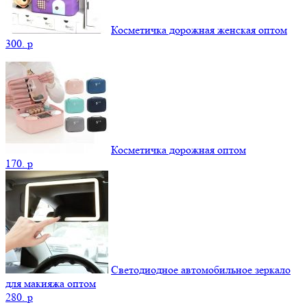
Косметичка дорожная женская оптом
300.
p
Косметичка дорожная оптом
170.
p
Светодиодное автомобильное зеркало
для макияжа оптом
280.
p