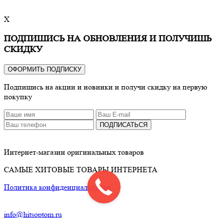
X
ПОДПИШИСЬ НА ОБНОВЛЕНИЯ И ПОЛУЧИШЬ
СКИДКУ
ОФОРМИТЬ ПОДПИСКУ
Подпишись на акции и новинки и получи скидку на первую
покупку
ПОДПИСАТЬСЯ
Интернет-магазин оригинальных товаров
САМЫЕ ХИТОВЫЕ ТОВАРЫ ИНТЕРНЕТА
Политика конфиденциальности
info@hitsoptom.ru