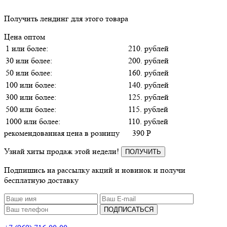
Получить лендинг для этого товара
Цена оптом
1 или более:
210. рублей
30 или более:
200. рублей
50 или более:
160. рублей
100 или более:
140. рублей
300 или более:
125. рублей
500 или более:
115. рублей
1000 или более:
110. рублей
рекомендованная цена в розницу
390
P
Узнай хиты продаж этой недели!
ПОЛУЧИТЬ
Подпишись на рассылку акций и новинок и получи
бесплатную доставку
ПОДПИСАТЬСЯ