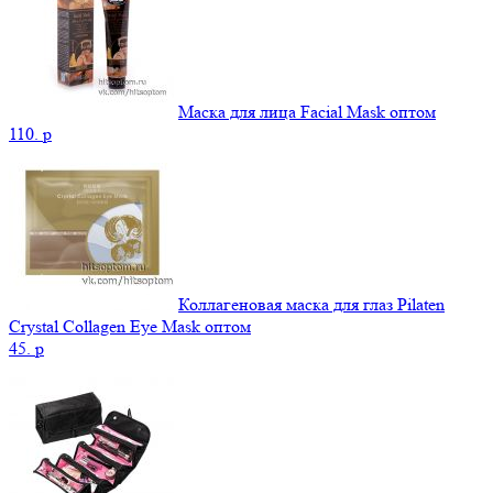
Маска для лица Facial Mask оптом
110.
p
Коллагеновая маска для глаз Pilaten
Crystal Collagen Eye Mask оптом
45.
p