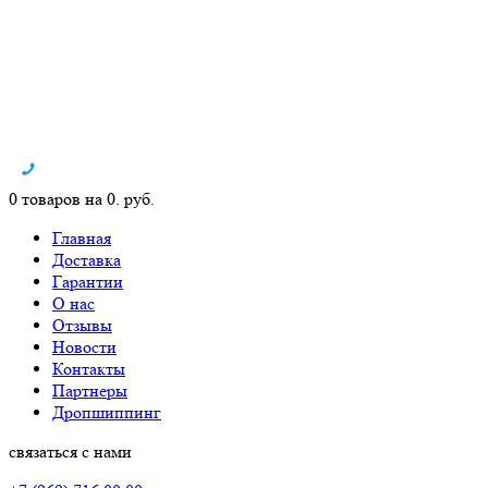
0 товаров на 0. руб.
Главная
Доставка
Гарантии
О нас
Отзывы
Новости
Контакты
Партнеры
Дропшиппинг
связаться с нами