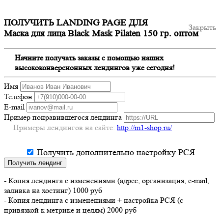
ПОЛУЧИТЬ LANDING PAGE ДЛЯ
Закрыть
Маска для лица Black Mask Pilaten 150 гр. оптом
Начните получать заказы с помощью наших
высококонверсионных лендингов уже сегодня!
Имя
Телефон
E-mail
Пример понравившегося лендинга
Примеры лендингов на сайте:
http://m1-shop.ru/
Получить дополнительно настройку РСЯ
Получить лендинг
- Копия лендинга с изменениями (адрес, организация, e-mail,
заливка на хостинг) 1000 руб
- Копия лендинга с изменениями + настройка РСЯ (с
привязкой к метрике и целям) 2000 руб