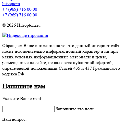
hitsoptom
+7 (969) 716 00 00
+7 (969) 716 00 00
© 2026 Hitsoptom.ru
Обращаем Ваше внимание на то, что данный интернет-сайт
носит исключительно информационный характер и ни при
каких условиях информационные материалы и цены,
размещенные на сайте, не являются публичной офертой,
определяемой положениями Статей 435 и 437 Гражданского
кодекса РФ.
Напишите нам
Укажите Ваш e-mail:
Заполните это поле
Ваш вопрос: