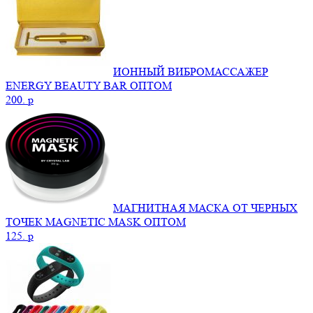
ИОННЫЙ ВИБРОМАССАЖЕР
ENERGY BEAUTY BAR ОПТОМ
200.
p
МАГНИТНАЯ МАСКА ОТ ЧЕРНЫХ
ТОЧЕК MAGNETIC MASK ОПТОМ
125.
p