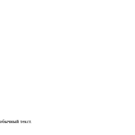
обычный текст.