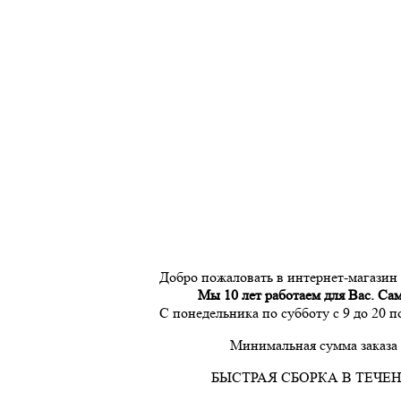
Добро пожаловать в интернет-магазин
Мы 10 лет работаем для Вас. Са
С понедельника по субботу с 9 до 20 
Минимальная сумма заказа 
БЫСТРАЯ СБОРКА В ТЕЧЕН