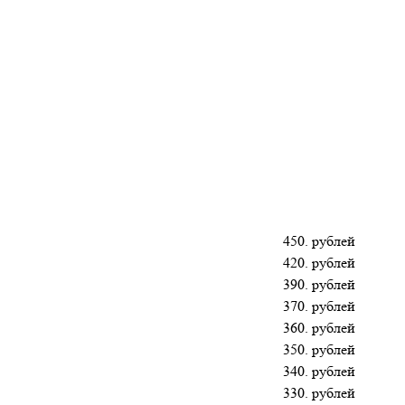
450. рублей
420. рублей
390. рублей
370. рублей
360. рублей
350. рублей
340. рублей
330. рублей