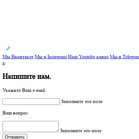
Мы Вконтакте
Мы в Instagram
Наш Youtube канал
Мы в Telegra
x
Напишите нам.
Укажите Ваш e-mail:
Заполните это поле
Ваш вопрос:
Заполните это поле