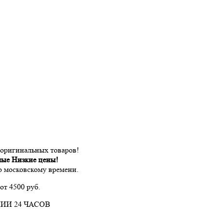
 оригинальных товаров!
мые Низкие цены!
по московскому времени.
от 4500 руб.
ИИ 24 ЧАСОВ