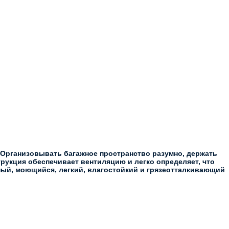
 Организовывать багажное пространство разумно, держать
рукция обеспечивает вентиляцию и легко определяет, что
чный, моющийся, легкий, влагостойкий и грязеотталкивающий