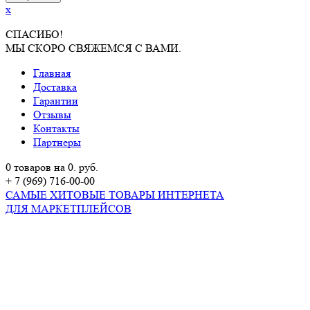
x
СПАСИБО!
МЫ СКОРО СВЯЖЕМСЯ С ВАМИ.
Главная
Доставка
Гарантии
Отзывы
Контакты
Партнеры
0 товаров на 0. руб.
+ 7 (969) 716-00-00
САМЫЕ ХИТОВЫЕ ТОВАРЫ ИНТЕРНЕТА
ДЛЯ МАРКЕТПЛЕЙСОВ