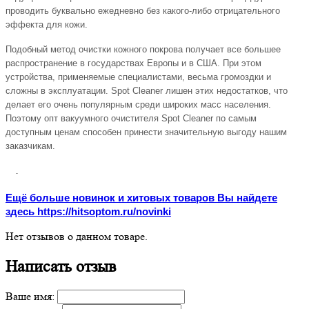
проводить буквально ежедневно без какого-либо отрицательного
эффекта для кожи.
Подобный метод очистки кожного покрова получает все большее
распространение в государствах Европы и в США. При этом
устройства, применяемые специалистами, весьма громоздки и
сложны в эксплуатации. Spot Cleaner лишен этих недостатков, что
делает его очень популярным среди широких масс населения.
Поэтому опт вакуумного очистителя Spot Cleaner по самым
доступным ценам способен принести значительную выгоду нашим
заказчикам.
.
Ещё больше новинок и хитовых товаров Вы найдете
здесь https://hitsoptom.ru/novinki
Нет отзывов о данном товаре.
Написать отзыв
Ваше имя: