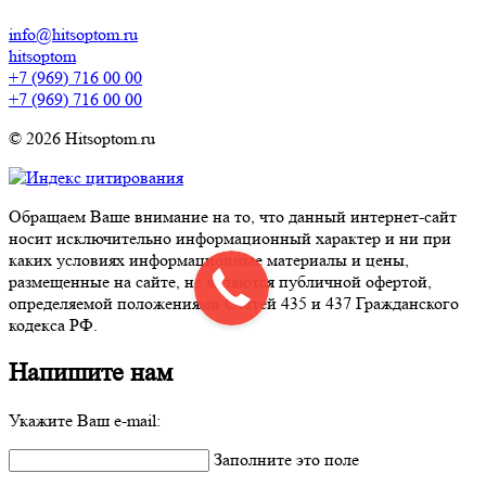
info@hitsoptom.ru
hitsoptom
+7 (969) 716 00 00
+7 (969) 716 00 00
© 2026 Hitsoptom.ru
Обращаем Ваше внимание на то, что данный интернет-сайт
носит исключительно информационный характер и ни при
каких условиях информационные материалы и цены,
размещенные на сайте, не являются публичной офертой,
определяемой положениями Статей 435 и 437 Гражданского
кодекса РФ.
Напишите нам
Укажите Ваш e-mail:
Заполните это поле