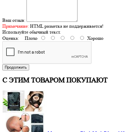
Ваш отзыв:
Примечание:
HTML разметка не поддерживается!
Используйте обычный текст.
Оценка:
Плохо
Хорошо
Продолжить
С ЭТИМ ТОВАРОМ ПОКУПАЮТ