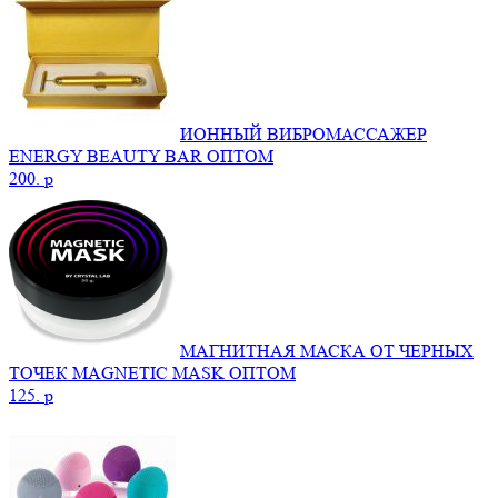
ИОННЫЙ ВИБРОМАССАЖЕР
ENERGY BEAUTY BAR ОПТОМ
200.
p
МАГНИТНАЯ МАСКА ОТ ЧЕРНЫХ
ТОЧЕК MAGNETIC MASK ОПТОМ
125.
p