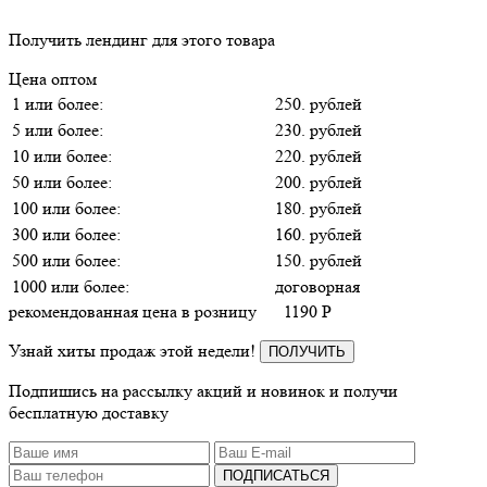
Получить лендинг для этого товара
Цена оптом
1 или более:
250. рублей
5 или более:
230. рублей
10 или более:
220. рублей
50 или более:
200. рублей
100 или более:
180. рублей
300 или более:
160. рублей
500 или более:
150. рублей
1000 или более:
договорная
рекомендованная цена в розницу
1190
P
Узнай хиты продаж этой недели!
ПОЛУЧИТЬ
Подпишись на рассылку акций и новинок и получи
бесплатную доставку
ПОДПИСАТЬСЯ