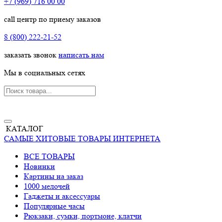
+7 (969) 716 00 00
call центр по приему заказов
8 (800) 222-21-52
заказать звонок
написать нам
Мы в социальных сетях
КАТАЛОГ
САМЫЕ ХИТОВЫЕ ТОВАРЫ ИНТЕРНЕТА
ВСЕ ТОВАРЫ
Новинки
Картины на заказ
1000 мелочей
Гаджеты и аксессуары
Популярные часы
Рюкзаки, сумки, портмоне, клатчи