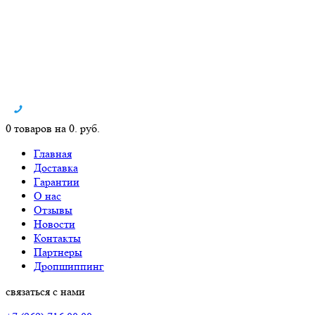
0 товаров на 0. руб.
Главная
Доставка
Гарантии
О нас
Отзывы
Новости
Контакты
Партнеры
Дропшиппинг
связаться с нами