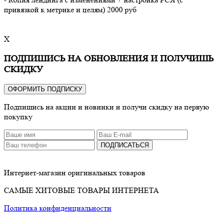
привязкой к метрике и целям) 2000 руб
X
ПОДПИШИСЬ НА ОБНОВЛЕНИЯ И ПОЛУЧИШЬ
СКИДКУ
ОФОРМИТЬ ПОДПИСКУ
Подпишись на акции и новинки и получи скидку на первую
покупку
ПОДПИСАТЬСЯ
Интернет-магазин оригинальных товаров
САМЫЕ ХИТОВЫЕ ТОВАРЫ ИНТЕРНЕТА
Политика конфиденциальности