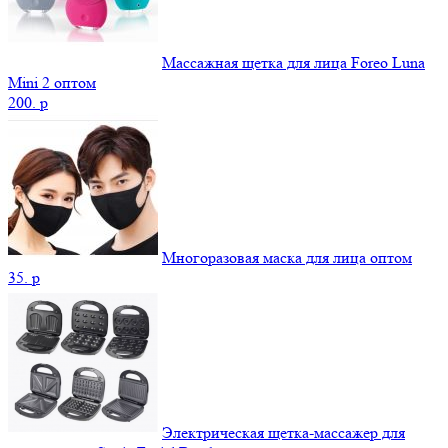
Массажная щетка для лица Foreo Luna
Mini 2 оптом
200.
p
Многоразовая маска для лица оптом
35.
p
Электрическая щетка-массажер для