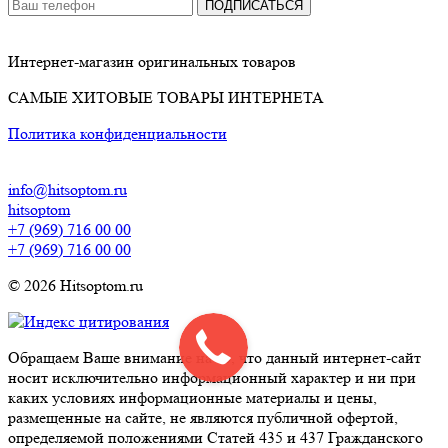
ПОДПИСАТЬСЯ
Интернет-магазин оригинальных товаров
САМЫЕ ХИТОВЫЕ ТОВАРЫ ИНТЕРНЕТА
Политика конфиденциальности
info@hitsoptom.ru
hitsoptom
+7 (969) 716 00 00
+7 (969) 716 00 00
© 2026 Hitsoptom.ru
Обращаем Ваше внимание на то, что данный интернет-сайт
носит исключительно информационный характер и ни при
каких условиях информационные материалы и цены,
размещенные на сайте, не являются публичной офертой,
определяемой положениями Статей 435 и 437 Гражданского