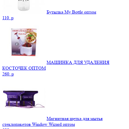
Бутылка My Bottle оптом
110.
p
МАШИНКА ДЛЯ УДАЛЕНИЯ
КОСТОЧЕК ОПТОМ
260.
p
Магнитная щетка для мытья
стеклопакетов Window Wizard оптом