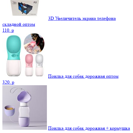
3D Увеличитель экрана телефона
складной оптом
110.
p
Поилка для собак дорожная оптом
320.
p
Поилка для собак дорожная + кормушка