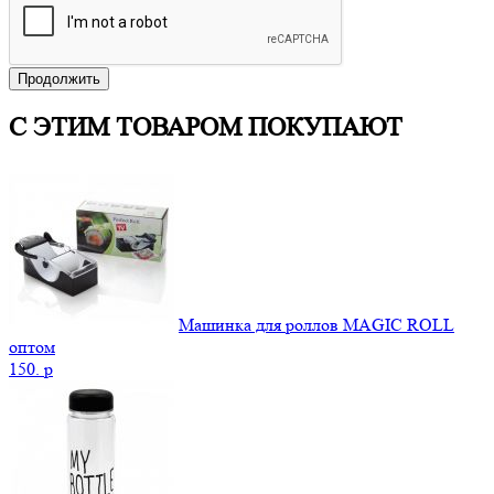
Продолжить
С ЭТИМ ТОВАРОМ ПОКУПАЮТ
Машинка для роллов MAGIC ROLL
оптом
150.
p