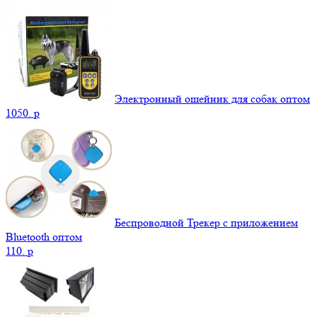
Электронный ошейник для собак оптом
1050.
p
Беспроводной Трекер с приложением
Bluetooth оптом
110.
p