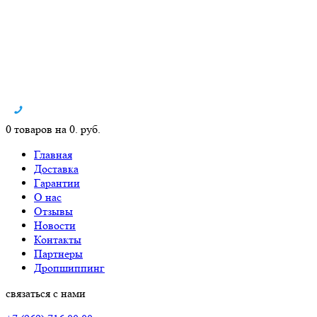
0 товаров на 0. руб.
Главная
Доставка
Гарантии
О нас
Отзывы
Новости
Контакты
Партнеры
Дропшиппинг
связаться с нами