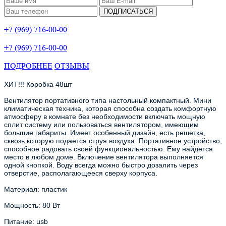
ПОДПИСАТЬСЯ
+7 (969) 716-00-00
+7 (969) 716-00-00
ПОДРОБНЕЕ
ОТЗЫВЫ
ХИТ!!!
Коробка 48шт
Вентилятор портативного типа настольный компактный. Мини
климатическая техника, которая способна создать комфортную
атмосферу в комнате без необходимости включать мощную
сплит систему или пользоваться вентилятором, имеющим
большие габариты. Имеет особенный дизайн, есть решетка,
сквозь которую подается струя воздуха. Портативное устройство,
способное радовать своей функциональностью. Ему найдется
место в любом доме. Включение вентилятора выполняется
одной кнопкой. Воду всегда можно быстро дозалить через
отверстие, располагающееся сверху корпуса.
Материал: пластик
Мощность: 80 Вт
Питание: usb