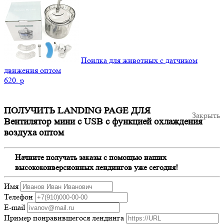
Поилка для животных с датчиком
движения оптом
620.
p
ПОЛУЧИТЬ LANDING PAGE ДЛЯ
Закрыть
Вентилятор мини с USB с функцией охлаждения
воздуха оптом
Начните получать заказы с помощью наших
высококонверсионных лендингов уже сегодня!
Имя
Телефон
E-mail
Пример понравившегося лендинга