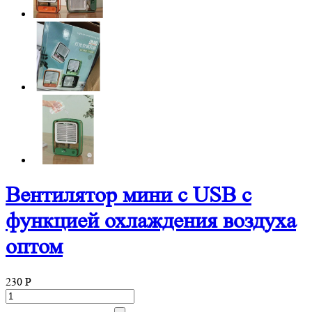
Вентилятор мини с USB с
функцией охлаждения воздуха
оптом
230
P