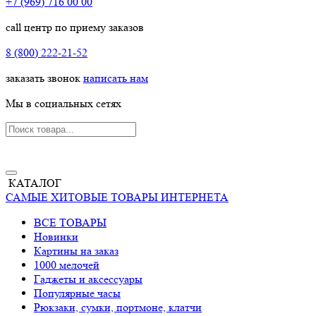
+7 (969) 716 00 00
call центр по приему заказов
8 (800) 222-21-52
заказать звонок
написать нам
Мы в социальных сетях
КАТАЛОГ
САМЫЕ ХИТОВЫЕ ТОВАРЫ ИНТЕРНЕТА
ВСЕ ТОВАРЫ
Новинки
Картины на заказ
1000 мелочей
Гаджеты и аксессуары
Популярные часы
Рюкзаки, сумки, портмоне, клатчи