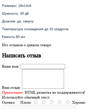
Размеры: 18х14х6
Шумность: 30 дБ
Дозалив: да, сверху
Температура охлаждения до 10 градусов
Емкость 80 мл
Нет отзывов о данном товаре.
Написать отзыв
Ваше имя:
Ваш отзыв:
Примечание:
HTML разметка не поддерживается!
Используйте обычный текст.
Оценка:
Плохо
Хорошо