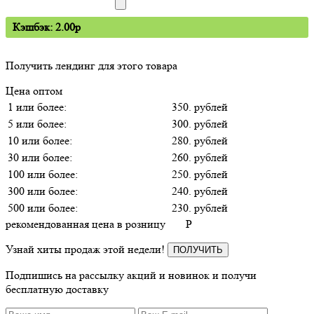
Кэшбэк: 2.00p
Получить лендинг для этого товара
Цена оптом
1 или более:
350. рублей
5 или более:
300. рублей
10 или более:
280. рублей
30 или более:
260. рублей
100 или более:
250. рублей
300 или более:
240. рублей
500 или более:
230. рублей
рекомендованная цена в розницу
P
Узнай хиты продаж этой недели!
ПОЛУЧИТЬ
Подпишись на рассылку акций и новинок и получи
бесплатную доставку