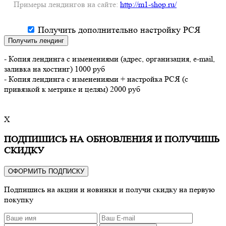
Примеры лендингов на сайте:
http://m1-shop.ru/
Получить дополнительно настройку РСЯ
Получить лендинг
- Копия лендинга с изменениями (адрес, организация, e-mail,
заливка на хостинг) 1000 руб
- Копия лендинга с изменениями + настройка РСЯ (с
привязкой к метрике и целям) 2000 руб
X
ПОДПИШИСЬ НА ОБНОВЛЕНИЯ И ПОЛУЧИШЬ
СКИДКУ
ОФОРМИТЬ ПОДПИСКУ
Подпишись на акции и новинки и получи скидку на первую
покупку