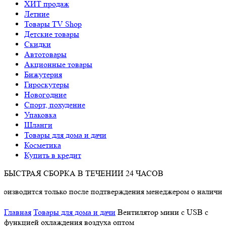
ХИТ продаж
Летние
Товары TV Shop
Детские товары
Cкидки
Автотовары
Акционные товары
Бижутерия
Гироскутеры
Новогодние
Спорт, похудение
Упаковка
Шланги
Товары для дома и дачи
Косметика
Купить в кредит
БЫСТРАЯ СБОРКА В ТЕЧЕНИИ 24 ЧАСОВ
дится только после подтверждения менеджером о наличии товар
Главная
Товары для дома и дачи
Вентилятор мини с USB с
функцией охлаждения воздуха оптом