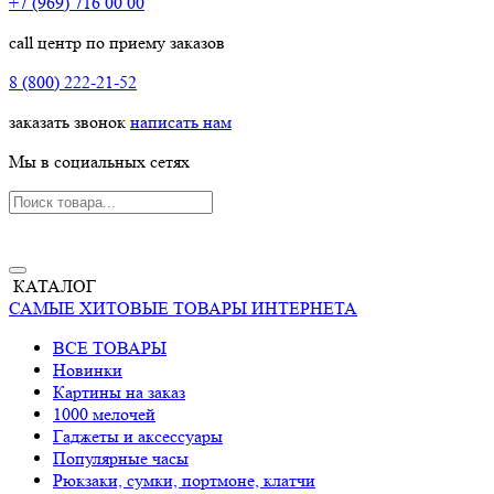
+7 (969) 716 00 00
call центр по приему заказов
8 (800) 222-21-52
заказать звонок
написать нам
Мы в социальных сетях
КАТАЛОГ
САМЫЕ ХИТОВЫЕ ТОВАРЫ ИНТЕРНЕТА
ВСЕ ТОВАРЫ
Новинки
Картины на заказ
1000 мелочей
Гаджеты и аксессуары
Популярные часы
Рюкзаки, сумки, портмоне, клатчи