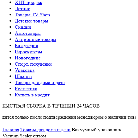
ХИТ продаж
Летние
Товары TV Shop
Детские товары
Cкидки
Автотовары
Акционные товары
Бижутерия
Гироскутеры
Новогодние
Спорт, похудение
Упаковка
Шланги
Товары для дома и дачи
Косметика
Купить в кредит
БЫСТРАЯ СБОРКА В ТЕЧЕНИИ 24 ЧАСОВ
ся только после подтверждения менеджером о наличии товара.
Главная
Товары для дома и дачи
Вакуумный упаковщик
Vacuum Sealer оптом