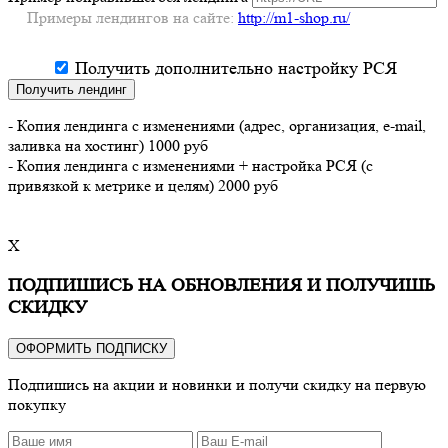
Примеры лендингов на сайте:
http://m1-shop.ru/
Получить дополнительно настройку РСЯ
Получить лендинг
- Копия лендинга с изменениями (адрес, организация, e-mail,
заливка на хостинг) 1000 руб
- Копия лендинга с изменениями + настройка РСЯ (с
привязкой к метрике и целям) 2000 руб
X
ПОДПИШИСЬ НА ОБНОВЛЕНИЯ И ПОЛУЧИШЬ
СКИДКУ
ОФОРМИТЬ ПОДПИСКУ
Подпишись на акции и новинки и получи скидку на первую
покупку