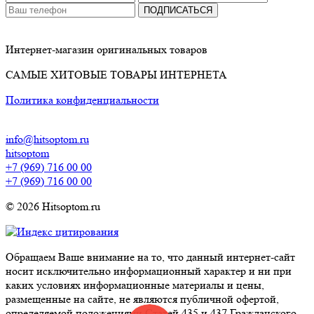
ПОДПИСАТЬСЯ
Интернет-магазин оригинальных товаров
САМЫЕ ХИТОВЫЕ ТОВАРЫ ИНТЕРНЕТА
Политика конфиденциальности
info@hitsoptom.ru
hitsoptom
+7 (969) 716 00 00
+7 (969) 716 00 00
© 2026 Hitsoptom.ru
Обращаем Ваше внимание на то, что данный интернет-сайт
носит исключительно информационный характер и ни при
каких условиях информационные материалы и цены,
размещенные на сайте, не являются публичной офертой,
определяемой положениями Статей 435 и 437 Гражданского