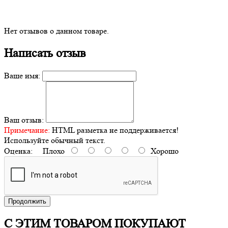
Нет отзывов о данном товаре.
Написать отзыв
Ваше имя:
Ваш отзыв:
Примечание:
HTML разметка не поддерживается!
Используйте обычный текст.
Оценка:
Плохо
Хорошо
Продолжить
С ЭТИМ ТОВАРОМ ПОКУПАЮТ