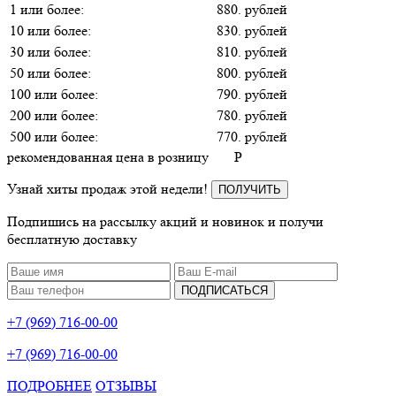
1 или более:
880. рублей
10 или более:
830. рублей
30 или более:
810. рублей
50 или более:
800. рублей
100 или более:
790. рублей
200 или более:
780. рублей
500 или более:
770. рублей
рекомендованная цена в розницу
P
Узнай хиты продаж этой недели!
ПОЛУЧИТЬ
Подпишись на рассылку акций и новинок и получи
бесплатную доставку
ПОДПИСАТЬСЯ
+7 (969) 716-00-00
+7 (969) 716-00-00
ПОДРОБНЕЕ
ОТЗЫВЫ