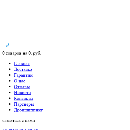
0 товаров на 0. руб.
Главная
Доставка
Гарантии
О нас
Отзывы
Новости
Контакты
Партнеры
Дропшиппинг
связаться с нами