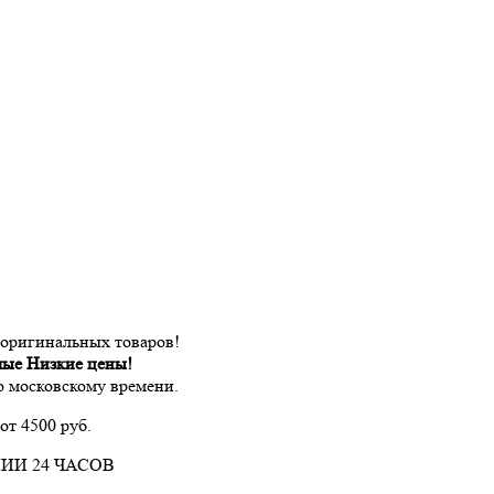
 оригинальных товаров!
мые Низкие цены!
по московскому времени.
от 4500 руб.
ИИ 24 ЧАСОВ