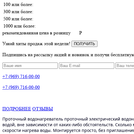
100 или более:
300 или более:
500 или более:
1000 или более:
рекомендованная цена в розницу
P
Узнай хиты продаж этой недели!
ПОЛУЧИТЬ
Подпишись на рассылку акций и новинок и получи бесплатную
+7 (969) 716-00-00
+7 (969) 716-00-00
ПОДРОБНЕЕ
ОТЗЫВЫ
Проточный водонагреватель проточный электрический водон
водой, вне зависимости от каких-либо обстоятельств. Сколько
скорости нагрева воды. Монтируется просто, без приглашения