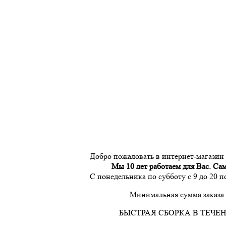
Добро пожаловать в интернет-магазин
Мы 10 лет работаем для Вас. Са
С понедельника по субботу с 9 до 20 
Минимальная сумма заказа 
БЫСТРАЯ СБОРКА В ТЕЧЕН