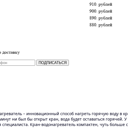
910. рублей
900. рублей
890. рублей
880. рублей
 доставку
ПОДПИСАТЬСЯ
агреватель –
инновационный способ нагреть горячую воду в кр
 минут ни был бы открыт кран, вода будет оставаться горячей.
 специалиста. Кран-водонагреватель компактен, чуть больше см