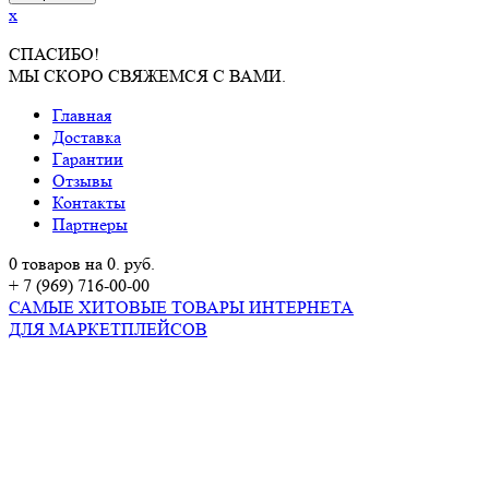
x
СПАСИБО!
МЫ СКОРО СВЯЖЕМСЯ С ВАМИ.
Главная
Доставка
Гарантии
Отзывы
Контакты
Партнеры
0 товаров на 0. руб.
+ 7 (969) 716-00-00
САМЫЕ ХИТОВЫЕ ТОВАРЫ ИНТЕРНЕТА
ДЛЯ МАРКЕТПЛЕЙСОВ