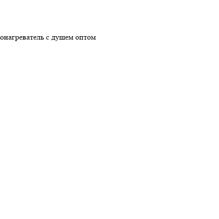
онагреватель с душем оптом