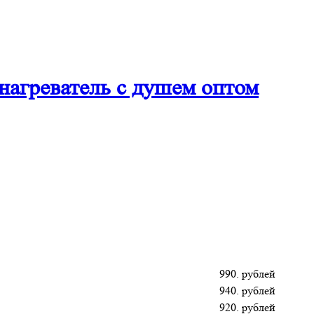
нагреватель с душем оптом
990. рублей
940. рублей
920. рублей