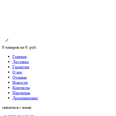
0 товаров на 0. руб.
Главная
Доставка
Гарантии
О нас
Отзывы
Новости
Контакты
Партнеры
Дропшиппинг
связаться с нами