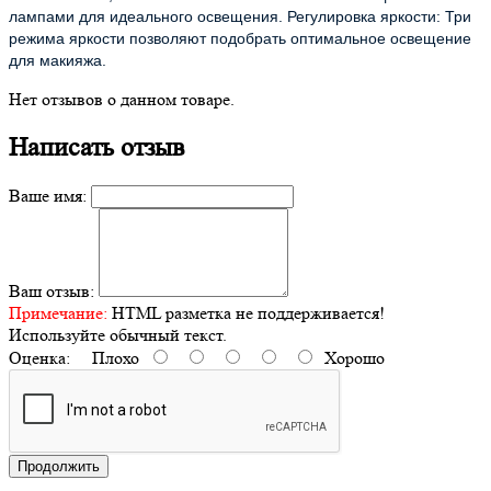
лампами для идеального освещения. Регулировка яркости: Три
режима яркости позволяют подобрать оптимальное освещение
для макияжа.
Нет отзывов о данном товаре.
Написать отзыв
Ваше имя:
Ваш отзыв:
Примечание:
HTML разметка не поддерживается!
Используйте обычный текст.
Оценка:
Плохо
Хорошо
Продолжить