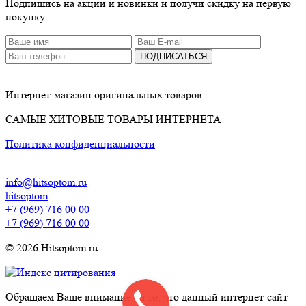
Подпишись на акции и новинки и получи скидку на первую
покупку
ПОДПИСАТЬСЯ
Интернет-магазин оригинальных товаров
САМЫЕ ХИТОВЫЕ ТОВАРЫ ИНТЕРНЕТА
Политика конфиденциальности
info@hitsoptom.ru
hitsoptom
+7 (969) 716 00 00
+7 (969) 716 00 00
© 2026 Hitsoptom.ru
Обращаем Ваше внимание на то, что данный интернет-сайт