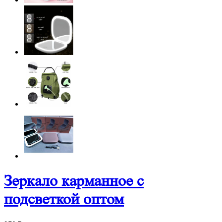
Зеркало карманное с
подсветкой оптом