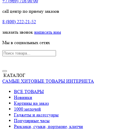
+7 (969) 716 00 00
call центр по приему заказов
8 (800) 222-21-52
заказать звонок
написать нам
Мы в социальных сетях
КАТАЛОГ
САМЫЕ ХИТОВЫЕ ТОВАРЫ ИНТЕРНЕТА
ВСЕ ТОВАРЫ
Новинки
Картины на заказ
1000 мелочей
Гаджеты и аксессуары
Популярные часы
Рюкзаки, сумки, портмоне, клатчи