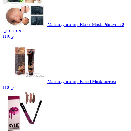
Маска для лица Black Mask Pilaten 150
гр. оптом
110.
p
Маска для лица Facial Mask оптом
110.
p