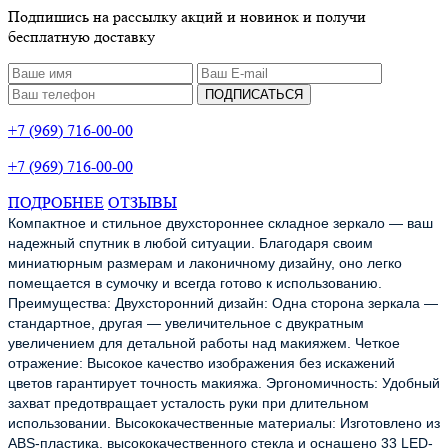
Подпишись на рассылку акций и новинок и получи
бесплатную доставку
ПОДПИСАТЬСЯ
+7 (969) 716-00-00
+7 (969) 716-00-00
ПОДРОБНЕЕ
ОТЗЫВЫ
Компактное и стильное двухстороннее складное зеркало — ваш
надежный спутник в любой ситуации. Благодаря своим
миниатюрным размерам и лаконичному дизайну, оно легко
помещается в сумочку и всегда готово к использованию.
Преимущества: Двухсторонний дизайн: Одна сторона зеркала —
стандартное, другая — увеличительное с двукратным
увеличением для детальной работы над макияжем. Четкое
отражение: Высокое качество изображения без искажений
цветов гарантирует точность макияжа. Эргономичность: Удобный
захват предотвращает усталость руки при длительном
использовании. Высококачественные материалы: Изготовлено из
ABS-пластика, высококачественного стекла и оснащено 33 LED-