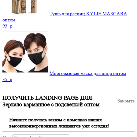
Тушь для ресниц KYLIE MASCARA
оптом
95.
p
Многоразовая маска для лица оптом
35.
p
ПОЛУЧИТЬ LANDING PAGE ДЛЯ
Закрыть
Зеркало карманное с подсветкой оптом
Начните получать заказы с помощью наших
высококонверсионных лендингов уже сегодня!