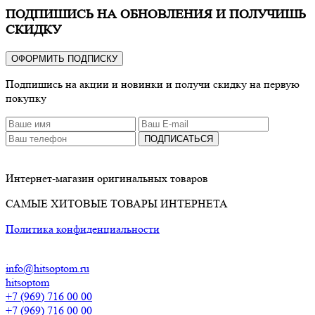
ПОДПИШИСЬ НА ОБНОВЛЕНИЯ И ПОЛУЧИШЬ
СКИДКУ
ОФОРМИТЬ ПОДПИСКУ
Подпишись на акции и новинки и получи скидку на первую
покупку
ПОДПИСАТЬСЯ
Интернет-магазин оригинальных товаров
САМЫЕ ХИТОВЫЕ ТОВАРЫ ИНТЕРНЕТА
Политика конфиденциальности
info@hitsoptom.ru
hitsoptom
+7 (969) 716 00 00
+7 (969) 716 00 00