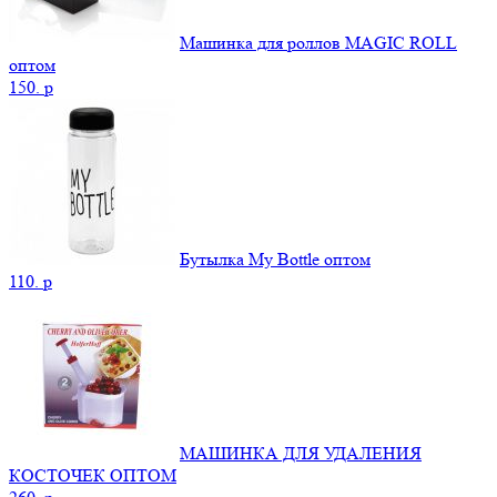
Машинка для роллов MAGIC ROLL
оптом
150.
p
Бутылка My Bottle оптом
110.
p
МАШИНКА ДЛЯ УДАЛЕНИЯ
КОСТОЧЕК ОПТОМ