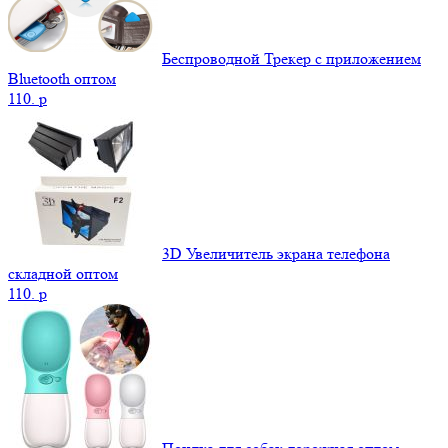
Беспроводной Трекер с приложением
Bluetooth оптом
110.
p
3D Увеличитель экрана телефона
складной оптом
110.
p