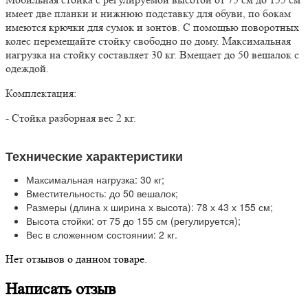
имеет две планки и нижнюю подставку для обуви, по бокам
имеются крючки для сумок и зонтов. С помощью поворотных
колес перемещайте стойку свободно по дому. Максимальная
нагрузка на стойку составляет 30 кг. Вмещает до 50 вешалок с
одеждой.
Комплектация:
- Стойка разборная вес 2 кг.
Технические характеристики
Максимальная нагрузка: 30 кг;
Вместительность: до 50 вешалок;
Размеры (длина х ширина х высота): 78 х 43 х 155 см;
Высота стойки: от 75 до 155 см (регулируется);
Вес в сложенном состоянии: 2 кг.
Нет отзывов о данном товаре.
Написать отзыв