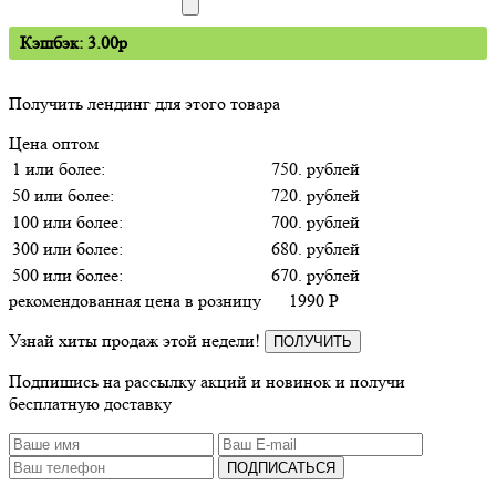
Кэшбэк: 3.00p
Получить лендинг для этого товара
Цена оптом
1 или более:
750. рублей
50 или более:
720. рублей
100 или более:
700. рублей
300 или более:
680. рублей
500 или более:
670. рублей
рекомендованная цена в розницу
1990
P
Узнай хиты продаж этой недели!
ПОЛУЧИТЬ
Подпишись на рассылку акций и новинок и получи
бесплатную доставку
ПОДПИСАТЬСЯ