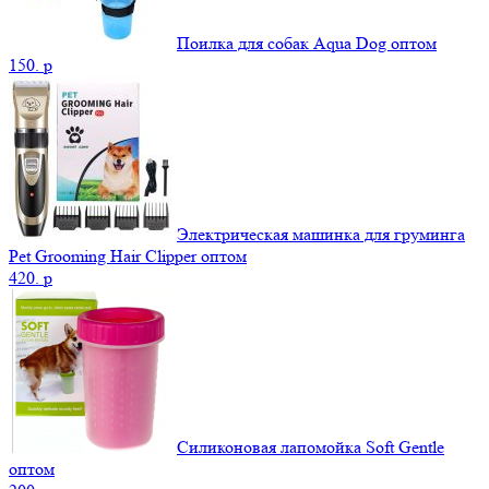
Поилка для собак Aqua Dog оптом
150.
p
Электрическая машинка для груминга
Pet Grooming Hair Clipper оптом
420.
p
Силиконовая лапомойка Soft Gentle
оптом