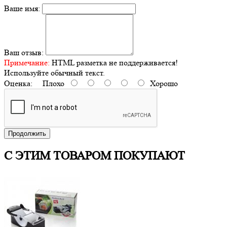
Ваше имя:
Ваш отзыв:
Примечание:
HTML разметка не поддерживается!
Используйте обычный текст.
Оценка:
Плохо
Хорошо
Продолжить
С ЭТИМ ТОВАРОМ ПОКУПАЮТ