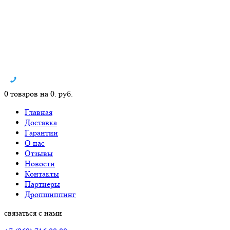
0 товаров на 0. руб.
Главная
Доставка
Гарантии
О нас
Отзывы
Новости
Контакты
Партнеры
Дропшиппинг
связаться с нами