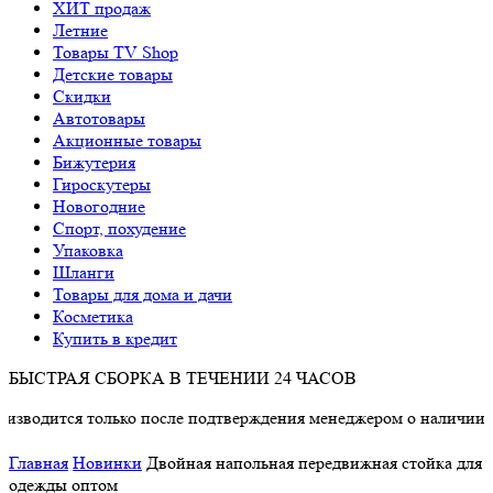
ХИТ продаж
Летние
Товары TV Shop
Детские товары
Cкидки
Автотовары
Акционные товары
Бижутерия
Гироскутеры
Новогодние
Спорт, похудение
Упаковка
Шланги
Товары для дома и дачи
Косметика
Купить в кредит
БЫСТРАЯ СБОРКА В ТЕЧЕНИИ 24 ЧАСОВ
ится только после подтверждения менеджером о наличии товара
Главная
Новинки
Двойная напольная передвижная стойка для
одежды оптом