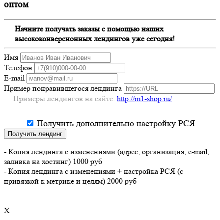
оптом
Начните получать заказы с помощью наших
высококонверсионных лендингов уже сегодня!
Имя
Телефон
E-mail
Пример понравившегося лендинга
Примеры лендингов на сайте:
http://m1-shop.ru/
Получить дополнительно настройку РСЯ
Получить лендинг
- Копия лендинга с изменениями (адрес, организация, e-mail,
заливка на хостинг) 1000 руб
- Копия лендинга с изменениями + настройка РСЯ (с
привязкой к метрике и целям) 2000 руб
X