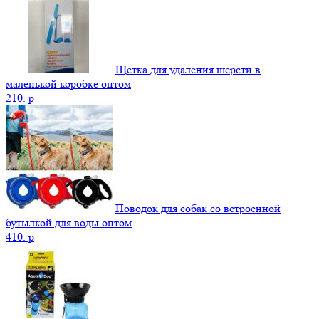
Щетка для удаления шерсти в
маленькой коробке оптом
210.
p
Поводок для собак со встроенной
бутылкой для воды оптом
410.
p