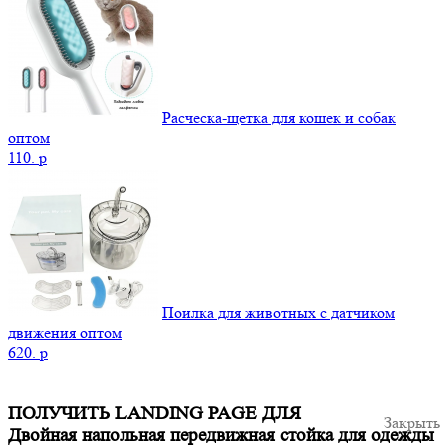
Расческа-щетка для кошек и собак
оптом
110.
p
Поилка для животных с датчиком
движения оптом
620.
p
ПОЛУЧИТЬ LANDING PAGE ДЛЯ
Закрыть
Двойная напольная передвижная стойка для одежды