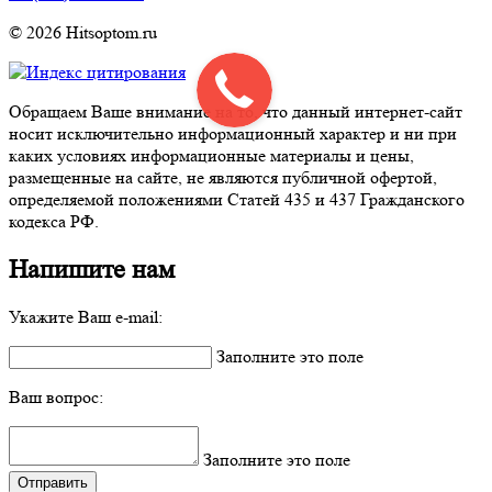
© 2026 Hitsoptom.ru
Обращаем Ваше внимание на то, что данный интернет-сайт
носит исключительно информационный характер и ни при
каких условиях информационные материалы и цены,
размещенные на сайте, не являются публичной офертой,
определяемой положениями Статей 435 и 437 Гражданского
кодекса РФ.
Напишите нам
Укажите Ваш e-mail:
Заполните это поле
Ваш вопрос:
Заполните это поле