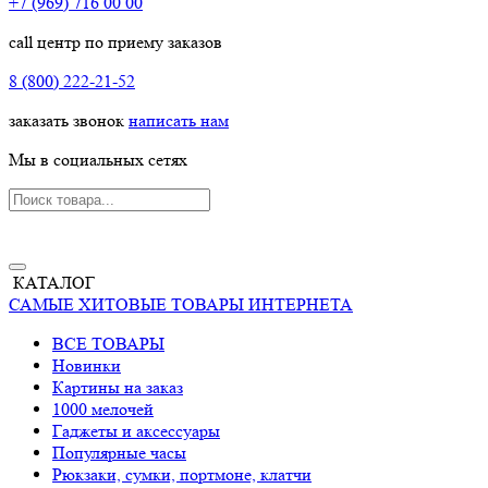
+7 (969) 716 00 00
call центр по приему заказов
8 (800) 222-21-52
заказать звонок
написать нам
Мы в социальных сетях
КАТАЛОГ
САМЫЕ ХИТОВЫЕ ТОВАРЫ ИНТЕРНЕТА
ВСЕ ТОВАРЫ
Новинки
Картины на заказ
1000 мелочей
Гаджеты и аксессуары
Популярные часы
Рюкзаки, сумки, портмоне, клатчи