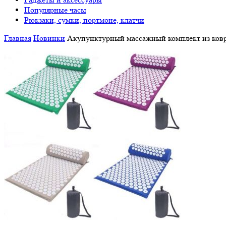
Популярные часы
Рюкзаки, сумки, портмоне, клатчи
Главная
Новинки
Акупунктурный массажный комплект из ковр