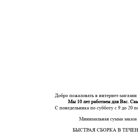
Добро пожаловать в интернет-магазин
Мы 10 лет работаем для Вас. Са
С понедельника по субботу с 9 до 20 
Минимальная сумма заказа 
БЫСТРАЯ СБОРКА В ТЕЧЕН