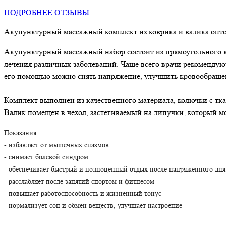
ПОДРОБНЕЕ
ОТЗЫВЫ
Акупунктурный массажный комплект из коврика и валика опт
Акупунктурный массажный набор состоит из прямоугольного ко
лечения различных заболеваний. Чаще всего врачи рекомендую
его помощью можно снять напряжение, улучшить кровообращен
Комплект выполнен из качественного материала, колючки с тка
Валик помещен в чехол, застегиваемый на липучки, который мо
Показания:
- избавляет от мышечных спазмов
- снимает болевой синдром
- обеспечивает быстрый и полноценный отдых после напряженного дня
- расслабляет после занятий спортом и фитнесом
- повышает работоспособность и жизненный тонус
- нормализует сон и обмен веществ, улучшает настроение