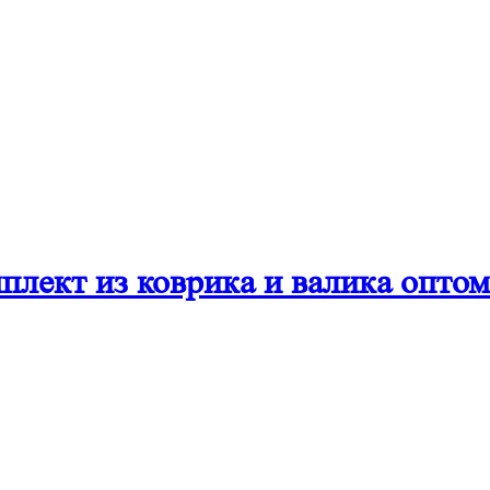
лект из коврика и валика оптом