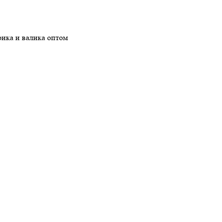
ика и валика оптом