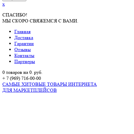
x
СПАСИБО!
МЫ СКОРО СВЯЖЕМСЯ С ВАМИ.
Главная
Доставка
Гарантии
Отзывы
Контакты
Партнеры
0 товаров на 0. руб.
+ 7 (969) 716-00-00
САМЫЕ ХИТОВЫЕ ТОВАРЫ ИНТЕРНЕТА
ДЛЯ МАРКЕТПЛЕЙСОВ