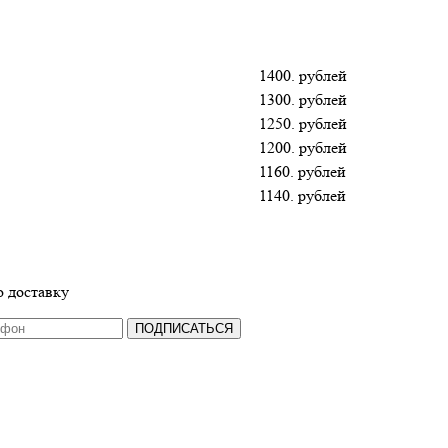
1400. рублей
1300. рублей
1250. рублей
1200. рублей
1160. рублей
1140. рублей
 доставку
ПОДПИСАТЬСЯ