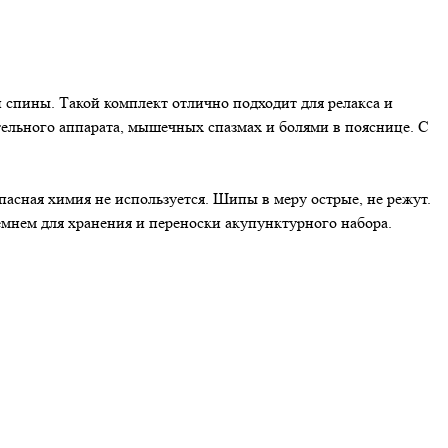
 спины. Такой комплект отлично подходит для релакса и
ельного аппарата, мышечных спазмах и болями в пояснице. С
пасная химия не используется. Шипы в меру острые, не режут.
емнем для хранения и переноски акупунктурного набора.