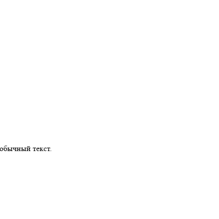
обычный текст.