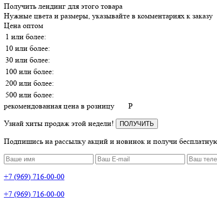
Получить лендинг для этого товара
Нужные цвета и размеры, указывайте в комментариях к заказу
Цена оптом
1 или более:
10 или более:
30 или более:
100 или более:
200 или более:
500 или более:
рекомендованная цена в розницу
P
Узнай хиты продаж этой недели!
ПОЛУЧИТЬ
Подпишись на рассылку акций и новинок и получи бесплатную
+7 (969) 716-00-00
+7 (969) 716-00-00