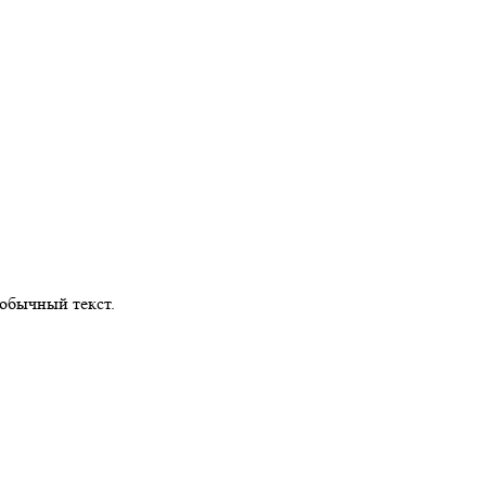
обычный текст.