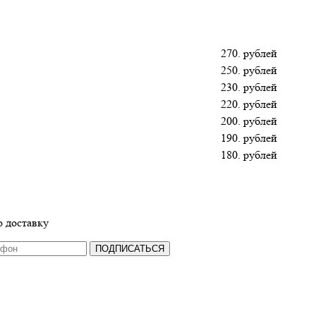
270. рублей
250. рублей
230. рублей
220. рублей
200. рублей
190. рублей
180. рублей
 доставку
ПОДПИСАТЬСЯ