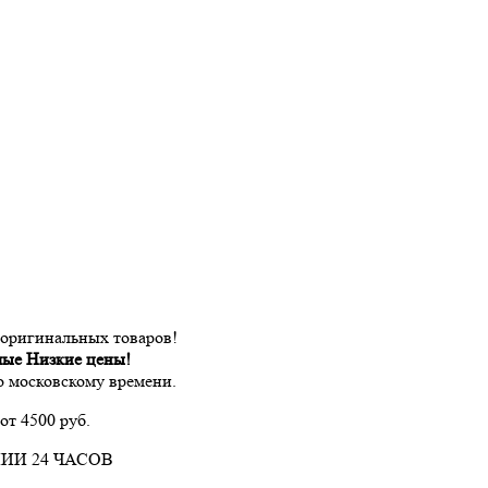
 оригинальных товаров!
мые Низкие цены!
по московскому времени.
от 4500 руб.
ИИ 24 ЧАСОВ