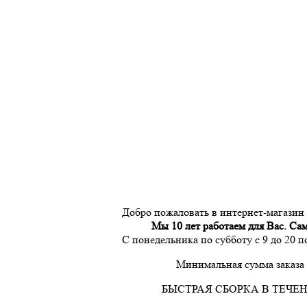
Добро пожаловать в интернет-магазин
Мы 10 лет работаем для Вас. Са
С понедельника по субботу с 9 до 20 
Минимальная сумма заказа 
БЫСТРАЯ СБОРКА В ТЕЧЕН