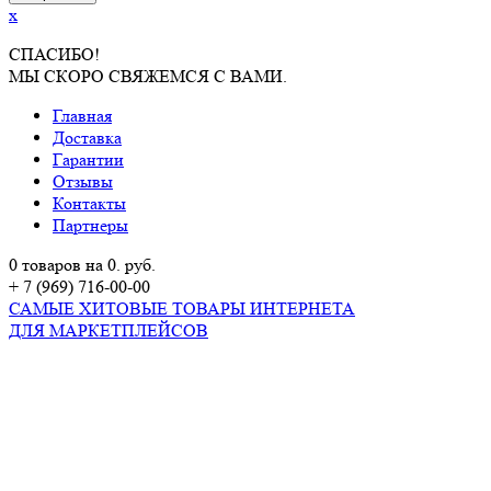
x
СПАСИБО!
МЫ СКОРО СВЯЖЕМСЯ С ВАМИ.
Главная
Доставка
Гарантии
Отзывы
Контакты
Партнеры
0 товаров на 0. руб.
+ 7 (969) 716-00-00
САМЫЕ ХИТОВЫЕ ТОВАРЫ ИНТЕРНЕТА
ДЛЯ МАРКЕТПЛЕЙСОВ