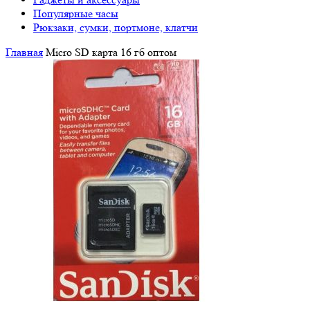
Популярные часы
Рюкзаки, сумки, портмоне, клатчи
Главная
Micro SD карта 16 гб оптом