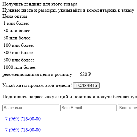
Получить лендинг для этого товара
Нужные цвета и размеры, указывайте в комментариях к заказу
Цена оптом
1 или более:
30 или более:
50 или более:
100 или более:
300 или более:
500 или более:
1000 или более:
рекомендованная цена в розницу
520
P
Узнай хиты продаж этой недели!
ПОЛУЧИТЬ
Подпишись на рассылку акций и новинок и получи бесплатную
+7 (969) 716-00-00
+7 (969) 716-00-00