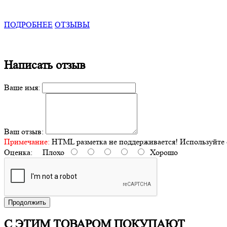
ПОДРОБНЕЕ
ОТЗЫВЫ
Написать отзыв
Ваше имя:
Ваш отзыв:
Примечание:
HTML разметка не поддерживается! Используйте 
Оценка:
Плохо
Хорошо
Продолжить
С ЭТИМ ТОВАРОМ ПОКУПАЮТ