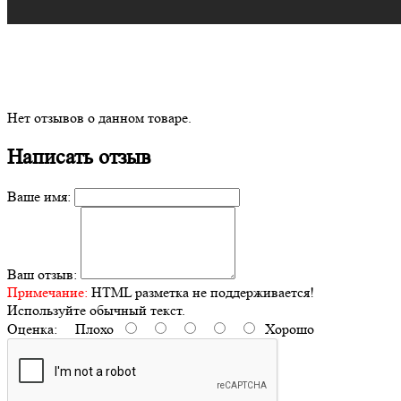
Нет отзывов о данном товаре.
Написать отзыв
Ваше имя:
Ваш отзыв:
Примечание:
HTML разметка не поддерживается!
Используйте обычный текст.
Оценка:
Плохо
Хорошо