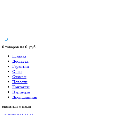
0 товаров на 0. руб.
Главная
Доставка
Гарантии
О нас
Отзывы
Новости
Контакты
Партнеры
Дропшиппинг
связаться с нами