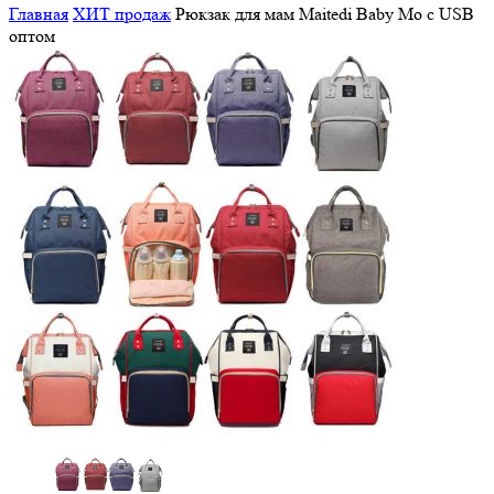
Главная
ХИТ продаж
Рюкзак для мам Maitedi Baby Mo с USB
оптом