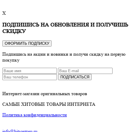
X
ПОДПИШИСЬ НА ОБНОВЛЕНИЯ И ПОЛУЧИШЬ
СКИДКУ
ОФОРМИТЬ ПОДПИСКУ
Подпишись на акции и новинки и получи скидку на первую
покупку
ПОДПИСАТЬСЯ
Интернет-магазин оригинальных товаров
САМЫЕ ХИТОВЫЕ ТОВАРЫ ИНТЕРНЕТА
Политика конфиденциальности
info@hitsoptom.ru