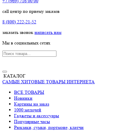
+7 (969) 716 00 00
call центр по приему заказов
8 (800) 222-21-52
заказать звонок
написать нам
Мы в социальных сетях
КАТАЛОГ
САМЫЕ ХИТОВЫЕ ТОВАРЫ ИНТЕРНЕТА
ВСЕ ТОВАРЫ
Новинки
Картины на заказ
1000 мелочей
Гаджеты и аксессуары
Популярные часы
Рюкзаки, сумки, портмоне, клатчи