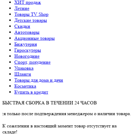
ХИТ продаж
Летние
Товары TV Shop
Детские товары
Cкидки
Автотовары
Акционные товары
Бижутерия
Гироскутеры
Новогодние
Спорт, похудение
Упаковка
Шланги
Товары для дома и дачи
Косметика
Купить в кредит
БЫСТРАЯ СБОРКА В ТЕЧЕНИИ 24 ЧАСОВ
ко после подтверждения менеджером о наличии товара.
К сожелении в настоящий момент товар отсутствует на
складе!