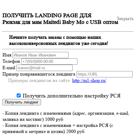
ПОЛУЧИТЬ LANDING PAGE ДЛЯ
Закрыть
Рюкзак для мам Maitedi Baby Mo с USB оптом
Начните получать заказы с помощью наших
высококонверсионных лендингов уже сегодня!
Имя
Телефон
E-mail
Пример понравившегося лендинга
Примеры лендингов на сайте:
http://m1-shop.ru/
Получить дополнительно настройку РСЯ
Получить лендинг
- Копия лендинга с изменениями (адрес, организация, e-mail,
заливка на хостинг) 1000 руб
- Копия лендинга с изменениями + настройка РСЯ (с
привязкой к метрике и целям) 2000 руб