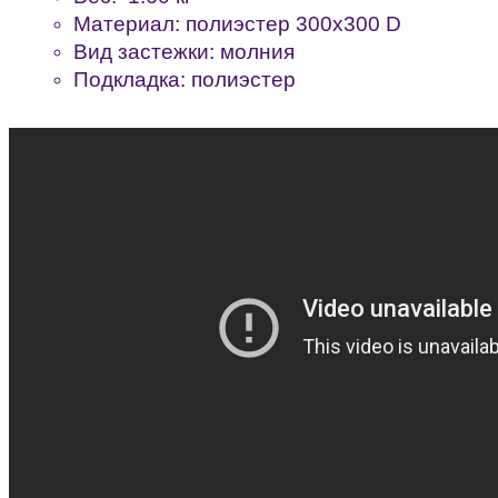
Материал: полиэстер 300х300 D
Вид застежки: молния
Подкладка: полиэстер