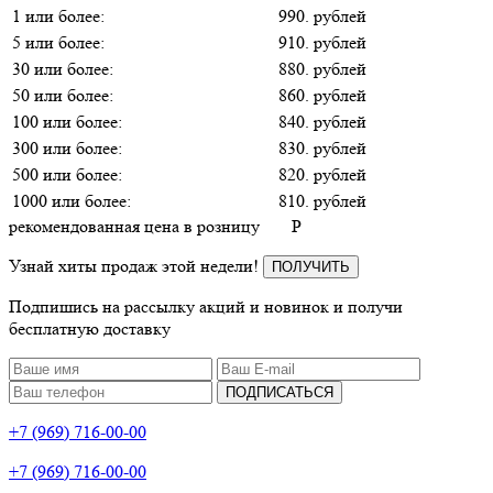
1 или более:
990. рублей
5 или более:
910. рублей
30 или более:
880. рублей
50 или более:
860. рублей
100 или более:
840. рублей
300 или более:
830. рублей
500 или более:
820. рублей
1000 или более:
810. рублей
рекомендованная цена в розницу
P
Узнай хиты продаж этой недели!
ПОЛУЧИТЬ
Подпишись на рассылку акций и новинок и получи
бесплатную доставку
ПОДПИСАТЬСЯ
+7 (969) 716-00-00
+7 (969) 716-00-00