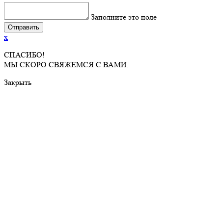
Заполните это поле
x
СПАСИБО!
МЫ СКОРО СВЯЖЕМСЯ С ВАМИ.
Закрыть