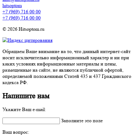
hitsoptom
+7 (969) 716 00 00
+7 (969) 716 00 00
© 2026 Hitsoptom.ru
Обращаем Ваше внимание на то, что данный интернет-сайт
носит исключительно информационный характер и ни при
каких условиях информационные материалы и цены,
размещенные на сайте, не являются публичной офертой,
определяемой положениями Статей 435 и 437 Гражданского
кодекса РФ.
Напишите нам
Укажите Ваш e-mail:
Заполните это поле
Ваш вопрос: