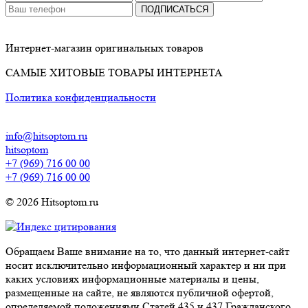
ПОДПИСАТЬСЯ
Интернет-магазин оригинальных товаров
САМЫЕ ХИТОВЫЕ ТОВАРЫ ИНТЕРНЕТА
Политика конфиденциальности
info@hitsoptom.ru
hitsoptom
+7 (969) 716 00 00
+7 (969) 716 00 00
© 2026 Hitsoptom.ru
Обращаем Ваше внимание на то, что данный интернет-сайт
носит исключительно информационный характер и ни при
каких условиях информационные материалы и цены,
размещенные на сайте, не являются публичной офертой,
определяемой положениями Статей 435 и 437 Гражданского