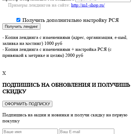
Примеры лендингов на сайте:
http://m1-shop.ru/
Получить дополнительно настройку РСЯ
Получить лендинг
- Копия лендинга с изменениями (адрес, организация, e-mail,
заливка на хостинг) 1000 руб
- Копия лендинга с изменениями + настройка РСЯ (с
привязкой к метрике и целям) 2000 руб
X
ПОДПИШИСЬ НА ОБНОВЛЕНИЯ И ПОЛУЧИШЬ
СКИДКУ
ОФОРМИТЬ ПОДПИСКУ
Подпишись на акции и новинки и получи скидку на первую
покупку