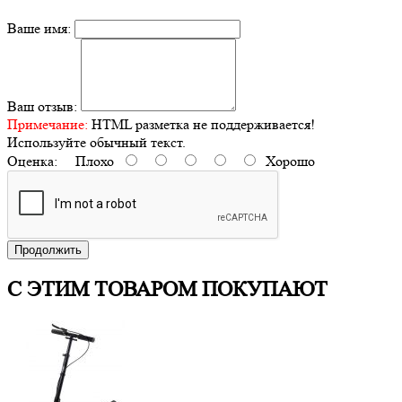
Ваше имя:
Ваш отзыв:
Примечание:
HTML разметка не поддерживается!
Используйте обычный текст.
Оценка:
Плохо
Хорошо
Продолжить
С ЭТИМ ТОВАРОМ ПОКУПАЮТ