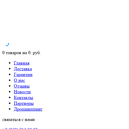
0 товаров на 0. руб.
Главная
Доставка
Гарантии
О нас
Отзывы
Новости
Контакты
Партнеры
Дропшиппинг
связаться с нами