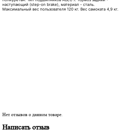
наступающий (step-on brake), материал - сталь.
Максимальный вес пользователя 120 кг. Вес самоката 4,9 кг.
Нет отзывов о данном товаре.
Написать отзыв