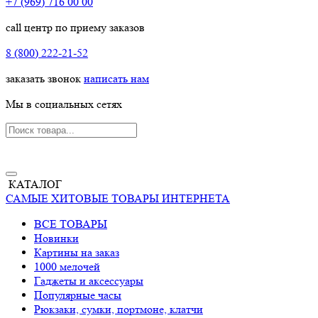
+7 (969) 716 00 00
call центр по приему заказов
8 (800) 222-21-52
заказать звонок
написать нам
Мы в социальных сетях
КАТАЛОГ
САМЫЕ ХИТОВЫЕ ТОВАРЫ ИНТЕРНЕТА
ВСЕ ТОВАРЫ
Новинки
Картины на заказ
1000 мелочей
Гаджеты и аксессуары
Популярные часы
Рюкзаки, сумки, портмоне, клатчи