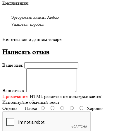
Комплектация:
Эргорюкзак хипсит Aiebao
Упаковка: коробка
Нет отзывов о данном товаре.
Написать отзыв
Ваше имя:
Ваш отзыв:
Примечание:
HTML разметка не поддерживается!
Используйте обычный текст.
Оценка:
Плохо
Хорошо