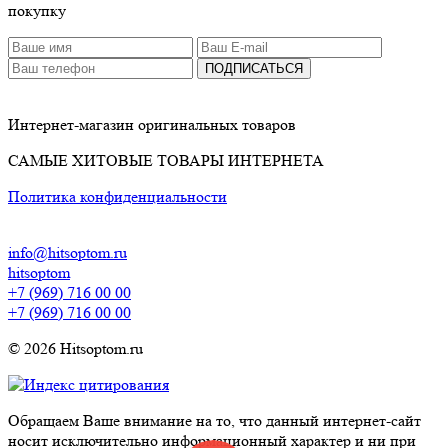
покупку
ПОДПИСАТЬСЯ
Интернет-магазин оригинальных товаров
САМЫЕ ХИТОВЫЕ ТОВАРЫ ИНТЕРНЕТА
Политика конфиденциальности
info@hitsoptom.ru
hitsoptom
+7 (969) 716 00 00
+7 (969) 716 00 00
© 2026 Hitsoptom.ru
Обращаем Ваше внимание на то, что данный интернет-сайт
носит исключительно информационный характер и ни при