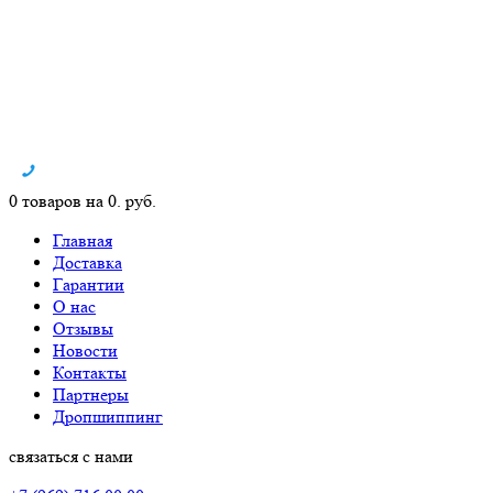
0 товаров на 0. руб.
Главная
Доставка
Гарантии
О нас
Отзывы
Новости
Контакты
Партнеры
Дропшиппинг
связаться с нами