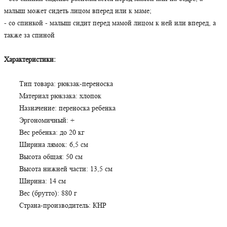
малыш может сидеть лицом вперед или к маме;
- со спинкой - малыш сидит перед мамой лицом к ней или вперед, а
также за спиной
Характеристики:
Тип товара: рюкзак-переноска
Материал рюкзака: хлопок
Назначение: переноска ребенка
Эргономичный: +
Вес ребенка: до 20 кг
Ширина лямок: 6,5 см
Высота общая: 50 см
Высота нижней части: 13,5 см
Ширина: 14 см
Вес (брутто): 880 г
Страна-производитель: КНР