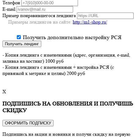
Телефон
E-mail
Пример понравившегося лендинга
Примеры лендингов на сайте:
http://m1-shop.ru/
Получить дополнительно настройку РСЯ
Получить лендинг
- Копия лендинга с изменениями (адрес, организация, e-mail,
заливка на хостинг) 1000 руб
- Копия лендинга с изменениями + настройка РСЯ (с
привязкой к метрике и целям) 2000 руб
X
ПОДПИШИСЬ НА ОБНОВЛЕНИЯ И ПОЛУЧИШЬ
СКИДКУ
ОФОРМИТЬ ПОДПИСКУ
Подпишись на акции и новинки и получи скидку на первую