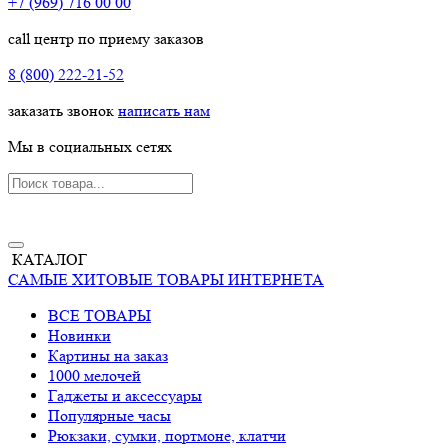
+7 (969) 716 00 00
call центр по приему заказов
8 (800) 222-21-52
заказать звонок
написать нам
Мы в социальных сетях
КАТАЛОГ
САМЫЕ ХИТОВЫЕ ТОВАРЫ ИНТЕРНЕТА
ВСЕ ТОВАРЫ
Новинки
Картины на заказ
1000 мелочей
Гаджеты и аксессуары
Популярные часы
Рюкзаки, сумки, портмоне, клатчи