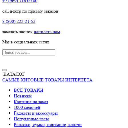
+7 (969) 716 00 00
call центр по приему заказов
8 (800) 222-21-52
заказать звонок
написать нам
Мы в социальных сетях
КАТАЛОГ
САМЫЕ ХИТОВЫЕ ТОВАРЫ ИНТЕРНЕТА
ВСЕ ТОВАРЫ
Новинки
Картины на заказ
1000 мелочей
Гаджеты и аксессуары
Популярные часы
Рюкзаки, сумки, портмоне, клатчи