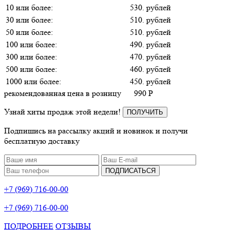
10 или более:
530. рублей
30 или более:
510. рублей
50 или более:
510. рублей
100 или более:
490. рублей
300 или более:
470. рублей
500 или более:
460. рублей
1000 или более:
450. рублей
рекомендованная цена в розницу
990
P
Узнай хиты продаж этой недели!
ПОЛУЧИТЬ
Подпишись на рассылку акций и новинок и получи
бесплатную доставку
ПОДПИСАТЬСЯ
+7 (969) 716-00-00
+7 (969) 716-00-00
ПОДРОБНЕЕ
ОТЗЫВЫ