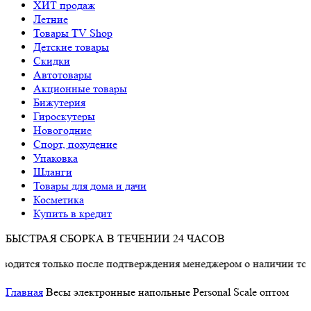
ХИТ продаж
Летние
Товары TV Shop
Детские товары
Cкидки
Автотовары
Акционные товары
Бижутерия
Гироскутеры
Новогодние
Спорт, похудение
Упаковка
Шланги
Товары для дома и дачи
Косметика
Купить в кредит
БЫСТРАЯ СБОРКА В ТЕЧЕНИИ 24 ЧАСОВ
ся только после подтверждения менеджером о наличии товара.
Главная
Весы электронные напольные Personal Scale оптом