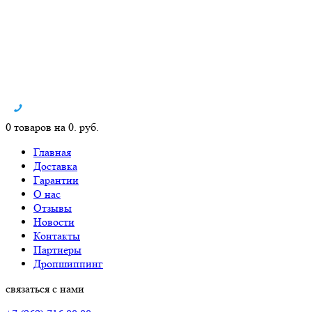
0 товаров на 0. руб.
Главная
Доставка
Гарантии
О нас
Отзывы
Новости
Контакты
Партнеры
Дропшиппинг
связаться с нами