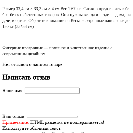
Размер 33,4 см × 33,2 см × 4 см Вес 1.67 кг.. Сложно представить себе
быт без хозяйственных товаров. Они нужны всегда и везде — дома, на
даче, в офисе. Обратите внимание на Весы электронные напольные до
180 кг (33*33 см)
Фигурные прозрачные — полезное и качественное изделие с
современным дизайном.
Нет отзывов о данном товаре.
Написать отзыв
Ваше имя:
Ваш отзыв:
Примечание:
HTML разметка не поддерживается!
Используйте обычный текст.