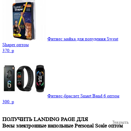
Фитнес майка для похудения Sweat
Shaper оптом
370.
p
Фитнес-браслет Smart Band 6 оптом
300.
p
ПОЛУЧИТЬ LANDING PAGE ДЛЯ
Закрыть
Весы электронные напольные Personal Scale оптом