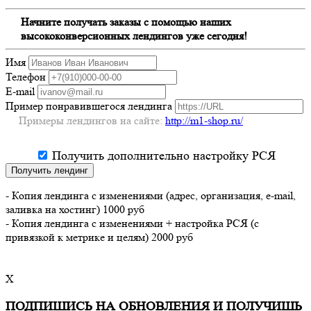
Начните получать заказы с помощью наших
высококонверсионных лендингов уже сегодня!
Имя
Телефон
E-mail
Пример понравившегося лендинга
Примеры лендингов на сайте:
http://m1-shop.ru/
Получить дополнительно настройку РСЯ
Получить лендинг
- Копия лендинга с изменениями (адрес, организация, e-mail,
заливка на хостинг) 1000 руб
- Копия лендинга с изменениями + настройка РСЯ (с
привязкой к метрике и целям) 2000 руб
X
ПОДПИШИСЬ НА ОБНОВЛЕНИЯ И ПОЛУЧИШЬ