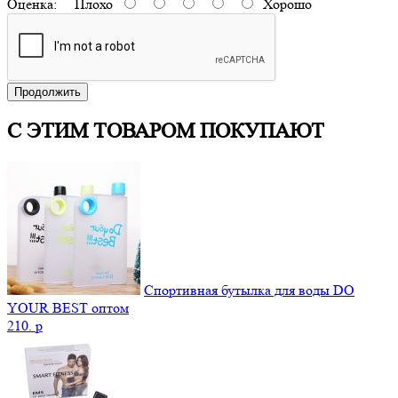
Оценка:
Плохо
Хорошо
Продолжить
С ЭТИМ ТОВАРОМ ПОКУПАЮТ
Спортивная бутылка для воды DO
YOUR BEST оптом
210.
p