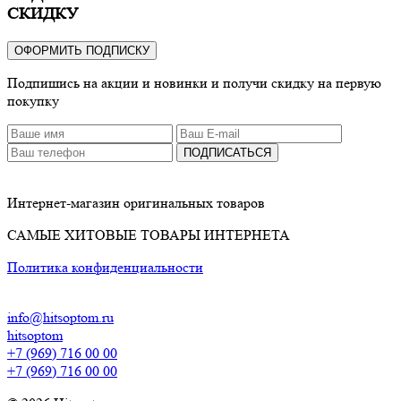
СКИДКУ
ОФОРМИТЬ ПОДПИСКУ
Подпишись на акции и новинки и получи скидку на первую
покупку
ПОДПИСАТЬСЯ
Интернет-магазин оригинальных товаров
САМЫЕ ХИТОВЫЕ ТОВАРЫ ИНТЕРНЕТА
Политика конфиденциальности
info@hitsoptom.ru
hitsoptom
+7 (969) 716 00 00
+7 (969) 716 00 00