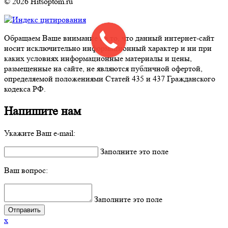
© 2026 Hitsoptom.ru
Обращаем Ваше внимание на то, что данный интернет-сайт
носит исключительно информационный характер и ни при
каких условиях информационные материалы и цены,
размещенные на сайте, не являются публичной офертой,
определяемой положениями Статей 435 и 437 Гражданского
кодекса РФ.
Напишите нам
Укажите Ваш e-mail:
Заполните это поле
Ваш вопрос:
Заполните это поле
x