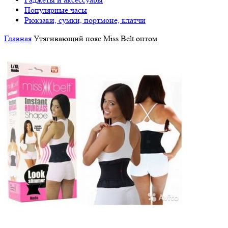
Популярные часы
Рюкзаки, сумки, портмоне, клатчи
Главная
Утягивающий пояс Miss Belt оптом