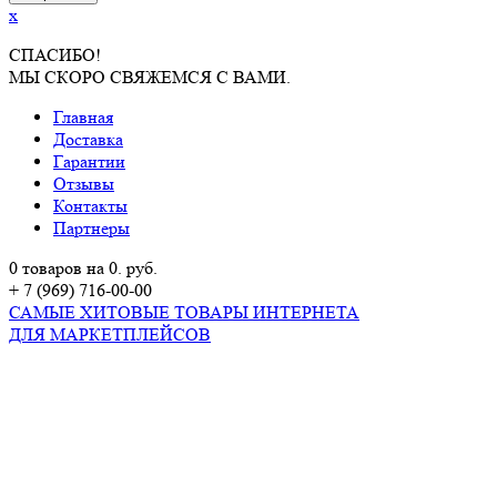
x
СПАСИБО!
МЫ СКОРО СВЯЖЕМСЯ С ВАМИ.
Главная
Доставка
Гарантии
Отзывы
Контакты
Партнеры
0 товаров на 0. руб.
+ 7 (969) 716-00-00
САМЫЕ ХИТОВЫЕ ТОВАРЫ ИНТЕРНЕТА
ДЛЯ МАРКЕТПЛЕЙСОВ