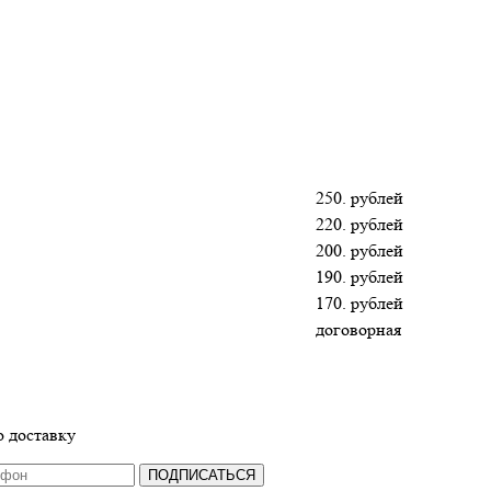
250. рублей
220. рублей
200. рублей
190. рублей
170. рублей
договорная
 доставку
ПОДПИСАТЬСЯ