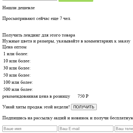
Нашли дешевле
Просматривают сейчас еще
7
чел.
Получить лендинг для этого товара
Нужные цвета и размеры, указывайте в комментариях к заказу
Цена оптом
1 или более:
10 или более:
30 или более:
50 или более:
100 или более:
500 или более:
рекомендованная цена в розницу
750
P
Узнай хиты продаж этой недели!
ПОЛУЧИТЬ
Подпишись на рассылку акций и новинок и получи бесплатную