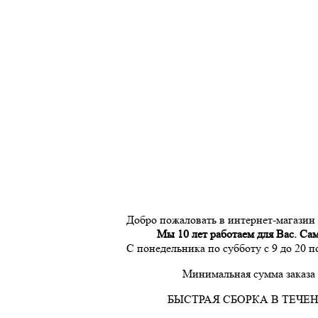
Добро пожаловать в интернет-магазин
Мы 10 лет работаем для Вас. Са
С понедельника по субботу с 9 до 20 
Минимальная сумма заказа 
БЫСТРАЯ СБОРКА В ТЕЧЕН