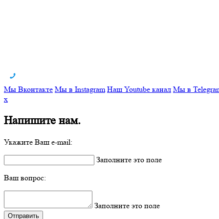
Мы Вконтакте
Мы в Instagram
Наш Youtube канал
Мы в Telegra
x
Напишите нам.
Укажите Ваш e-mail:
Заполните это поле
Ваш вопрос:
Заполните это поле