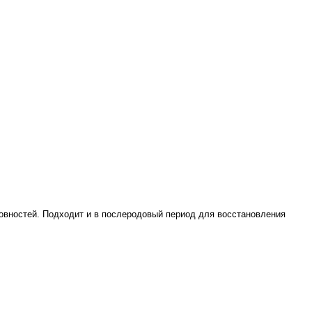
ровностей. Подходит и в послеродовый период для восстановления