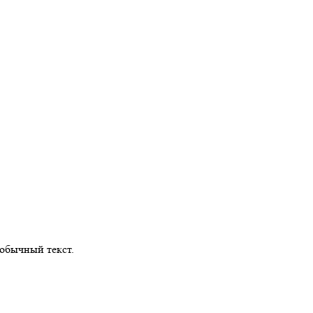
обычный текст.