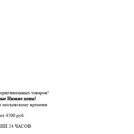
 оригинальных товаров!
мые Низкие цены!
по московскому времени.
от 4500 руб.
ИИ 24 ЧАСОВ