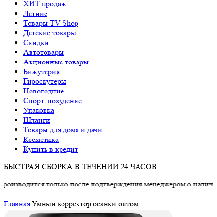
ХИТ продаж
Летние
Товары TV Shop
Детские товары
Cкидки
Автотовары
Акционные товары
Бижутерия
Гироскутеры
Новогодние
Спорт, похудение
Упаковка
Шланги
Товары для дома и дачи
Косметика
Купить в кредит
БЫСТРАЯ СБОРКА В ТЕЧЕНИИ 24 ЧАСОВ
зводится только после подтверждения менеджером о наличии то
Главная
Умный корректор осанки оптом