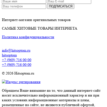
ПОДПИСАТЬСЯ
Интернет-магазин оригинальных товаров
САМЫЕ ХИТОВЫЕ ТОВАРЫ ИНТЕРНЕТА
Политика конфиденциальности
info@hitsoptom.ru
hitsoptom
+7 (969) 716 00 00
+7 (969) 716 00 00
© 2026 Hitsoptom.ru
Обращаем Ваше внимание на то, что данный интернет-сайт
носит исключительно информационный характер и ни при
каких условиях информационные материалы и цены,
размещенные на сайте, не являются публичной офертой,