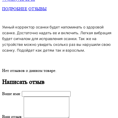
ПОДРОБНЕЕ
ОТЗЫВЫ
Умный корректор осанки будет напоминать о здоровой
осанке. Достаточно надеть ее и включить. Легкая вибрация
будет сигналом для исправления осанки. Так же на
устройстве можно увидеть сколько раз вы нарушили свою
осанку. Подойдет как детям так и взрослым.
Нет отзывов о данном товаре.
Написать отзыв
Ваше имя:
Ваш отзыв: