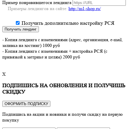
Пример понравившегося лендинга
Примеры лендингов на сайте:
http://m1-shop.ru/
Получить дополнительно настройку РСЯ
Получить лендинг
- Копия лендинга с изменениями (адрес, организация, e-mail,
заливка на хостинг) 1000 руб
- Копия лендинга с изменениями + настройка РСЯ (с
привязкой к метрике и целям) 2000 руб
X
ПОДПИШИСЬ НА ОБНОВЛЕНИЯ И ПОЛУЧИШЬ
СКИДКУ
ОФОРМИТЬ ПОДПИСКУ
Подпишись на акции и новинки и получи скидку на первую
покупку