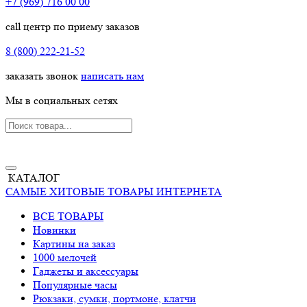
+7 (969) 716 00 00
call центр по приему заказов
8 (800) 222-21-52
заказать звонок
написать нам
Мы в социальных сетях
КАТАЛОГ
САМЫЕ ХИТОВЫЕ ТОВАРЫ ИНТЕРНЕТА
ВСЕ ТОВАРЫ
Новинки
Картины на заказ
1000 мелочей
Гаджеты и аксессуары
Популярные часы
Рюкзаки, сумки, портмоне, клатчи