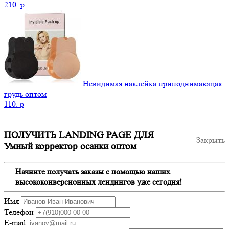
210.
p
Невидимая наклейка приподнимающая
грудь оптом
110.
p
ПОЛУЧИТЬ LANDING PAGE ДЛЯ
Закрыть
Умный корректор осанки оптом
Начните получать заказы с помощью наших
высококонверсионных лендингов уже сегодня!
Имя
Телефон
E-mail