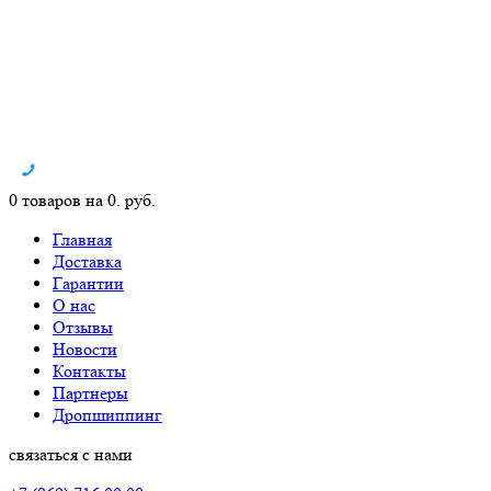
0 товаров на 0. руб.
Главная
Доставка
Гарантии
О нас
Отзывы
Новости
Контакты
Партнеры
Дропшиппинг
связаться с нами