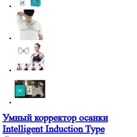
Умный корректор осанки
Intelligent Induction Type