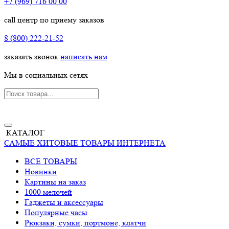
+7 (969) 716 00 00
call центр по приему заказов
8 (800) 222-21-52
заказать звонок
написать нам
Мы в социальных сетях
КАТАЛОГ
САМЫЕ ХИТОВЫЕ ТОВАРЫ ИНТЕРНЕТА
ВСЕ ТОВАРЫ
Новинки
Картины на заказ
1000 мелочей
Гаджеты и аксессуары
Популярные часы
Рюкзаки, сумки, портмоне, клатчи