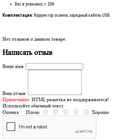
Вес в упаковке, г: 200
Комплектация:
Корректор осанки, зарядный кабель USB.
Нет отзывов о данном товаре.
Написать отзыв
Ваше имя:
Ваш отзыв:
Примечание:
HTML разметка не поддерживается!
Используйте обычный текст.
Оценка:
Плохо
Хорошо