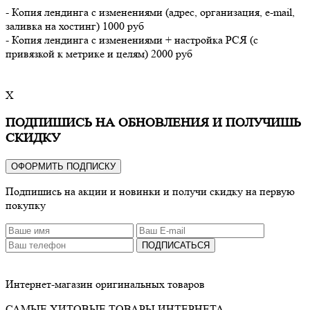
- Копия лендинга с изменениями (адрес, организация, e-mail,
заливка на хостинг) 1000 руб
- Копия лендинга с изменениями + настройка РСЯ (с
привязкой к метрике и целям) 2000 руб
X
ПОДПИШИСЬ НА ОБНОВЛЕНИЯ И ПОЛУЧИШЬ
СКИДКУ
ОФОРМИТЬ ПОДПИСКУ
Подпишись на акции и новинки и получи скидку на первую
покупку
ПОДПИСАТЬСЯ
Интернет-магазин оригинальных товаров
САМЫЕ ХИТОВЫЕ ТОВАРЫ ИНТЕРНЕТА