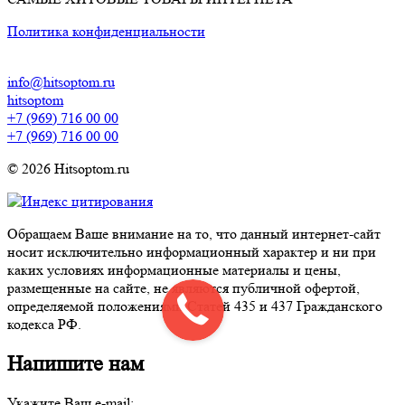
Политика конфиденциальности
info@hitsoptom.ru
hitsoptom
+7 (969) 716 00 00
+7 (969) 716 00 00
© 2026 Hitsoptom.ru
Обращаем Ваше внимание на то, что данный интернет-сайт
носит исключительно информационный характер и ни при
каких условиях информационные материалы и цены,
размещенные на сайте, не являются публичной офертой,
определяемой положениями Статей 435 и 437 Гражданского
кодекса РФ.
Напишите нам
Укажите Ваш e-mail: