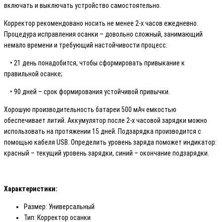
включать и выключать устройство самостоятельно.
Корректор рекомендовано носить не менее 2-х часов ежедневно.
Процедура исправления осанки – довольно сложный, занимающий
немало времени и требующий настойчивости процесс:
• 21 день понадобится, чтобы сформировать привыкание к
правильной осанке;
• 90 дней – срок формирования устойчивой привычки.
Хорошую производительность батареи 500 мАч емкостью
обеспечивает литий. Аккумулятор после 2-х часовой зарядки можно
использовать на протяжении 15 дней. Подзарядка производится с
помощью кабеля USB. Определить уровень заряда поможет индикатор:
красный – текущий уровень зарядки, синий – окончание подзарядки.
Характеристики:
Размер: Универсальный
Тип: Корректор осанки