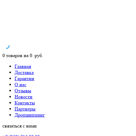
0 товаров на 0. руб.
Главная
Доставка
Гарантии
О нас
Отзывы
Новости
Контакты
Партнеры
Дропшиппинг
связаться с нами