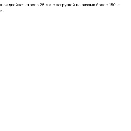
ная двойная стропа 25 мм с нагрузкой на разрыв более 150 кг
и.