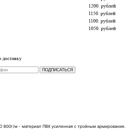
1200. рублей
1150. рублей
1100. рублей
1050. рублей
 доставку
ПОДПИСАТЬСЯ
 D 800г/м - материал ПВХ усиленная с тройным
армирование.