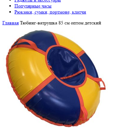
Популярные часы
Рюкзаки, сумки, портмоне, клатчи
Главная
Тюбинг-ватрушка 85 см оптом детский