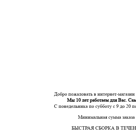
Добро пожаловать в интернет-магазин
Мы 10 лет работаем для Вас. Са
С понедельника по субботу с 9 до 20 
Минимальная сумма заказа 
БЫСТРАЯ СБОРКА В ТЕЧЕН