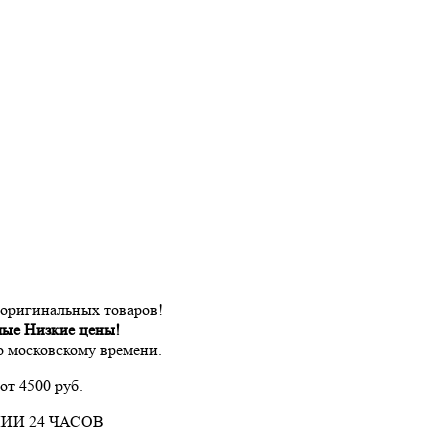
 оригинальных товаров!
мые Низкие цены!
по московскому времени.
от 4500 руб.
ИИ 24 ЧАСОВ