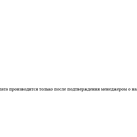
изводится только после подтверждения менеджером о наличии т