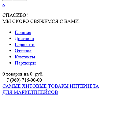
x
СПАСИБО!
МЫ СКОРО СВЯЖЕМСЯ С ВАМИ.
Главная
Доставка
Гарантии
Отзывы
Контакты
Партнеры
0 товаров на 0. руб.
+ 7 (969) 716-00-00
САМЫЕ ХИТОВЫЕ ТОВАРЫ ИНТЕРНЕТА
ДЛЯ МАРКЕТПЛЕЙСОВ