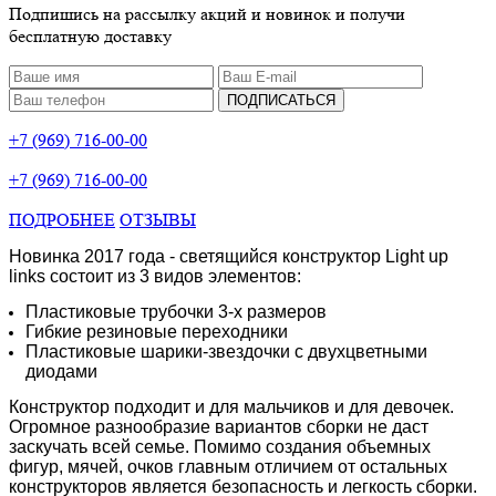
Подпишись на рассылку акций и новинок и получи
бесплатную доставку
ПОДПИСАТЬСЯ
+7 (969) 716-00-00
+7 (969) 716-00-00
ПОДРОБНЕЕ
ОТЗЫВЫ
Новинка 2017 года - светящийся конструктор Light up
links состоит из 3 видов элементов:
Пластиковые трубочки 3-х размеров
Гибкие резиновые переходники
Пластиковые шарики-звездочки с двухцветными
диодами
Конструктор подходит и для мальчиков и для девочек.
Огромное разнообразие вариантов сборки не даст
заскучать всей семье. Помимо создания объемных
фигур, мячей, очков главным отличием от остальных
конструкторов является безопасность и легкость сборки.