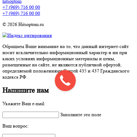
hitsoptom
+7 (969) 716 00 00
+7 (969) 716 00 00
© 2026 Hitsoptom.ru
Обращаем Ваше внимание на то, что данный интернет-сайт
носит исключительно информационный характер и ни при
каких условиях информационные материалы и цены,
размещенные на сайте, не являются публичной офертой,
определяемой положениями Статей 435 и 437 Гражданского
кодекса РФ.
Напишите нам
Укажите Ваш e-mail:
Заполните это поле
Ваш вопрос: