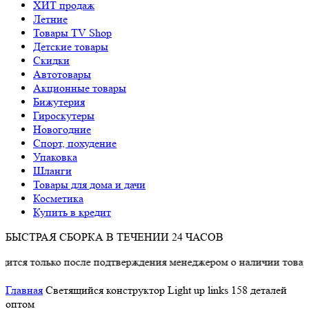
ХИТ продаж
Летние
Товары TV Shop
Детские товары
Cкидки
Автотовары
Акционные товары
Бижутерия
Гироскутеры
Новогодние
Спорт, похудение
Упаковка
Шланги
Товары для дома и дачи
Косметика
Купить в кредит
БЫСТРАЯ СБОРКА В ТЕЧЕНИИ 24 ЧАСОВ
я только после подтверждения менеджером о наличии товара.
Главная
Светящийся конструктор Light up links 158 деталей
оптом