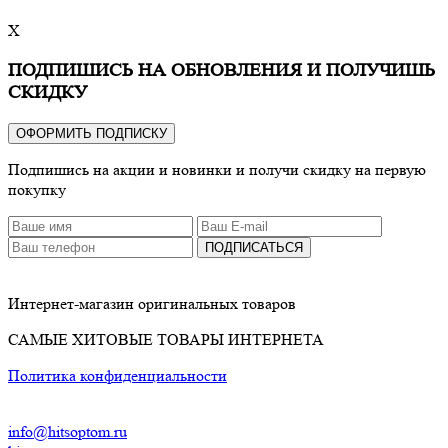
X
ПОДПИШИСЬ НА ОБНОВЛЕНИЯ И ПОЛУЧИШЬ
СКИДКУ
ОФОРМИТЬ ПОДПИСКУ
Подпишись на акции и новинки и получи скидку на первую
покупку
ПОДПИСАТЬСЯ
Интернет-магазин оригинальных товаров
САМЫЕ ХИТОВЫЕ ТОВАРЫ ИНТЕРНЕТА
Политика конфиденциальности
info@hitsoptom.ru