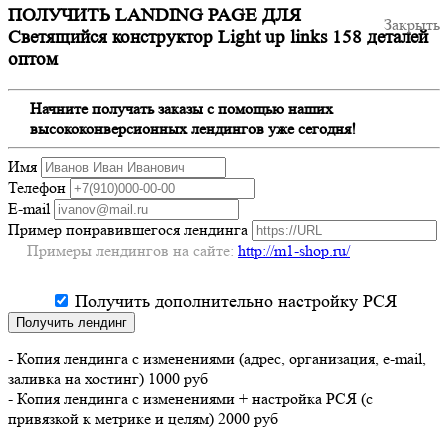
ПОЛУЧИТЬ LANDING PAGE ДЛЯ
Закрыть
Светящийся конструктор Light up links 158 деталей
оптом
Начните получать заказы с помощью наших
высококонверсионных лендингов уже сегодня!
Имя
Телефон
E-mail
Пример понравившегося лендинга
Примеры лендингов на сайте:
http://m1-shop.ru/
Получить дополнительно настройку РСЯ
Получить лендинг
- Копия лендинга с изменениями (адрес, организация, e-mail,
заливка на хостинг) 1000 руб
- Копия лендинга с изменениями + настройка РСЯ (с
привязкой к метрике и целям) 2000 руб