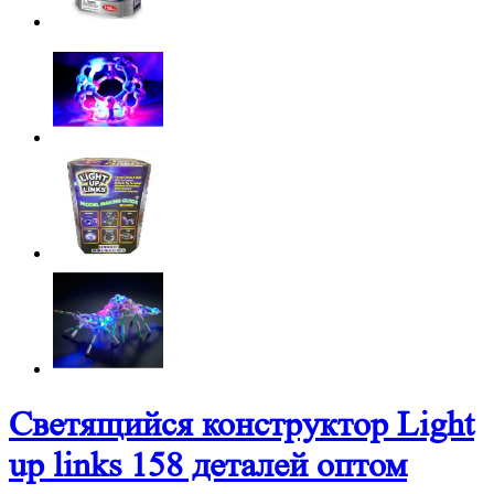
Светящийся конструктор Light
up links 158 деталей оптом