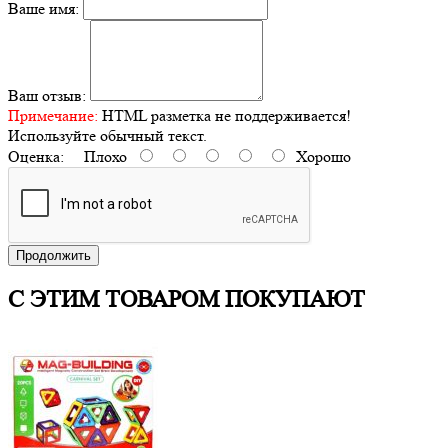
Ваше имя:
Ваш отзыв:
Примечание:
HTML разметка не поддерживается!
Используйте обычный текст.
Оценка:
Плохо
Хорошо
Продолжить
С ЭТИМ ТОВАРОМ ПОКУПАЮТ