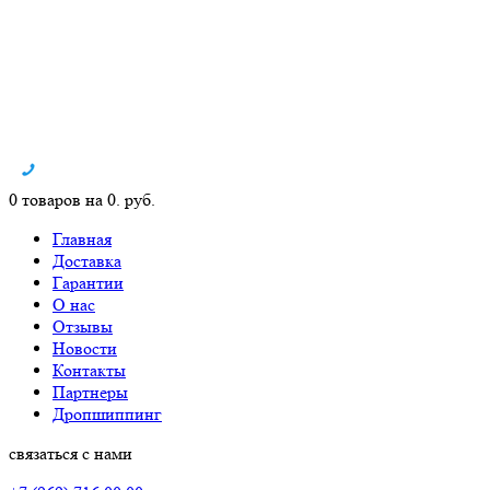
0 товаров на 0. руб.
Главная
Доставка
Гарантии
О нас
Отзывы
Новости
Контакты
Партнеры
Дропшиппинг
связаться с нами