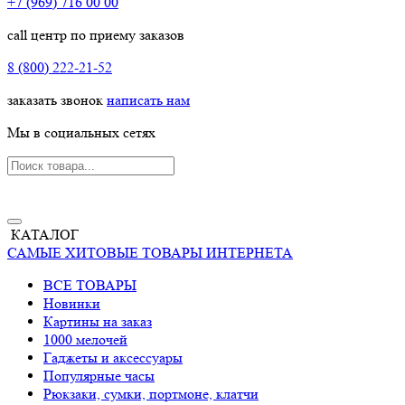
+7 (969) 716 00 00
call центр по приему заказов
8 (800) 222-21-52
заказать звонок
написать нам
Мы в социальных сетях
КАТАЛОГ
САМЫЕ ХИТОВЫЕ ТОВАРЫ ИНТЕРНЕТА
ВСЕ ТОВАРЫ
Новинки
Картины на заказ
1000 мелочей
Гаджеты и аксессуары
Популярные часы
Рюкзаки, сумки, портмоне, клатчи