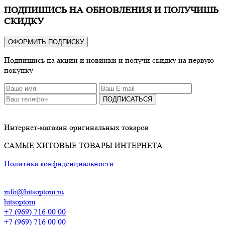
ПОДПИШИСЬ НА ОБНОВЛЕНИЯ И ПОЛУЧИШЬ
СКИДКУ
ОФОРМИТЬ ПОДПИСКУ
Подпишись на акции и новинки и получи скидку на первую
покупку
ПОДПИСАТЬСЯ
Интернет-магазин оригинальных товаров
САМЫЕ ХИТОВЫЕ ТОВАРЫ ИНТЕРНЕТА
Политика конфиденциальности
info@hitsoptom.ru
hitsoptom
+7 (969) 716 00 00
+7 (969) 716 00 00