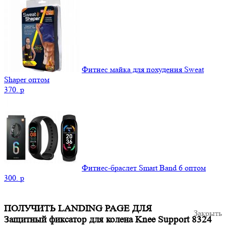
Фитнес майка для похудения Sweat
Shaper оптом
370.
p
Фитнес-браслет Smart Band 6 оптом
300.
p
ПОЛУЧИТЬ LANDING PAGE ДЛЯ
Закрыть
Защитный фиксатор для колена Knee Support 8324