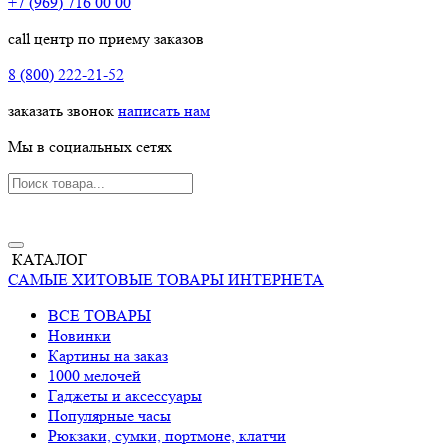
+7 (969) 716 00 00
call центр по приему заказов
8 (800) 222-21-52
заказать звонок
написать нам
Мы в социальных сетях
КАТАЛОГ
САМЫЕ ХИТОВЫЕ ТОВАРЫ ИНТЕРНЕТА
ВСЕ ТОВАРЫ
Новинки
Картины на заказ
1000 мелочей
Гаджеты и аксессуары
Популярные часы
Рюкзаки, сумки, портмоне, клатчи