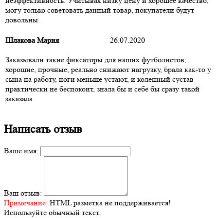
неэффективность. Учитывая низку цену и хорошее качество,
могу только советовать данный товар, покупатели будут
довольны.
Шлакова Мария
26.07.2020
Заказывали такие фиксаторы для наших футболистов,
хорошие, прочные, реально снижают нагрузку, брала как-то у
сына на работу, ноги меньше устают, и коленный сустав
практически не беспокоит, знала бы и себе бы сразу такой
заказала.
Написать отзыв
Ваше имя:
Ваш отзыв:
Примечание:
HTML разметка не поддерживается!
Используйте обычный текст.