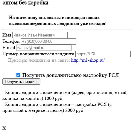
оптом без коробки
Начните получать заказы с помощью наших
высококонверсионных лендингов уже сегодня!
Имя
Телефон
E-mail
Пример понравившегося лендинга
Примеры лендингов на сайте:
http://m1-shop.ru/
Получить дополнительно настройку РСЯ
Получить лендинг
- Копия лендинга с изменениями (адрес, организация, e-mail,
заливка на хостинг) 1000 руб
- Копия лендинга с изменениями + настройка РСЯ (с
привязкой к метрике и целям) 2000 руб
X