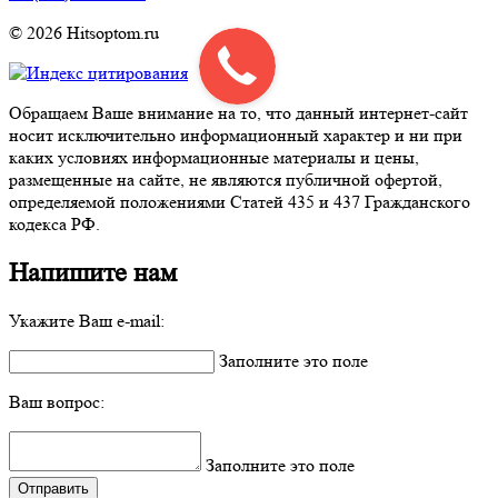
© 2026 Hitsoptom.ru
Обращаем Ваше внимание на то, что данный интернет-сайт
носит исключительно информационный характер и ни при
каких условиях информационные материалы и цены,
размещенные на сайте, не являются публичной офертой,
определяемой положениями Статей 435 и 437 Гражданского
кодекса РФ.
Напишите нам
Укажите Ваш e-mail:
Заполните это поле
Ваш вопрос:
Заполните это поле