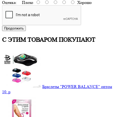
Оценка:
Плохо
Хорошо
Продолжить
С ЭТИМ ТОВАРОМ ПОКУПАЮТ
Браслеты "POWER BALANCE" оптом
10.
p