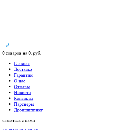
0 товаров на 0. руб.
Главная
Доставка
Гарантии
О нас
Отзывы
Новости
Контакты
Партнеры
Дропшиппинг
связаться с нами