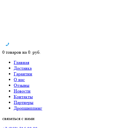
0 товаров на 0. руб.
Главная
Доставка
Гарантии
О нас
Отзывы
Новости
Контакты
Партнеры
Дропшиппинг
связаться с нами