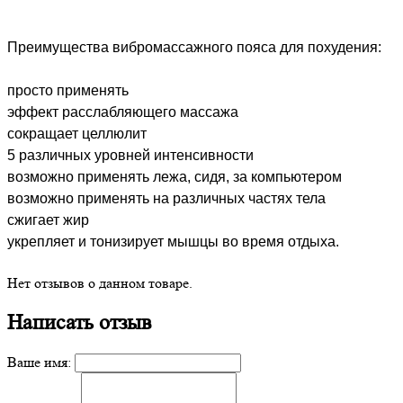
Преимущества вибромассажного пояса для похудения:
просто применять
эффект расслабляющего массажа
сокращает целлюлит
5 различных уровней интенсивности
возможно применять лежа, сидя, за компьютером
возможно применять на различных частях тела
сжигает жир
укрепляет и тонизирует мышцы во время отдыха.
Нет отзывов о данном товаре.
Написать отзыв
Ваше имя: