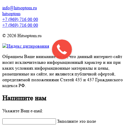
info@hitsoptom.ru
hitsoptom
+7 (969) 716 00 00
+7 (969) 716 00 00
© 2026 Hitsoptom.ru
Обращаем Ваше внимание на то, что данный интернет-сайт
носит исключительно информационный характер и ни при
каких условиях информационные материалы и цены,
размещенные на сайте, не являются публичной офертой,
определяемой положениями Статей 435 и 437 Гражданского
кодекса РФ.
Напишите нам
Укажите Ваш e-mail:
Заполните это поле