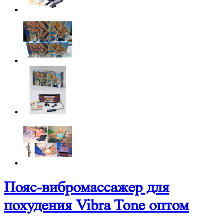
Пояс-вибромассажер для
похудения Vibra Tone оптом