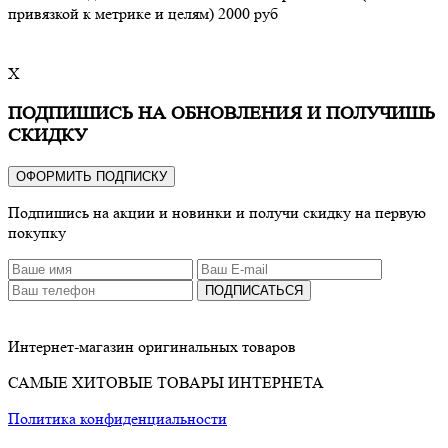
привязкой к метрике и целям) 2000 руб
X
ПОДПИШИСЬ НА ОБНОВЛЕНИЯ И ПОЛУЧИШЬ
СКИДКУ
ОФОРМИТЬ ПОДПИСКУ
Подпишись на акции и новинки и получи скидку на первую
покупку
ПОДПИСАТЬСЯ
Интернет-магазин оригинальных товаров
САМЫЕ ХИТОВЫЕ ТОВАРЫ ИНТЕРНЕТА
Политика конфиденциальности