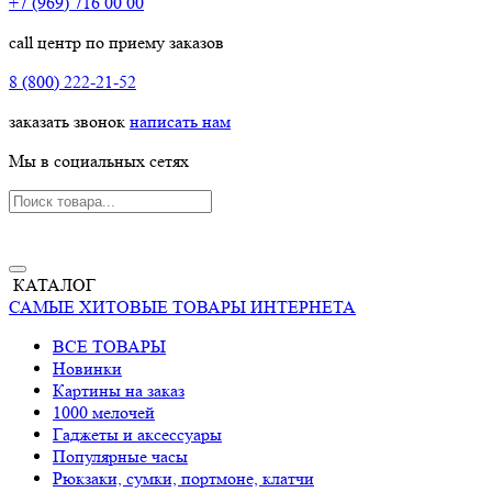
+7 (969) 716 00 00
call центр по приему заказов
8 (800) 222-21-52
заказать звонок
написать нам
Мы в социальных сетях
КАТАЛОГ
САМЫЕ ХИТОВЫЕ ТОВАРЫ ИНТЕРНЕТА
ВСЕ ТОВАРЫ
Новинки
Картины на заказ
1000 мелочей
Гаджеты и аксессуары
Популярные часы
Рюкзаки, сумки, портмоне, клатчи