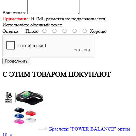
Ваш отзыв:
Примечание:
HTML разметка не поддерживается!
Используйте обычный текст.
Оценка:
Плохо
Хорошо
Продолжить
С ЭТИМ ТОВАРОМ ПОКУПАЮТ
Браслеты "POWER BALANCE" оптом
10.
p