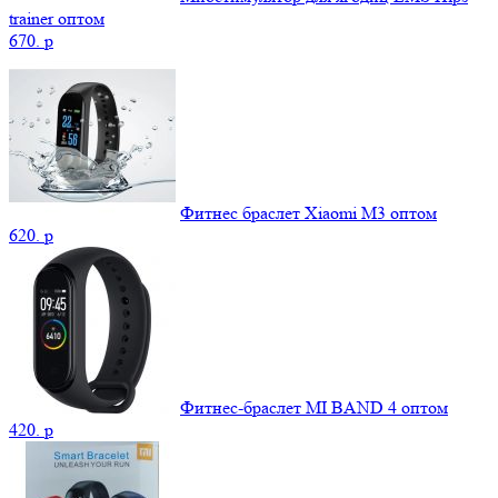
trainer оптом
670.
p
Фитнес браслет Xiaomi М3 оптом
620.
p
Фитнес-браслет MI BAND 4 оптом
420.
p