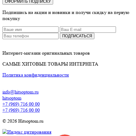
ОФОРМИТЬ ПОДПИСКУ
Подпишись на акции и новинки и получи скидку на первую
покупку
ПОДПИСАТЬСЯ
Интернет-магазин оригинальных товаров
САМЫЕ ХИТОВЫЕ ТОВАРЫ ИНТЕРНЕТА
Политика конфиденциальности
info@hitsoptom.ru
hitsoptom
+7 (969) 716 00 00
+7 (969) 716 00 00
© 2026 Hitsoptom.ru