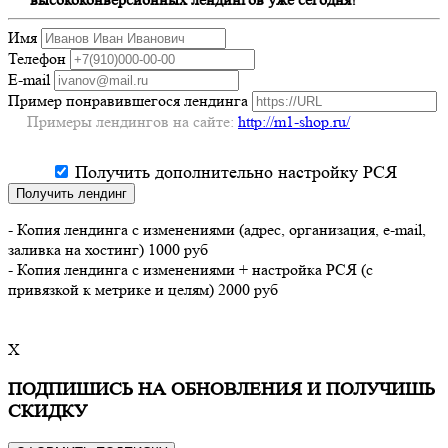
Имя
Телефон
E-mail
Пример понравившегося лендинга
Примеры лендингов на сайте:
http://m1-shop.ru/
Получить дополнительно настройку РСЯ
Получить лендинг
- Копия лендинга с изменениями (адрес, организация, e-mail,
заливка на хостинг) 1000 руб
- Копия лендинга с изменениями + настройка РСЯ (с
привязкой к метрике и целям) 2000 руб
X
ПОДПИШИСЬ НА ОБНОВЛЕНИЯ И ПОЛУЧИШЬ
СКИДКУ