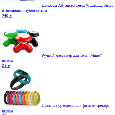
Полоски Advanced Teeth Whitening Strips
отбеливания зубов оптом
240.
p
Ручной массажер для тела "Mimo"
оптом
85.
p
Цветные браслеты для фитнес-трекера
оптом