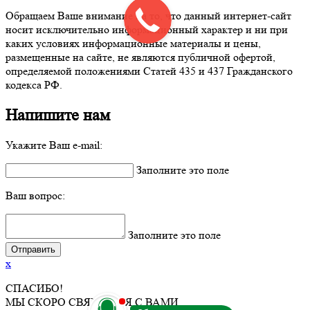
Обращаем Ваше внимание на то, что данный интернет-сайт
носит исключительно информационный характер и ни при
каких условиях информационные материалы и цены,
размещенные на сайте, не являются публичной офертой,
определяемой положениями Статей 435 и 437 Гражданского
кодекса РФ.
Напишите нам
Укажите Ваш e-mail:
Заполните это поле
Ваш вопрос:
Заполните это поле
x
СПАСИБО!
МЫ СКОРО СВЯЖЕМСЯ С ВАМИ.