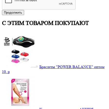
Продолжить
С ЭТИМ ТОВАРОМ ПОКУПАЮТ
Браслеты "POWER BALANCE" оптом
10.
p