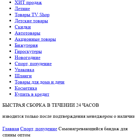
ХИТ продаж
Летние
Товары TV Shop
Детские товары
Cкидки
Автотовары
Акционные товары
Бижутерия
Гироскутеры
Новогодние
Спорт, похудение
Упаковка
Шланги
Товары для дома и дачи
Косметика
Купить в кредит
БЫСТРАЯ СБОРКА В ТЕЧЕНИИ 24 ЧАСОВ
ится только после подтверждения менеджером о наличии товара
Главная
Спорт, похудение
Самонагревающийся бандаж для
спины оптом