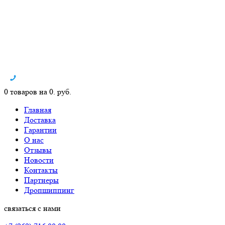
0 товаров на 0. руб.
Главная
Доставка
Гарантии
О нас
Отзывы
Новости
Контакты
Партнеры
Дропшиппинг
связаться с нами