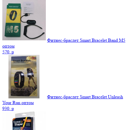
Фитнес-браслет Smart Bracelet Band M5
оптом
570.
p
Фитнес-браслет Smart Bracelet Unleash
Your Run оптом
930.
p