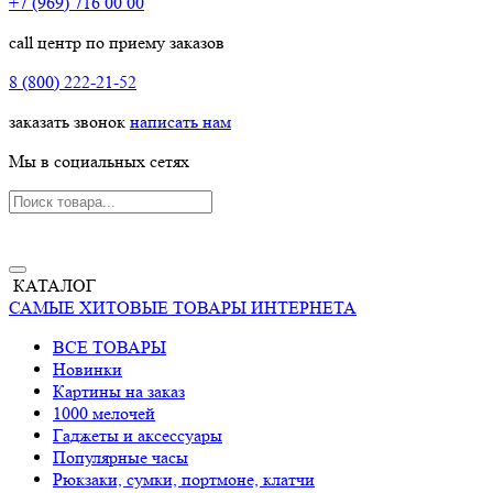
+7 (969) 716 00 00
call центр по приему заказов
8 (800) 222-21-52
заказать звонок
написать нам
Мы в социальных сетях
КАТАЛОГ
САМЫЕ ХИТОВЫЕ ТОВАРЫ ИНТЕРНЕТА
ВСЕ ТОВАРЫ
Новинки
Картины на заказ
1000 мелочей
Гаджеты и аксессуары
Популярные часы
Рюкзаки, сумки, портмоне, клатчи