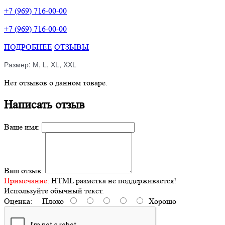
+7 (969) 716-00-00
+7 (969) 716-00-00
ПОДРОБНЕЕ
ОТЗЫВЫ
Размер: М, L, XL, XXL
Нет отзывов о данном товаре.
Написать отзыв
Ваше имя:
Ваш отзыв:
Примечание:
HTML разметка не поддерживается!
Используйте обычный текст.
Оценка:
Плохо
Хорошо