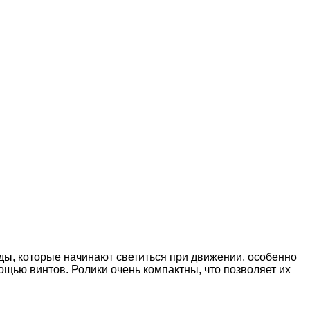
иоды, которые начинают светиться при движении, особенно
мощью винтов. Ролики очень компактны, что позволяет их