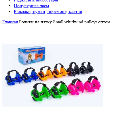
Популярные часы
Рюкзаки, сумки, портмоне, клатчи
Главная
Ролики на пятку Small whirlwind pulleyr оптом