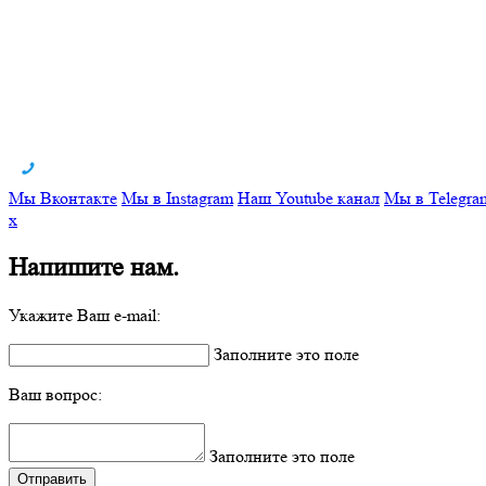
Мы Вконтакте
Мы в Instagram
Наш Youtube канал
Мы в Telegra
x
Напишите нам.
Укажите Ваш e-mail:
Заполните это поле
Ваш вопрос:
Заполните это поле