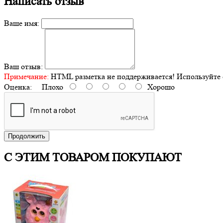
Написать отзыв
Ваше имя:
Ваш отзыв:
Примечание:
HTML разметка не поддерживается! Используйте 
Оценка:
Плохо
Хорошо
Продолжить
С ЭТИМ ТОВАРОМ ПОКУПАЮТ