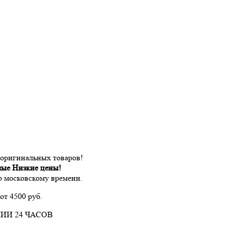
 оригинальных товаров!
мые Низкие цены!
по московскому времени.
от 4500 руб.
ИИ 24 ЧАСОВ