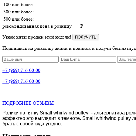
100 или более:
300 или более:
500 или более:
рекомендованная цена в розницу
P
Узнай хиты продаж этой недели!
ПОЛУЧИТЬ
Подпишись на рассылку акций и новинок и получи бесплатную
+7 (969) 716-00-00
+7 (969) 716-00-00
ПОДРОБНЕЕ
ОТЗЫВЫ
Ролики на пятку Small whirlwind pulleyr - альтернатива 
эффектно это выглядит в темноте. Small whirlwind pulley
брать с собой куда угодно.