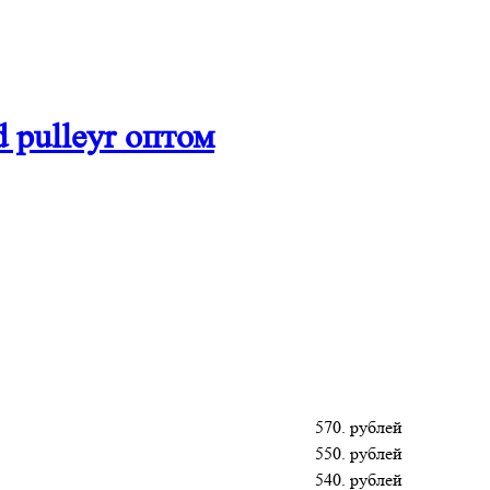
 pulleyr оптом
570. рублей
550. рублей
540. рублей