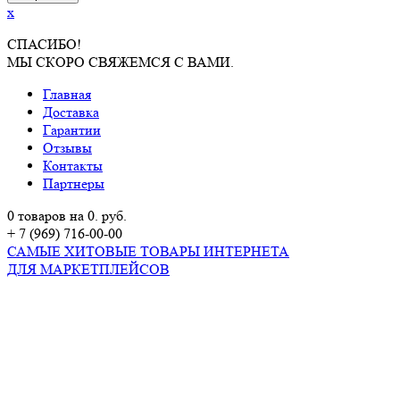
x
СПАСИБО!
МЫ СКОРО СВЯЖЕМСЯ С ВАМИ.
Главная
Доставка
Гарантии
Отзывы
Контакты
Партнеры
0 товаров на 0. руб.
+ 7 (969) 716-00-00
САМЫЕ ХИТОВЫЕ ТОВАРЫ ИНТЕРНЕТА
ДЛЯ МАРКЕТПЛЕЙСОВ