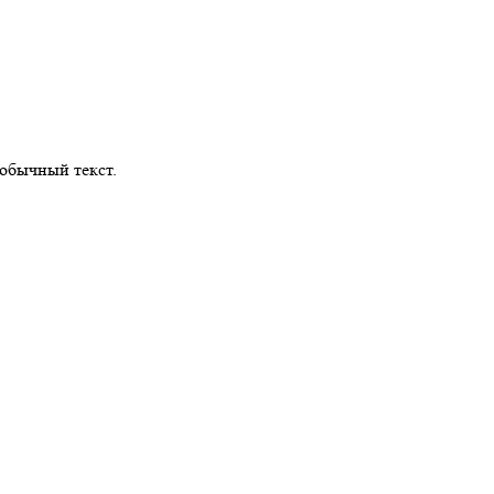
обычный текст.