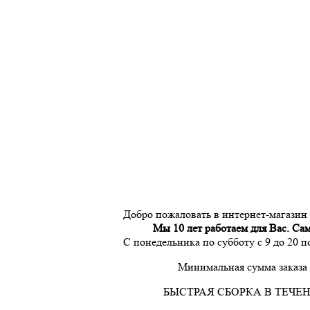
Добро пожаловать в интернет-магазин
Мы 10 лет работаем для Вас. Са
С понедельника по субботу с 9 до 20 
Минимальная сумма заказа 
БЫСТРАЯ СБОРКА В ТЕЧЕН