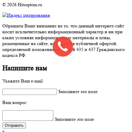
© 2026 Hitsoptom.ru
Обращаем Ваше внимание на то, что данный интернет-сайт
носит исключительно информационный характер и ни при
каких условиях информационные материалы и цены,
размещенные на сайте, не являются публичной офертой,
определяемой положениями Статей 435 и 437 Гражданского
кодекса РФ.
Напишите нам
Укажите Ваш e-mail:
Заполните это поле
Ваш вопрос:
Заполните это поле
x