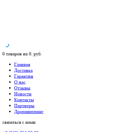
0 товаров на 0. руб.
Главная
Доставка
Гарантии
О нас
Отзывы
Новости
Контакты
Партнеры
Дропшиппинг
связаться с нами