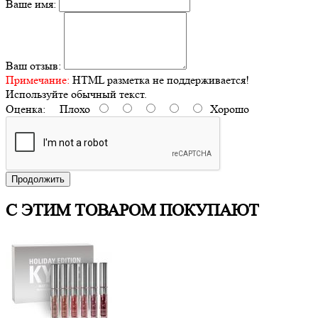
Ваше имя:
Ваш отзыв:
Примечание:
HTML разметка не поддерживается!
Используйте обычный текст.
Оценка:
Плохо
Хорошо
Продолжить
С ЭТИМ ТОВАРОМ ПОКУПАЮТ