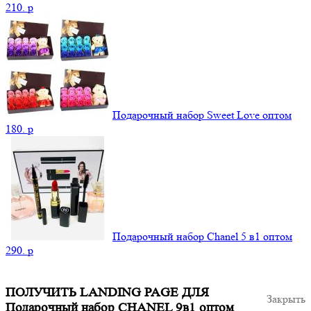
210.
p
Подарочный набор Sweet Love оптом
180.
p
Подарочный набор Chanel 5 в1 оптом
290.
p
ПОЛУЧИТЬ LANDING PAGE ДЛЯ
Закрыть
Подарочный набор CHANEL 9в1 оптом