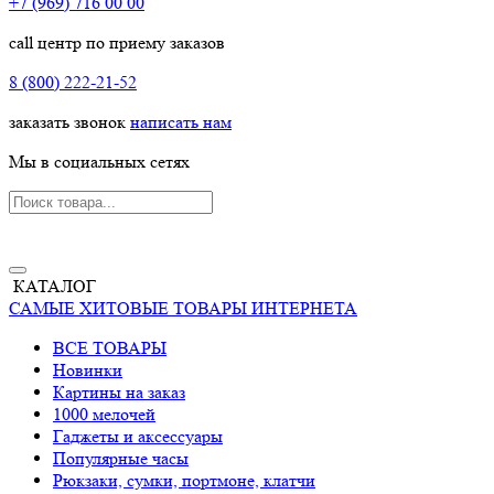
+7 (969) 716 00 00
call центр по приему заказов
8 (800) 222-21-52
заказать звонок
написать нам
Мы в социальных сетях
КАТАЛОГ
САМЫЕ ХИТОВЫЕ ТОВАРЫ ИНТЕРНЕТА
ВСЕ ТОВАРЫ
Новинки
Картины на заказ
1000 мелочей
Гаджеты и аксессуары
Популярные часы
Рюкзаки, сумки, портмоне, клатчи