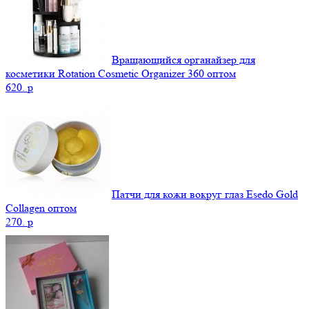
Вращающийся органайзер для
косметики Rotation Cosmetic Organizer 360 оптом
620.
p
Патчи для кожи вокруг глаз Esedo Gold
Collagen оптом
270.
p