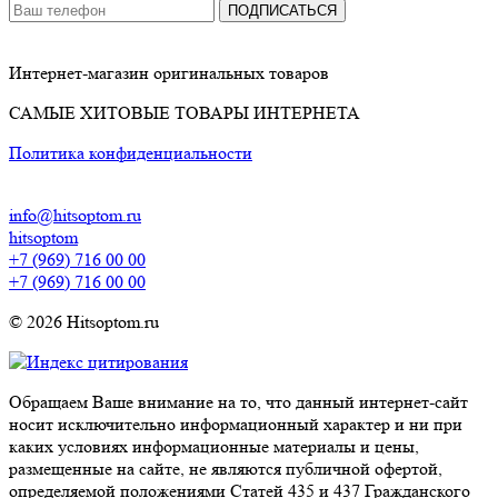
ПОДПИСАТЬСЯ
Интернет-магазин оригинальных товаров
САМЫЕ ХИТОВЫЕ ТОВАРЫ ИНТЕРНЕТА
Политика конфиденциальности
info@hitsoptom.ru
hitsoptom
+7 (969) 716 00 00
+7 (969) 716 00 00
© 2026 Hitsoptom.ru
Обращаем Ваше внимание на то, что данный интернет-сайт
носит исключительно информационный характер и ни при
каких условиях информационные материалы и цены,
размещенные на сайте, не являются публичной офертой,
определяемой положениями Статей 435 и 437 Гражданского