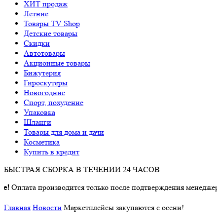
ХИТ продаж
Летние
Товары TV Shop
Детские товары
Cкидки
Автотовары
Акционные товары
Бижутерия
Гироскутеры
Новогодние
Спорт, похудение
Упаковка
Шланги
Товары для дома и дачи
Косметика
Купить в кредит
БЫСТРАЯ СБОРКА В ТЕЧЕНИИ 24 ЧАСОВ
!
Оплата производится только после подтверждения менеджером 
Главная
Новости
Маркетплейсы закупаются с осени!