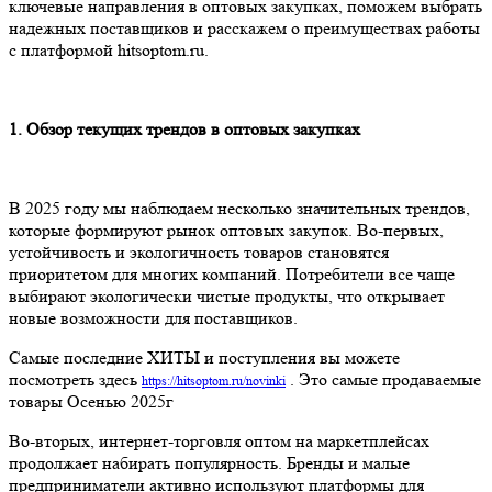
ключевые направления в оптовых закупках, поможем выбрать
надежных поставщиков и расскажем о преимуществах работы
с платформой hitsoptom.ru.
1.⁠ ⁠Обзор текущих трендов в оптовых закупках
В 2025 году мы наблюдаем несколько значительных трендов,
которые формируют рынок оптовых закупок. Во-первых,
устойчивость и экологичность товаров становятся
приоритетом для многих компаний. Потребители все чаще
выбирают экологически чистые продукты, что открывает
новые возможности для поставщиков.
Самые последние ХИТЫ и поступления вы можете
посмотреть здесь
. Это самые продаваемые
https://hitsoptom.ru/novinki
товары Осенью 2025г
Во-вторых, интернет-торговля оптом на маркетплейсах
продолжает набирать популярность. Бренды и малые
предприниматели активно используют платформы для