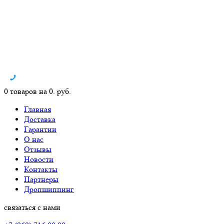
0 товаров на 0. руб.
Главная
Доставка
Гарантии
О нас
Отзывы
Новости
Контакты
Партнеры
Дропшиппинг
связаться с нами