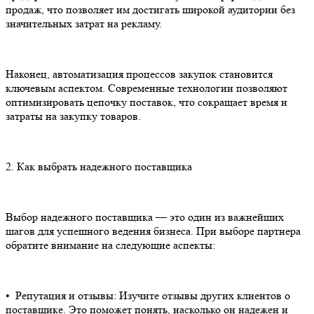
продаж, что позволяет им достигать широкой аудитории без
значительных затрат на рекламу.
Наконец, автоматизация процессов закупок становится
ключевым аспектом. Современные технологии позволяют
оптимизировать цепочку поставок, что сокращает время и
затраты на закупку товаров.
2.⁠ ⁠Как выбрать надежного поставщика
Выбор надежного поставщика — это один из важнейших
шагов для успешного ведения бизнеса. При выборе партнера
обратите внимание на следующие аспекты:
•⁠ ⁠Репутация и отзывы: Изучите отзывы других клиентов о
поставщике. Это поможет понять, насколько он надежен и