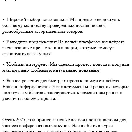
•⁠ ⁠Широкий выбор поставщиков: Мы предлагаем доступ к
большому количеству проверенных поставщиков с
разнообразным ассортиментом товаров.
•⁠ ⁠Выгодные предложения: На нашей платформе вы найдете
эксклюзивные предложения и акции, которые помогут
сэкономить на закупках.
•⁠ ⁠Удобный интерфейс: Мы сделали процесс поиска и покупки
максимально удобным и интуитивно понятным.
•⁠ ⁠Бизнес-решения для быстрых продаж на маркетплейсах:
Наша платформа предлагает инструменты и решения, которые
помогут вам быстро адаптироваться к изменениям рынка и
увеличить объемы продаж.
Осень 2025 года приносит новые возможности и вызовы для
бизнеса в сфере оптовых закупок. Важно быть в курсе
последних трендов и выбирать надежных партнеров для