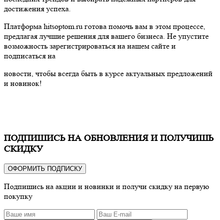
достижения успеха.
Платформа hitsoptom.ru готова помочь вам в этом процессе,
предлагая лучшие решения для вашего бизнеса. Не упустите
возможность зарегистрироваться на нашем сайте и
подписаться на
новости, чтобы всегда быть в курсе актуальных предложений
и новинок!
ПОДПИШИСЬ НА ОБНОВЛЕНИЯ И ПОЛУЧИШЬ
СКИДКУ
ОФОРМИТЬ ПОДПИСКУ
Подпишись на акции и новинки и получи скидку на первую
покупку