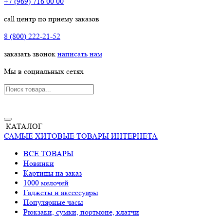
+7 (969) 716 00 00
call центр по приему заказов
8 (800) 222-21-52
заказать звонок
написать нам
Мы в социальных сетях
КАТАЛОГ
САМЫЕ ХИТОВЫЕ ТОВАРЫ ИНТЕРНЕТА
ВСЕ ТОВАРЫ
Новинки
Картины на заказ
1000 мелочей
Гаджеты и аксессуары
Популярные часы
Рюкзаки, сумки, портмоне, клатчи