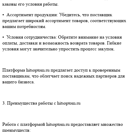
каковы его условия работы.
•⁠ ⁠Ассортимент продукции: Убедитесь, что поставщик
предлагает широкий ассортимент товаров, соответствующих
вашим потребностям.
•⁠ ⁠Условия сотрудничества: Обратите внимание на условия
оплаты, доставки и возможность возврата товаров. Гибкие
условия могут значительно упростить процесс закупок.
Платформа hitsoptom.ru предлагает доступ к проверенным
поставщикам, что облегчает поиск надежных партнеров для
вашего бизнеса.
3.⁠ ⁠Преимущества работы с hitsoptom.ru
Работа с платформой hitsoptom.ru предоставляет множество
преимуществ: