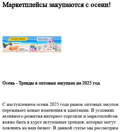
Маркетплейсы закупаются с осени!
Осень - Тренды в оптовых закупках на 2025 год
С наступлением осени 2025 года рынок оптовых закупок
переживает новые изменения и адаптации. В условиях
активного развития интернет-торговли и маркетплейсов,
важно быть в курсе актуальных трендов, которые могут
повлиять на ваш бизнес. В данной статье мы рассмотрим