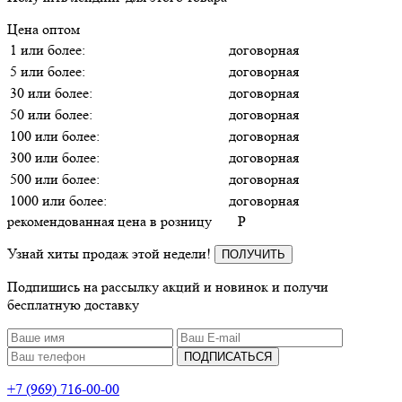
Цена оптом
1 или более:
договорная
5 или более:
договорная
30 или более:
договорная
50 или более:
договорная
100 или более:
договорная
300 или более:
договорная
500 или более:
договорная
1000 или более:
договорная
рекомендованная цена в розницу
P
Узнай хиты продаж этой недели!
ПОЛУЧИТЬ
Подпишись на рассылку акций и новинок и получи
бесплатную доставку
ПОДПИСАТЬСЯ
+7 (969) 716-00-00