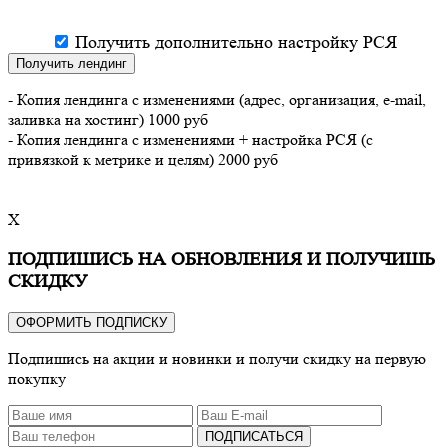
Получить дополнительно настройку РСЯ
Получить лендинг
- Копия лендинга с изменениями (адрес, организация, e-mail,
заливка на хостинг) 1000 руб
- Копия лендинга с изменениями + настройка РСЯ (с
привязкой к метрике и целям) 2000 руб
X
ПОДПИШИСЬ НА ОБНОВЛЕНИЯ И ПОЛУЧИШЬ
СКИДКУ
ОФОРМИТЬ ПОДПИСКУ
Подпишись на акции и новинки и получи скидку на первую
покупку
ПОДПИСАТЬСЯ