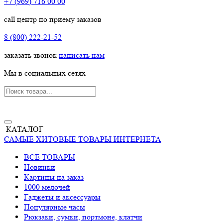
+7 (969) 716 00 00
call центр по приему заказов
8 (800) 222-21-52
заказать звонок
написать нам
Мы в социальных сетях
КАТАЛОГ
САМЫЕ ХИТОВЫЕ ТОВАРЫ ИНТЕРНЕТА
ВСЕ ТОВАРЫ
Новинки
Картины на заказ
1000 мелочей
Гаджеты и аксессуары
Популярные часы
Рюкзаки, сумки, портмоне, клатчи