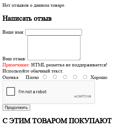
Нет отзывов о данном товаре.
Написать отзыв
Ваше имя:
Ваш отзыв:
Примечание:
HTML разметка не поддерживается!
Используйте обычный текст.
Оценка:
Плохо
Хорошо
Продолжить
С ЭТИМ ТОВАРОМ ПОКУПАЮТ