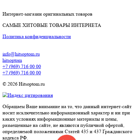
Интернет-магазин оригинальных товаров
САМЫЕ ХИТОВЫЕ ТОВАРЫ ИНТЕРНЕТА
Политика конфиденциальности
info@hitsoptom.ru
hitsoptom
+7 (969) 716 00 00
+7 (969) 716 00 00
© 2026 Hitsoptom.ru
Обращаем Ваше внимание на то, что данный интернет-сайт
носит исключительно информационный характер и ни при
каких условиях информационные материалы и цены,
размещенные на сайте, не являются публичной офертой,
определяемой положениями Статей 435 и 437 Гражданского
кодекса РФ.