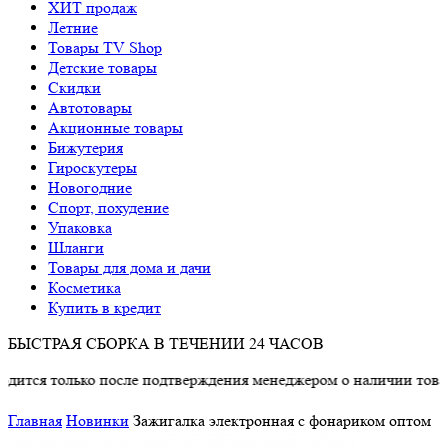
ХИТ продаж
Летние
Товары TV Shop
Детские товары
Cкидки
Автотовары
Акционные товары
Бижутерия
Гироскутеры
Новогодние
Спорт, похудение
Упаковка
Шланги
Товары для дома и дачи
Косметика
Купить в кредит
БЫСТРАЯ СБОРКА В ТЕЧЕНИИ 24 ЧАСОВ
ся только после подтверждения менеджером о наличии товара.
Главная
Новинки
Зажигалка электронная с фонариком оптом