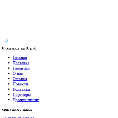
0 товаров на 0. руб.
Главная
Доставка
Гарантии
О нас
Отзывы
Новости
Контакты
Партнеры
Дропшиппинг
связаться с нами