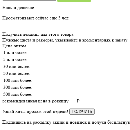
Нашли дешевле
Просматривают сейчас еще
3
чел.
Получить лендинг для этого товара
Нужные цвета и размеры, указывайте в комментариях к заказу
Цена оптом
1 или более:
5 или более:
30 или более:
50 или более:
100 или более:
300 или более:
500 или более:
рекомендованная цена в розницу
P
Узнай хиты продаж этой недели!
ПОЛУЧИТЬ
Подпишись на рассылку акций и новинок и получи бесплатную