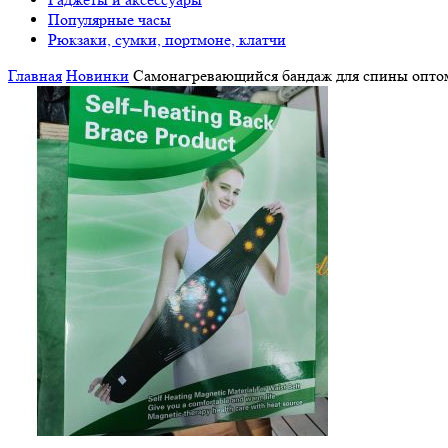
Популярные часы
Рюкзаки, сумки, портмоне, клатчи
Главная
Новинки
Самонагревающийся бандаж для спины опто