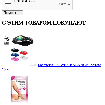
Продолжить
С ЭТИМ ТОВАРОМ ПОКУПАЮТ
Браслеты "POWER BALANCE" оптом
10.
p