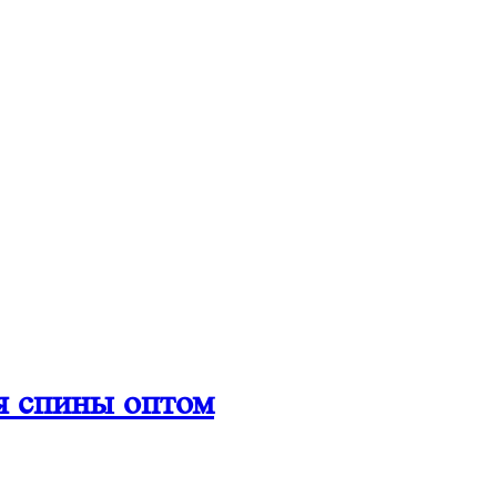
я спины оптом