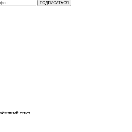
ПОДПИСАТЬСЯ
обычный текст.