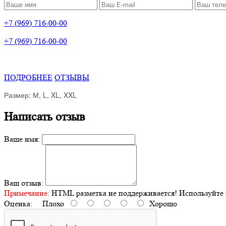
+7 (969) 716-00-00
+7 (969) 716-00-00
ПОДРОБНЕЕ
ОТЗЫВЫ
Размер: М, L, XL, XXL
Написать отзыв
Ваше имя:
Ваш отзыв:
Примечание:
HTML разметка не поддерживается! Используйте 
Оценка:
Плохо
Хорошо