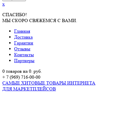
x
СПАСИБО!
МЫ СКОРО СВЯЖЕМСЯ С ВАМИ.
Главная
Доставка
Гарантии
Отзывы
Контакты
Партнеры
0 товаров на 0. руб.
+ 7 (969) 716-00-00
САМЫЕ ХИТОВЫЕ ТОВАРЫ ИНТЕРНЕТА
ДЛЯ МАРКЕТПЛЕЙСОВ