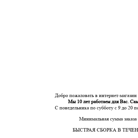
Добро пожаловать в интернет-магазин
Мы 10 лет работаем для Вас. Са
С понедельника по субботу с 9 до 20 
Минимальная сумма заказа 
БЫСТРАЯ СБОРКА В ТЕЧЕН