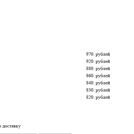
970. рублей
920. рублей
880. рублей
860. рублей
840. рублей
830. рублей
820. рублей
 доставку