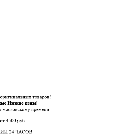
 оригинальных товаров!
мые Низкие цены!
по московскому времени.
от 4500 руб.
ИИ 24 ЧАСОВ