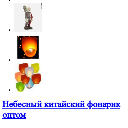
Небесный китайский фонарик
оптом