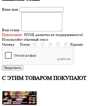
Ваше имя:
Ваш отзыв:
Примечание:
HTML разметка не поддерживается!
Используйте обычный текст.
Оценка:
Плохо
Хорошо
Продолжить
С ЭТИМ ТОВАРОМ ПОКУПАЮТ