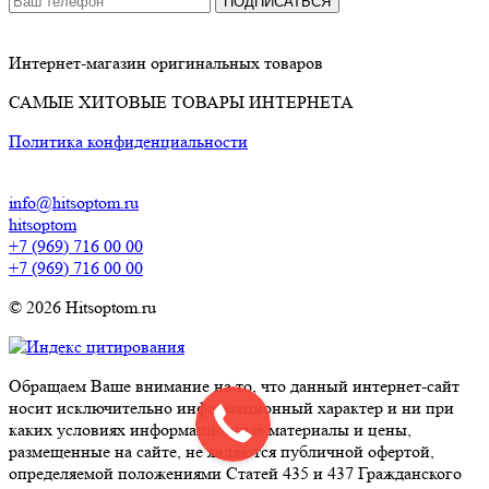
ПОДПИСАТЬСЯ
Интернет-магазин оригинальных товаров
САМЫЕ ХИТОВЫЕ ТОВАРЫ ИНТЕРНЕТА
Политика конфиденциальности
info@hitsoptom.ru
hitsoptom
+7 (969) 716 00 00
+7 (969) 716 00 00
© 2026 Hitsoptom.ru
Обращаем Ваше внимание на то, что данный интернет-сайт
носит исключительно информационный характер и ни при
каких условиях информационные материалы и цены,
размещенные на сайте, не являются публичной офертой,
определяемой положениями Статей 435 и 437 Гражданского