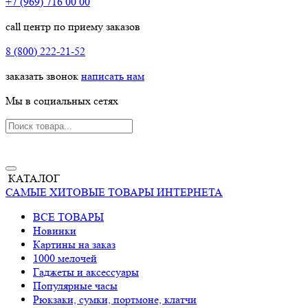
+7 (969) 716 00 00
call центр по приему заказов
8 (800) 222-21-52
заказать звонок
написать нам
Мы в социальных сетях
КАТАЛОГ
САМЫЕ ХИТОВЫЕ ТОВАРЫ ИНТЕРНЕТА
ВСЕ ТОВАРЫ
Новинки
Картины на заказ
1000 мелочей
Гаджеты и аксессуары
Популярные часы
Рюкзаки, сумки, портмоне, клатчи