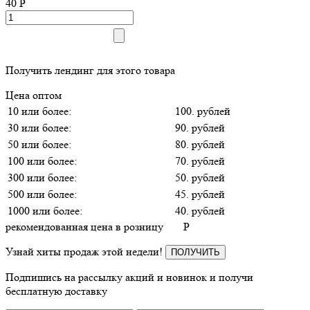
40
P
Получить лендинг для этого товара
Цена оптом
10 или более:
100. рублей
30 или более:
90. рублей
50 или более:
80. рублей
100 или более:
70. рублей
300 или более:
50. рублей
500 или более:
45. рублей
1000 или более:
40. рублей
рекомендованная цена в розницу
P
Узнай хиты продаж этой недели!
ПОЛУЧИТЬ
Подпишись на рассылку акций и новинок и получи
бесплатную доставку