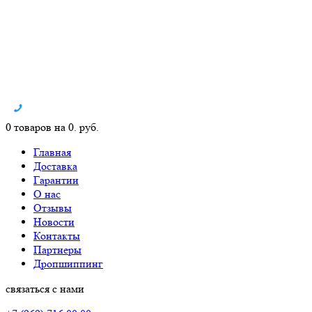
0 товаров на 0. руб.
Главная
Доставка
Гарантии
О нас
Отзывы
Новости
Контакты
Партнеры
Дропшиппинг
связаться с нами