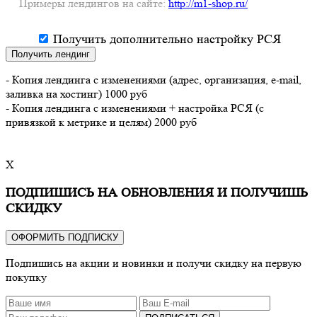
Примеры лендингов на сайте:
http://m1-shop.ru/
Получить дополнительно настройку РСЯ
Получить лендинг
- Копия лендинга с изменениями (адрес, организация, e-mail,
заливка на хостинг) 1000 руб
- Копия лендинга с изменениями + настройка РСЯ (с
привязкой к метрике и целям) 2000 руб
X
ПОДПИШИСЬ НА ОБНОВЛЕНИЯ И ПОЛУЧИШЬ
СКИДКУ
ОФОРМИТЬ ПОДПИСКУ
Подпишись на акции и новинки и получи скидку на первую
покупку