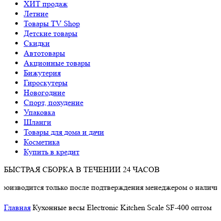
ХИТ продаж
Летние
Товары TV Shop
Детские товары
Cкидки
Автотовары
Акционные товары
Бижутерия
Гироскутеры
Новогодние
Спорт, похудение
Упаковка
Шланги
Товары для дома и дачи
Косметика
Купить в кредит
БЫСТРАЯ СБОРКА В ТЕЧЕНИИ 24 ЧАСОВ
дится только после подтверждения менеджером о наличии това
Главная
Кухонные весы Electronic Kitchen Scale SF-400 оптом