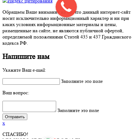
Обращаем Ваше внимание на то, что данный интернет-сайт
носит исключительно информационный характер и ни при
каких условиях информационные материалы и цены,
размещенные на сайте, не являются публичной офертой,
определяемой положениями Статей 435 и 437 Гражданского
кодекса РФ.
Напишите нам
Укажите Ваш e-mail:
Заполните это поле
Ваш вопрос:
Заполните это поле
x
СПАСИБО!