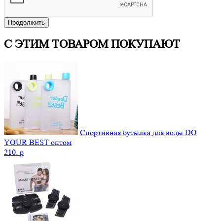
Продолжить
С ЭТИМ ТОВАРОМ ПОКУПАЮТ
Спортивная бутылка для воды DO
YOUR BEST оптом
210.
p