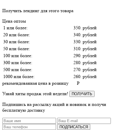
Получить лендинг для этого товара
Цена оптом
1 или более:
350. рублей
20 или более:
340. рублей
30 или более:
330. рублей
50 или более:
310. рублей
100 или более:
290. рублей
300 или более:
280. рублей
500 или более:
270. рублей
1000 или более:
260. рублей
рекомендованная цена в розницу
P
Узнай хиты продаж этой недели!
ПОЛУЧИТЬ
Подпишись на рассылку акций и новинок и получи
бесплатную доставку
ПОДПИСАТЬСЯ