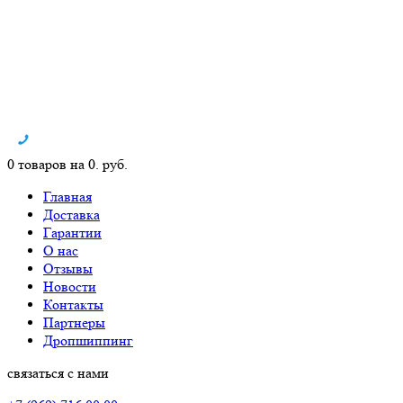
0 товаров на 0. руб.
Главная
Доставка
Гарантии
О нас
Отзывы
Новости
Контакты
Партнеры
Дропшиппинг
связаться с нами