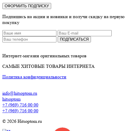
ОФОРМИТЬ ПОДПИСКУ
Подпишись на акции и новинки и получи скидку на первую
покупку
ПОДПИСАТЬСЯ
Интернет-магазин оригинальных товаров
САМЫЕ ХИТОВЫЕ ТОВАРЫ ИНТЕРНЕТА
Политика конфиденциальности
info@hitsoptom.ru
hitsoptom
+7 (969) 716 00 00
+7 (969) 716 00 00
© 2026 Hitsoptom.ru