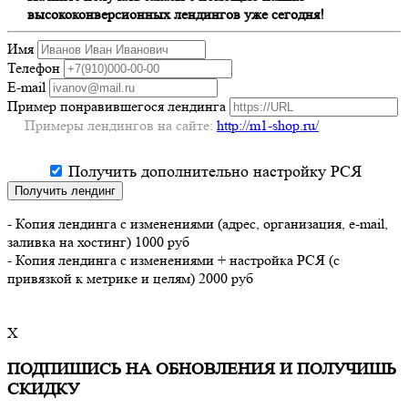
высококонверсионных лендингов уже сегодня!
Имя
Телефон
E-mail
Пример понравившегося лендинга
Примеры лендингов на сайте:
http://m1-shop.ru/
Получить дополнительно настройку РСЯ
Получить лендинг
- Копия лендинга с изменениями (адрес, организация, e-mail,
заливка на хостинг) 1000 руб
- Копия лендинга с изменениями + настройка РСЯ (с
привязкой к метрике и целям) 2000 руб
X
ПОДПИШИСЬ НА ОБНОВЛЕНИЯ И ПОЛУЧИШЬ
СКИДКУ