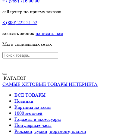
+7 (969) 716 00 00
call центр по приему заказов
8 (800) 222-21-52
заказать звонок
написать нам
Мы в социальных сетях
КАТАЛОГ
САМЫЕ ХИТОВЫЕ ТОВАРЫ ИНТЕРНЕТА
ВСЕ ТОВАРЫ
Новинки
Картины на заказ
1000 мелочей
Гаджеты и аксессуары
Популярные часы
Рюкзаки, сумки, портмоне, клатчи