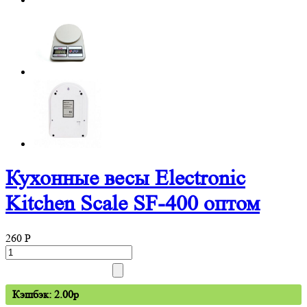
Кухонные весы Electronic
Kitchen Scale SF-400 оптом
260
P
Кэшбэк: 2.00p