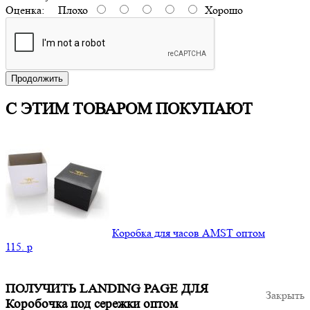
Оценка:
Плохо
Хорошо
Продолжить
С ЭТИМ ТОВАРОМ ПОКУПАЮТ
Коробка для часов AMST оптом
115.
p
ПОЛУЧИТЬ LANDING PAGE ДЛЯ
Закрыть
Коробочка под сережки оптом