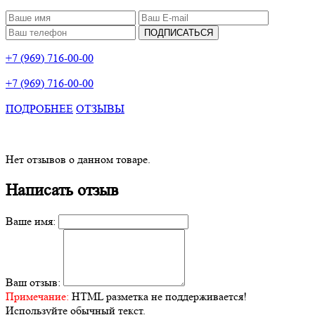
ПОДПИСАТЬСЯ
+7 (969) 716-00-00
+7 (969) 716-00-00
ПОДРОБНЕЕ
ОТЗЫВЫ
Нет отзывов о данном товаре.
Написать отзыв
Ваше имя:
Ваш отзыв:
Примечание:
HTML разметка не поддерживается!
Используйте обычный текст.