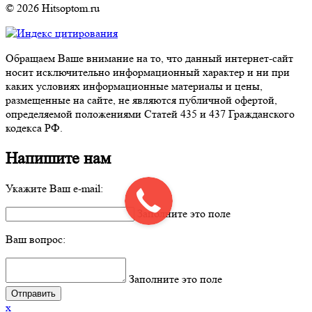
© 2026 Hitsoptom.ru
Обращаем Ваше внимание на то, что данный интернет-сайт
носит исключительно информационный характер и ни при
каких условиях информационные материалы и цены,
размещенные на сайте, не являются публичной офертой,
определяемой положениями Статей 435 и 437 Гражданского
кодекса РФ.
Напишите нам
Укажите Ваш e-mail:
Заполните это поле
Ваш вопрос:
Заполните это поле
x