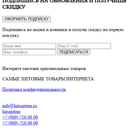
ПОДПИШИСЬ НА ОБНОВЛЕНИЯ И ПОЛУЧИШЬ
СКИДКУ
ОФОРМИТЬ ПОДПИСКУ
Подпишись на акции и новинки и получи скидку на первую
покупку
ПОДПИСАТЬСЯ
Интернет-магазин оригинальных товаров
САМЫЕ ХИТОВЫЕ ТОВАРЫ ИНТЕРНЕТА
Политика конфиденциальности
info@hitsoptom.ru
hitsoptom
+7 (969) 716 00 00
+7 (969) 716 00 00