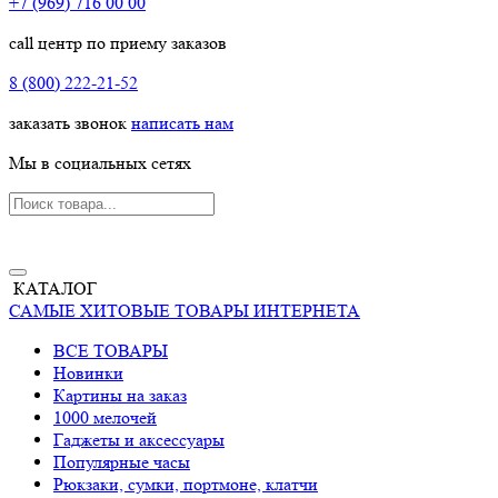
+7 (969) 716 00 00
call центр по приему заказов
8 (800) 222-21-52
заказать звонок
написать нам
Мы в социальных сетях
КАТАЛОГ
САМЫЕ ХИТОВЫЕ ТОВАРЫ ИНТЕРНЕТА
ВСЕ ТОВАРЫ
Новинки
Картины на заказ
1000 мелочей
Гаджеты и аксессуары
Популярные часы
Рюкзаки, сумки, портмоне, клатчи