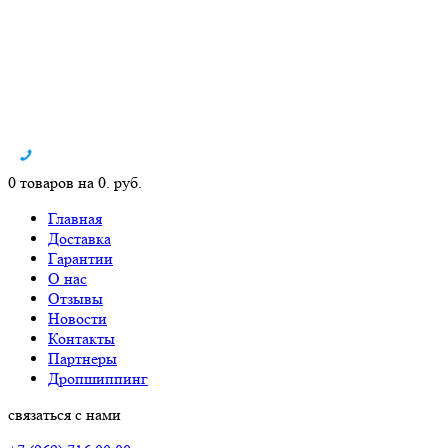
0 товаров на 0. руб.
Главная
Доставка
Гарантии
О нас
Отзывы
Новости
Контакты
Партнеры
Дропшиппинг
связаться с нами