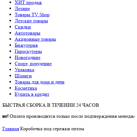
ХИТ продаж
Летние
Товары TV Shop
Детские товары
Cкидки
Автотовары
Акционные товары
Бижутерия
Гироскутеры
Новогодние
Спорт, похудение
Упаковка
Шланги
Товары для дома и дачи
Косметика
Купить в кредит
БЫСТРАЯ СБОРКА В ТЕЧЕНИИ 24 ЧАСОВ
!
Оплата производится только после подтверждения менеджером
Главная
Коробочка под сережки оптом