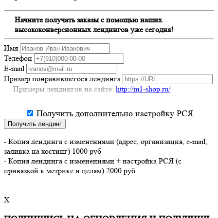
Начните получать заказы с помощью наших
высококонверсионных лендингов уже сегодня!
Имя
Телефон
E-mail
Пример понравившегося лендинга
Примеры лендингов на сайте:
http://m1-shop.ru/
Получить дополнительно настройку РСЯ
Получить лендинг
- Копия лендинга с изменениями (адрес, организация, e-mail,
заливка на хостинг) 1000 руб
- Копия лендинга с изменениями + настройка РСЯ (с
привязкой к метрике и целям) 2000 руб
X