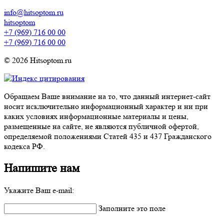
info@hitsoptom.ru
hitsoptom
+7 (969) 716 00 00
+7 (969) 716 00 00
© 2026 Hitsoptom.ru
Обращаем Ваше внимание на то, что данный интернет-сайт
носит исключительно информационный характер и ни при
каких условиях информационные материалы и цены,
размещенные на сайте, не являются публичной офертой,
определяемой положениями Статей 435 и 437 Гражданского
кодекса РФ.
Напишите нам
Укажите Ваш e-mail:
Заполните это поле