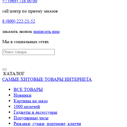
+7 (969) 716 00 00
call центр по приему заказов
8 (800) 222-21-52
заказать звонок
написать нам
Мы в социальных сетях
КАТАЛОГ
САМЫЕ ХИТОВЫЕ ТОВАРЫ ИНТЕРНЕТА
ВСЕ ТОВАРЫ
Новинки
Картины на заказ
1000 мелочей
Гаджеты и аксессуары
Популярные часы
Рюкзаки, сумки, портмоне, клатчи