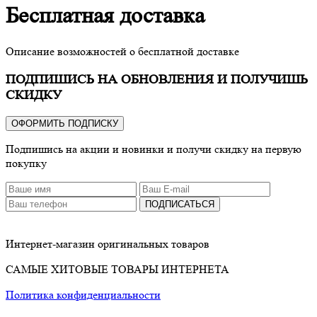
Бесплатная доставка
Описание возможностей о бесплатной доставке
ПОДПИШИСЬ НА ОБНОВЛЕНИЯ И ПОЛУЧИШЬ
СКИДКУ
ОФОРМИТЬ ПОДПИСКУ
Подпишись на акции и новинки и получи скидку на первую
покупку
ПОДПИСАТЬСЯ
Интернет-магазин оригинальных товаров
САМЫЕ ХИТОВЫЕ ТОВАРЫ ИНТЕРНЕТА
Политика конфиденциальности