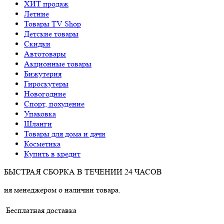
ХИТ продаж
Летние
Товары TV Shop
Детские товары
Cкидки
Автотовары
Акционные товары
Бижутерия
Гироскутеры
Новогодние
Спорт, похудение
Упаковка
Шланги
Товары для дома и дачи
Косметика
Купить в кредит
БЫСТРАЯ СБОРКА В ТЕЧЕНИИ 24 ЧАСОВ
ия менеджером о наличии товара.
Бесплатная доставка