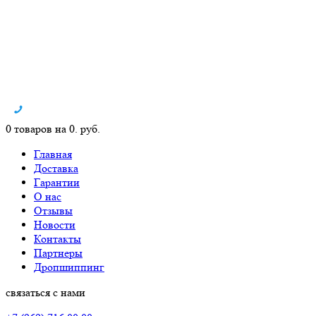
0 товаров на 0. руб.
Главная
Доставка
Гарантии
О нас
Отзывы
Новости
Контакты
Партнеры
Дропшиппинг
связаться с нами