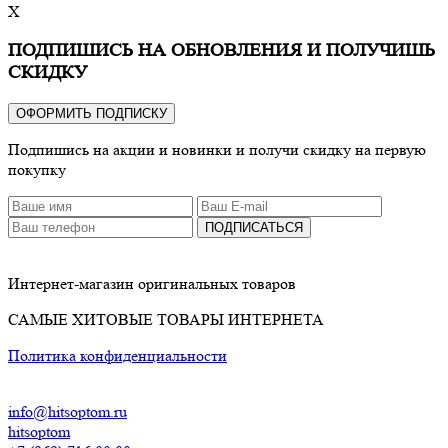
X
ПОДПИШИСЬ НА ОБНОВЛЕНИЯ И ПОЛУЧИШЬ
СКИДКУ
ОФОРМИТЬ ПОДПИСКУ
Подпишись на акции и новинки и получи скидку на первую
покупку
ПОДПИСАТЬСЯ
Интернет-магазин оригинальных товаров
САМЫЕ ХИТОВЫЕ ТОВАРЫ ИНТЕРНЕТА
Политика конфиденциальности
info@hitsoptom.ru
hitsoptom