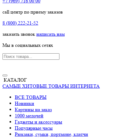
+7 (969) 716 00 00
call центр по приему заказов
8 (800) 222-21-52
заказать звонок
написать нам
Мы в социальных сетях
КАТАЛОГ
САМЫЕ ХИТОВЫЕ ТОВАРЫ ИНТЕРНЕТА
ВСЕ ТОВАРЫ
Новинки
Картины на заказ
1000 мелочей
Гаджеты и аксессуары
Популярные часы
Рюкзаки, сумки, портмоне, клатчи