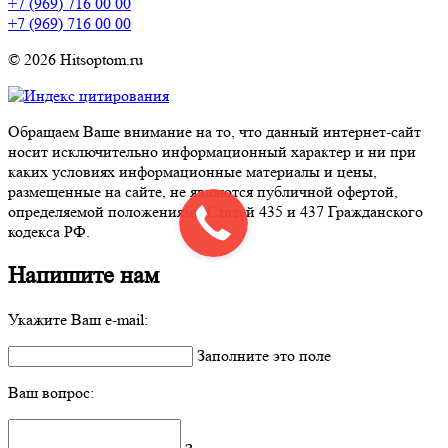
+7 (969) 716 00 00
+7 (969) 716 00 00
© 2026 Hitsoptom.ru
Обращаем Ваше внимание на то, что данный интернет-сайт
носит исключительно информационный характер и ни при
каких условиях информационные материалы и цены,
размещенные на сайте, не являются публичной офертой,
определяемой положениями Статей 435 и 437 Гражданского
кодекса РФ.
Напишите нам
Укажите Ваш e-mail:
Заполните это поле
Ваш вопрос: