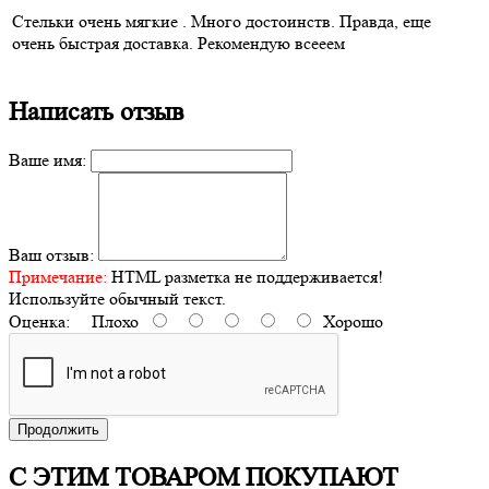
Стельки очень мягкие . Много достоинств. Правда, еще
очень быстрая доставка. Рекомендую всееем
Написать отзыв
Ваше имя:
Ваш отзыв:
Примечание:
HTML разметка не поддерживается!
Используйте обычный текст.
Оценка:
Плохо
Хорошо
Продолжить
С ЭТИМ ТОВАРОМ ПОКУПАЮТ