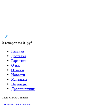
0 товаров на 0. руб.
Главная
Доставка
Гарантии
О нас
Отзывы
Новости
Контакты
Партнеры
Дропшиппинг
связаться с нами