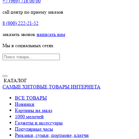
+7 (969) 716 00 00
call центр по приему заказов
8 (800) 222-21-52
заказать звонок
написать нам
Мы в социальных сетях
КАТАЛОГ
САМЫЕ ХИТОВЫЕ ТОВАРЫ ИНТЕРНЕТА
ВСЕ ТОВАРЫ
Новинки
Картины на заказ
1000 мелочей
Гаджеты и аксессуары
Популярные часы
Рюкзаки, сумки, портмоне, клатчи