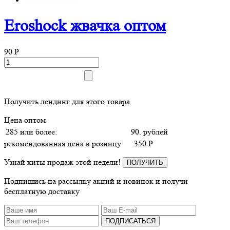
Eroshock жвачка оптом
90
P
Получить лендинг для этого товара
Цена оптом
285 или более:
90. рублей
рекомендованная цена в розницу
350
P
Узнай хиты продаж этой недели!
ПОЛУЧИТЬ
Подпишись на рассылку акций и новинок и получи
бесплатную доставку
ПОДПИСАТЬСЯ