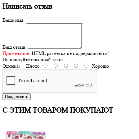
Написать отзыв
Ваше имя:
Ваш отзыв:
Примечание:
HTML разметка не поддерживается!
Используйте обычный текст.
Оценка:
Плохо
Хорошо
Продолжить
С ЭТИМ ТОВАРОМ ПОКУПАЮТ