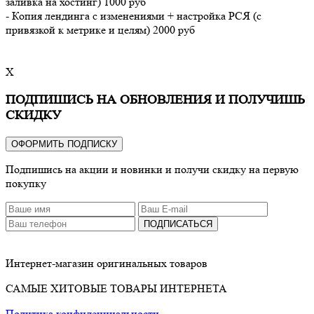
заливка на хостинг) 1000 руб
- Копия лендинга с изменениями + настройка РСЯ (с
привязкой к метрике и целям) 2000 руб
X
ПОДПИШИСЬ НА ОБНОВЛЕНИЯ И ПОЛУЧИШЬ
СКИДКУ
ОФОРМИТЬ ПОДПИСКУ
Подпишись на акции и новинки и получи скидку на первую
покупку
ПОДПИСАТЬСЯ
Интернет-магазин оригинальных товаров
САМЫЕ ХИТОВЫЕ ТОВАРЫ ИНТЕРНЕТА
Политика конфиденциальности