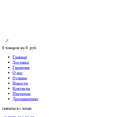
0 товаров на 0. руб.
Главная
Доставка
Гарантии
О нас
Отзывы
Новости
Контакты
Партнеры
Дропшиппинг
связаться с нами