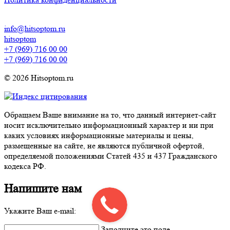
info@hitsoptom.ru
hitsoptom
+7 (969) 716 00 00
+7 (969) 716 00 00
© 2026 Hitsoptom.ru
Обращаем Ваше внимание на то, что данный интернет-сайт
носит исключительно информационный характер и ни при
каких условиях информационные материалы и цены,
размещенные на сайте, не являются публичной офертой,
определяемой положениями Статей 435 и 437 Гражданского
кодекса РФ.
Напишите нам
Укажите Ваш e-mail:
Заполните это поле